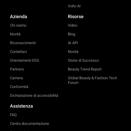
Volto AI
Azienda
Risorse
Chi siamo
Video
Novità
Blog
Riconoscimenti
AI API
Contattaci
Novità
Orientamenti ESG
Storie di Successo
Partners
Beauty Trend Report
Carriera
Global Beauty & Fashion Tech
Forum
Conformità
Dichiarazione di accessibilità
Assistenza
FAQ
Centro documentazione