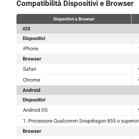
Compatibilità Dispositivi e Browser
Dispositivi e Browser
iOS
Dispositivi
iPhone
Browser
Safari
Chrome
Android
Dispositivi
Android OS
1. Processore Qualcomm Snapdragon 855 o superior
Browser