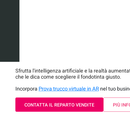
Sfrutta l'intelligenza artificiale e la realtà aumenta
che le dica come scegliere il fondotinta giusto.
Incorpora
Prova trucco virtuale in AR
nel tuo busin
CONTATTA IL REPARTO VENDITE
PIÙ INF