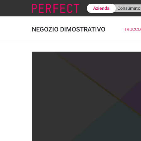
Azienda
Consumator
NEGOZIO DIMOSTRATIVO
TRUCC