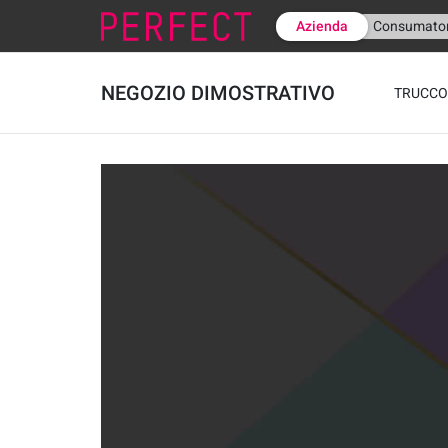
Azienda
Consumator
NEGOZIO DIMOSTRATIVO
TRUCC