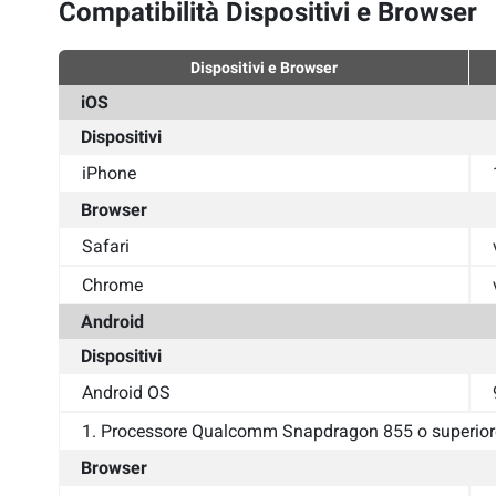
Compatibilità Dispositivi e Browser
Dispositivi e Browser
iOS
Dispositivi
iPhone
Browser
Safari
Chrome
Android
Dispositivi
Android OS
1. Processore Qualcomm Snapdragon 855 o superior
Browser