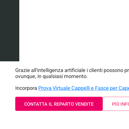
Grazie all'intelligenza artificiale i clienti posson
ovunque, in qualsiasi momento.
Incorpora
Prova Virtuale Cappelli e Fasce per Cape
CONTATTA IL REPARTO VENDITE
PIÙ INF