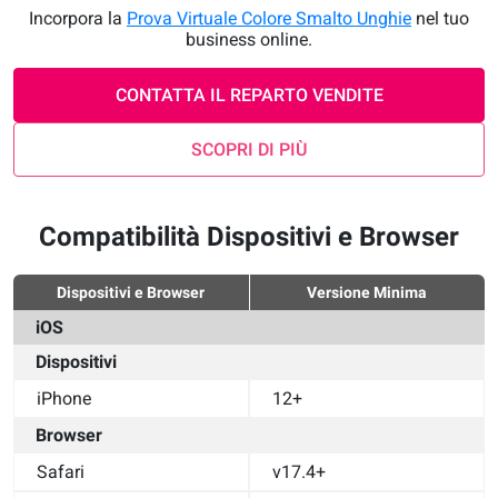
Incorpora la
Prova Virtuale Colore Smalto Unghie
nel tuo
business online.
CONTATTA IL REPARTO VENDITE
SCOPRI DI PIÙ
Compatibilità Dispositivi e Browser
Dispositivi e Browser
Versione Minima
iOS
Dispositivi
iPhone
12+
Browser
Safari
v17.4+