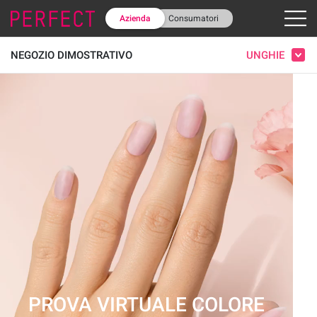
Azienda
Consumatori
UNGHIE
NEGOZIO DIMOSTRATIVO
PROVA VIRTUALE COLORE