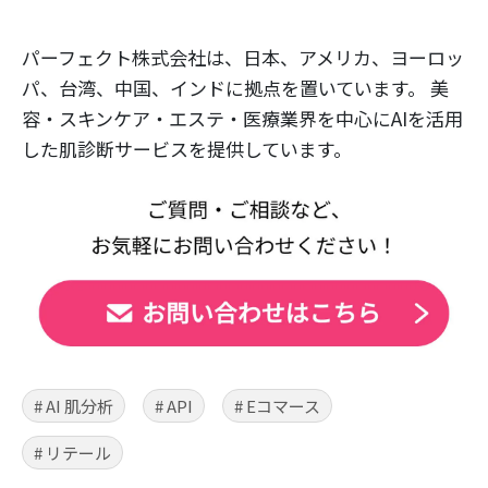
パーフェクト株式会社は、日本、アメリカ、ヨーロッ
パ、台湾、中国、インドに拠点を置いています。 美
容・スキンケア・エステ・医療業界を中心にAIを活用
した肌診断サービスを提供しています。
# AI 肌分析
# API
# Eコマース
# リテール