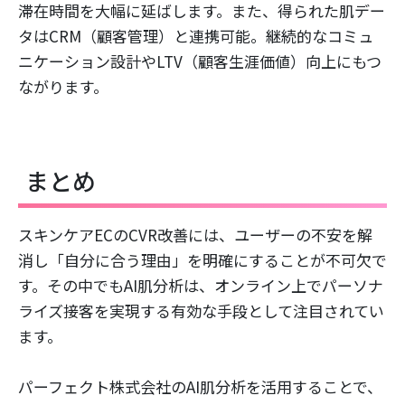
滞在時間を大幅に延ばします。また、得られた肌デー
タはCRM（顧客管理）と連携可能。継続的なコミュ
ニケーション設計やLTV（顧客生涯価値）向上にもつ
ながります。
まとめ
スキンケアECのCVR改善には、ユーザーの不安を解
消し「自分に合う理由」を明確にすることが不可欠で
す。その中でもAI肌分析は、オンライン上でパーソナ
ライズ接客を実現する有効な手段として注目されてい
ます。
パーフェクト株式会社のAI肌分析を活用することで、