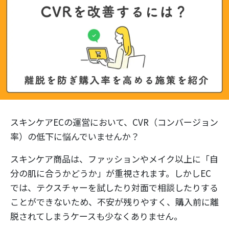
スキンケアECの運営において、CVR（コンバージョン
率）の低下に悩んでいませんか？
スキンケア商品は、ファッションやメイク以上に「自
分の肌に合うかどうか」が重視されます。しかしEC
では、テクスチャーを試したり対面で相談したりする
ことができないため、不安が残りやすく、購入前に離
脱されてしまうケースも少なくありません。