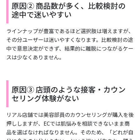
原因② 商品数が多く、比較検討の
途中で迷いやすい
ラインナップが豊富であるほど選択肢は増えますが、
その分ユーザーは迷いやすくなります。比較検討の途
中で意思決定ができず、結果的に離脱につながるケー
スは少なくありません。
原因③ 店頭のような接客・カウン
セリング体験がない
リアル店舗では美容部員のカウンセリングが購入を後
押ししますが、ECでは肌悩みを相談できないまま商
品を選ばなければなりません。そのため、「どれが自