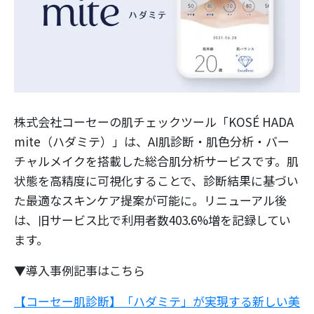
株式会社コーセーの肌チェックツール「KOSÉ HADA
mite（ハダミテ）」は、AI肌診断・肌色分析・バー
チャルメイクを搭載した総合肌分析サービスです。肌
状態を高精度に可視化することで、診断結果に基づい
た最適なスキンケア提案が可能に。リニューアル後
は、旧サービス比で利用者数403.6%増を記録してい
ます。
▼導入事例記事はこちら
【コーセー肌診断】「ハダミテ」が実現する新しい美