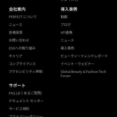
会社案内
導入事例
PERFECT について
動画
ニュース
ブログ
各種受賞
API連携
お問い合わせ
ニュース
ESGへの取り組み
導入事例
キャリア
ビューティートレンドレポート
コンプライアンス
イベント・ウェビナー
アクセシビリティ声明
Global Beauty & Fashion Tech
Forum
サポート
FAQ (よくあるご質問)
ドキュメント センター
サービス規約
プライバシーポリシー