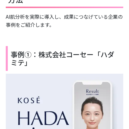
AI肌分析を実際に導入し、成果につなげている企業の
事例をご紹介します。
事例①：株式会社コーセー「ハダ
ミテ」