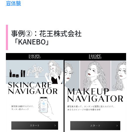
容体験
事例②：花王株式会社
「KANEBO」