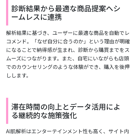
診断結果から最適な商品提案へシ
ームレスに連携
解析結果に基づき、ユーザーに最適な商品を自動でレ
コメンド。「なぜ自分に合うのか」という理由が明確
になることで納得感が生まれ、診断から購買までをス
ムーズにつながります。また、自宅にいながらも店頭
でのカウンセリングのような体験ができ、購入を後押
しします。
滞在時間の向上とデータ活用によ
る継続的な施策強化
AI肌解析はエンターテインメント性も高く、サイト内