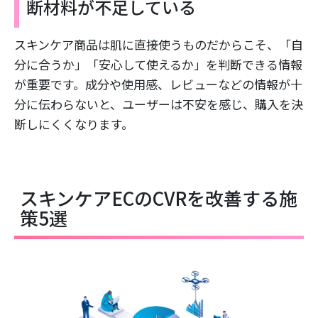
断材料が不足している
スキンケア商品は肌に直接使うものだからこそ、「自
分に合うか」「安心して使えるか」を判断できる情報
が重要です。成分や使用感、レビューなどの情報が十
分に伝わらないと、ユーザーは不安を感じ、購入を決
断しにくくなります。
スキンケアECのCVRを改善する施
策5選