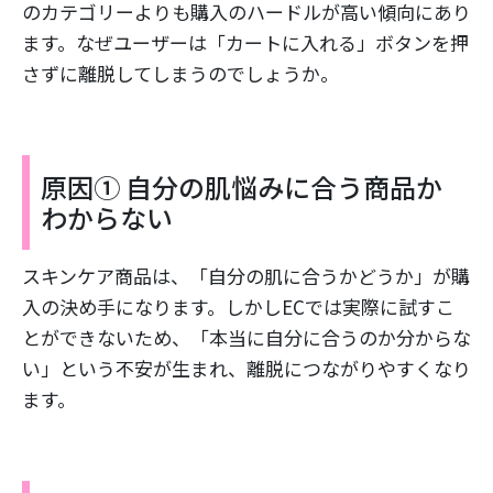
のカテゴリーよりも購入のハードルが高い傾向にあり
ます。なぜユーザーは「カートに入れる」ボタンを押
さずに離脱してしまうのでしょうか。
原因① 自分の肌悩みに合う商品か
わからない
スキンケア商品は、「自分の肌に合うかどうか」が購
入の決め手になります。しかしECでは実際に試すこ
とができないため、「本当に自分に合うのか分からな
い」という不安が生まれ、離脱につながりやすくなり
ます。