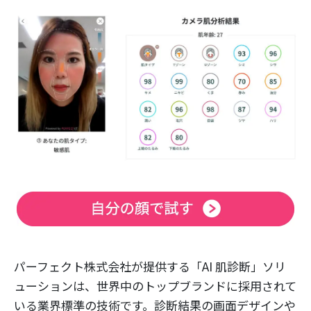
パーフェクト株式会社が提供する「AI 肌診断」ソリ
ューションは、世界中のトップブランドに採用されて
いる業界標準の技術です。診断結果の画面デザインや