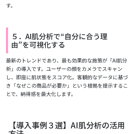
す。
５．AI肌分析で“自分に合う理
由”を可視化する
最新のトレンドであり、最も効果的な施策が「AI肌分
析」の導入です。ユーザーの顔をカメラでスキャン
し、即座に肌状態をスコア化。客観的なデータに基づ
き「なぜこの商品が必要か」という根拠を提示するこ
とで、納得感を最大化します。
【導入事例３選】AI肌分析の活用
方法