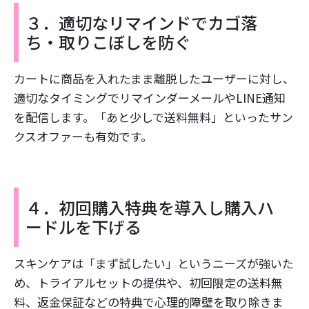
３．適切なリマインドでカゴ落
ち・取りこぼしを防ぐ
カートに商品を入れたまま離脱したユーザーに対し、
適切なタイミングでリマインダーメールやLINE通知
を配信します。「あと少しで送料無料」といったサン
クスオファーも有効です。
４．初回購入特典を導入し購入ハ
ードルを下げる
スキンケアは「まず試したい」というニーズが強いた
め、トライアルセットの提供や、初回限定の送料無
料、返金保証などの特典で心理的障壁を取り除きま