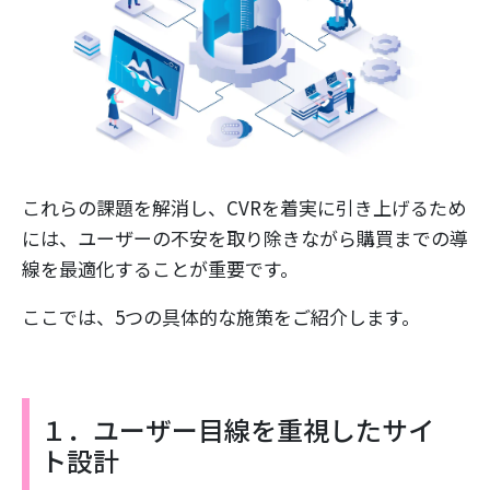
これらの課題を解消し、CVRを着実に引き上げるため
には、ユーザーの不安を取り除きながら購買までの導
線を最適化することが重要です。
ここでは、5つの具体的な施策をご紹介します。
１．ユーザー目線を重視したサイ
ト設計