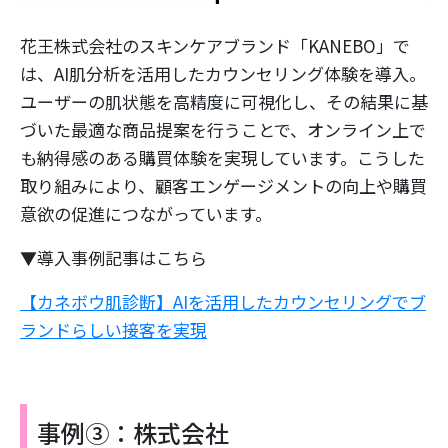
花王株式会社のスキンケアブランド「KANEBO」で
は、AI肌分析を活用したカウンセリング体験を導入。
ユーザーの肌状態を高精度に可視化し、その結果に基
づいた最適な商品提案を行うことで、オンライン上で
も納得感のある購買体験を実現しています。こうした
取り組みにより、顧客エンゲージメントの向上や購買
意欲の促進につながっています。
▼導入事例記事はこちら
【カネボウ肌診断】AIを活用したカウンセリングでブ
ランドらしい接客を実現
事例③：株式会社