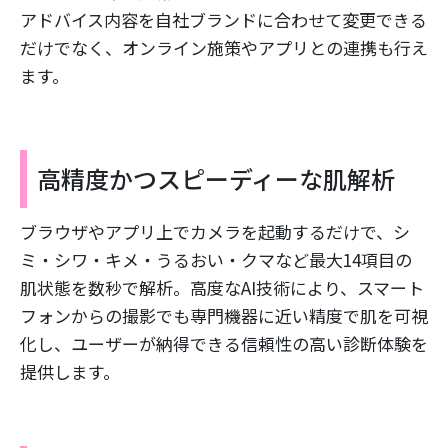
アドバイス内容を自社ブランドに合わせて変更できる
だけでなく、オンライン施策やアプリとの連携も行え
ます。
高精度かつスピーディーな肌解析
ブラウザやアプリ上でカメラを起動するだけで、シ
ミ・シワ・キメ・うるおい・クマなど最大14項目の
肌状態を数秒で解析。高度なAI技術により、スマート
フォンからの撮影でも専門機器に近い精度で肌を可視
化し、ユーザーが納得できる信頼性の高い診断体験を
提供します。