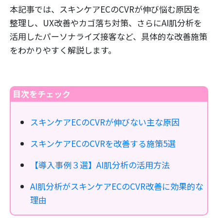
本記事では、スキンケアECのCVRが伸び悩む原因を
整理し、UX改善やカゴ落ち対策、さらにAI肌分析を
活用したパーソナライズ接客など、具体的な改善施策
をわかりやすく解説します。
目次をチェック
スキンケアECのCVRが伸びない主な原因
スキンケアECのCVRを改善する施策5選
【導入事例３選】AI肌分析の活用方法
AI肌分析がスキンケアECのCVR改善に効果的な
理由