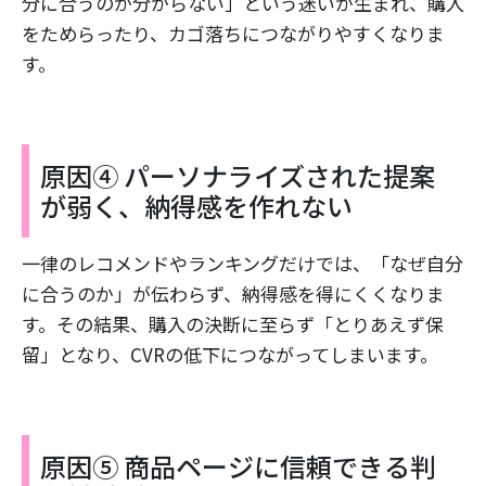
分に合うのか分からない」という迷いが生まれ、購入
をためらったり、カゴ落ちにつながりやすくなりま
す。
原因④ パーソナライズされた提案
が弱く、納得感を作れない
一律のレコメンドやランキングだけでは、「なぜ自分
に合うのか」が伝わらず、納得感を得にくくなりま
す。その結果、購入の決断に至らず「とりあえず保
留」となり、CVRの低下につながってしまいます。
原因⑤ 商品ページに信頼できる判