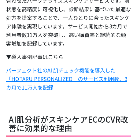
合わせたパーソナライズスキンケアサービスです。肌
状態を高精度に可視化し、診断結果に基づいた最適な
処方を提案することで、一人ひとりに合ったスキンケ
ア体験を実現しています。サービス開始から3カ月で
利用者数11万人を突破し、高い購買率と継続的な顧
客増加を記録しています。
▼導入事例記事はこちら
パーフェクト社のAI 肌チェック機能を導入した
「HOTARU PERSONALIZED」のサービス利用数、3
カ月で11万人を記録
AI肌分析がスキンケアECのCVR改
善に効果的な理由