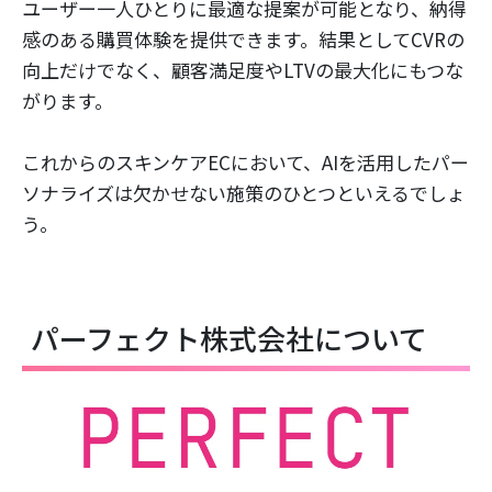
ユーザー一人ひとりに最適な提案が可能となり、納得
感のある購買体験を提供できます。結果としてCVRの
向上だけでなく、顧客満足度やLTVの最大化にもつな
がります。
これからのスキンケアECにおいて、AIを活用したパー
ソナライズは欠かせない施策のひとつといえるでしょ
う。
パーフェクト株式会社について