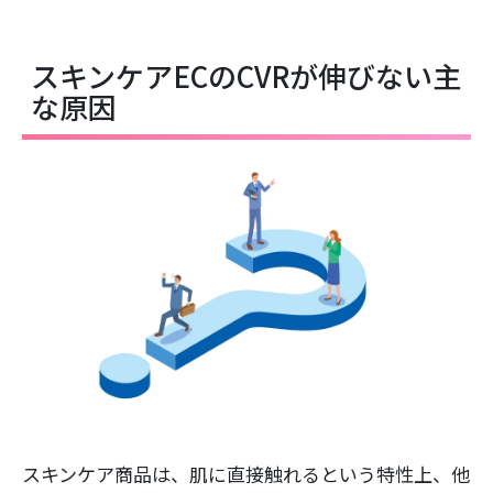
スキンケアECのCVRが伸びない主
な原因
スキンケア商品は、肌に直接触れるという特性上、他