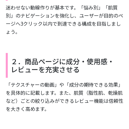
迷わせない動線作りが基本です。「悩み別」「肌質
別」のナビゲーションを強化し、ユーザーが目的のペ
ージへ3クリック以内で到達できる構成を目指しまし
ょう。
２．商品ページに成分・使用感・
レビューを充実させる
「テクスチャーの動画」や「成分の期待できる効果」
を具体的に記載します。また、肌質（脂性肌、乾燥肌
など）ごとの絞り込みができるレビュー機能は信頼性
を大きく高めます。