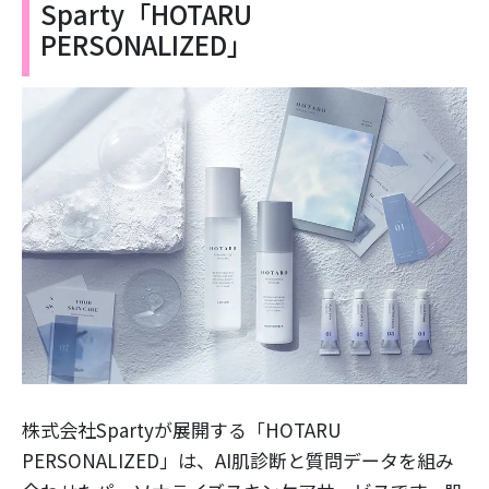
Sparty「HOTARU
PERSONALIZED」
株式会社Spartyが展開する「HOTARU
PERSONALIZED」は、AI肌診断と質問データを組み