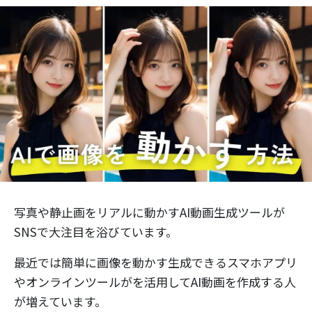
写真や静止画をリアルに動かすAI動画生成ツールが
SNSで大注目を浴びています。
最近では簡単に画像を動かす生成できるスマホアプリ
やオンラインツールがを活用してAI動画を作成する人
が増えています。