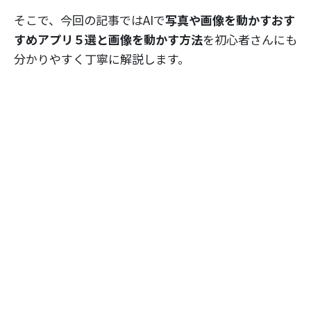
そこで、今回の記事ではAIで
写真や画像を動かすおす
すめアプリ５選と画像を動かす
方法
を初心者さんにも
分かりやすく丁寧に解説します。