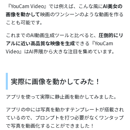
『YouCam Video』では例えば、こんな風に
AI美女の
画像を動かして
映画のワンシーンのような動画を作る
ことも可能です。
これまでのAI動画生成ツールと比べると、
圧倒的にリ
アルに近い高品質な映像を生成
できる『YouCam
Video』はAI界隈から大きな注目を集めています。
実際に画像を動かしてみた！
アプリを使って実際に静止画を動かしてみました。
アプリの中には写真を動かすテンプレートが搭載され
ているので、プロンプトを打つ必要がなくワンタップ
で写真を動画化することができました！