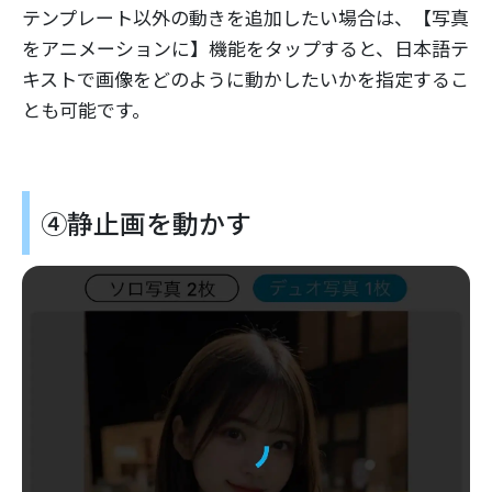
テンプレート以外の動きを追加したい場合は、【写真
をアニメーションに】機能をタップすると、日本語テ
キストで画像をどのように動かしたいかを指定するこ
とも可能です。
④静止画を動かす