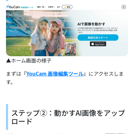
▲ホーム画面の様子
まずは『
YouCam 画像編集ツール
』にアクセスしま
す。
ステップ②：動かすAI画像をアップ
ロード