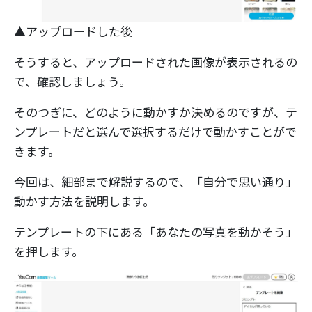
▲アップロードした後
そうすると、アップロードされた画像が表示されるの
で、確認しましょう。
そのつぎに、どのように動かすか決めるのですが、テ
ンプレートだと選んで選択するだけで動かすことがで
きます。
今回は、細部まで解説するので、「自分で思い通り」
動かす方法を説明します。
テンプレートの下にある「あなたの写真を動かそう」
を押します。