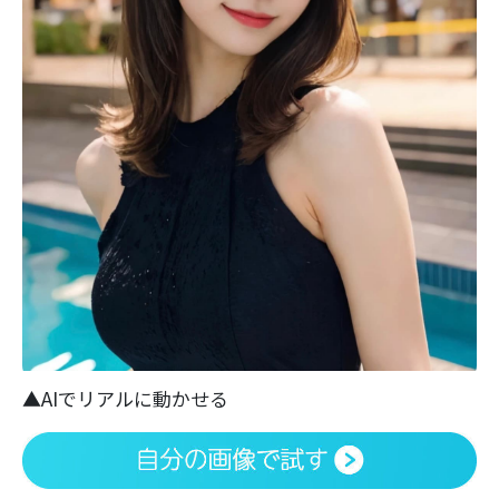
▲AIでリアルに動かせる