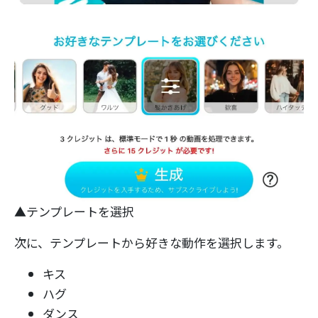
▲テンプレートを選択
次に、テンプレートから好きな動作を選択します。
キス
ハグ
ダンス