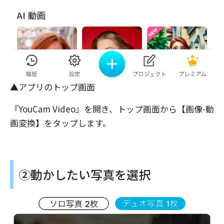
▲アプリのトップ画面
『YouCam Video』を開き、トップ画面から【画像-動
画変換】をタップします。
②動かしたい写真を選択