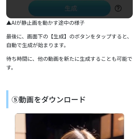
▲AIが静止画を動かす途中の様子
最後に、画面下の【生成】のボタンをタップすると、
自動で生成が始まります。
待ち時間に、他の動画を新たに生成することも可能で
す。
⑤動画をダウンロード