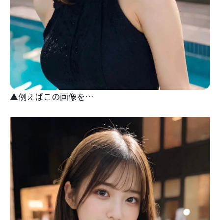
▲例えばこの画像を…