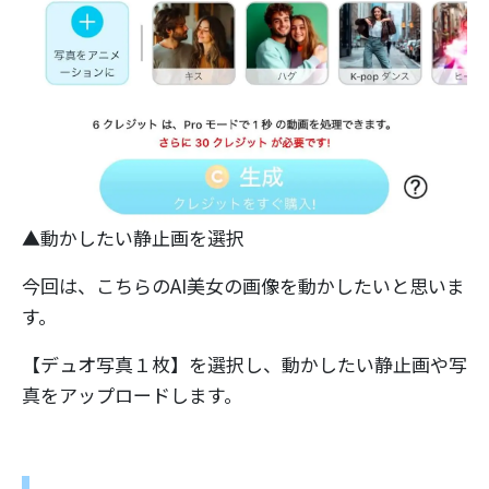
▲動かしたい静止画を選択
今回は、こちらのAI美女の画像を動かしたいと思いま
す。
【デュオ写真１枚】を選択し、動かしたい静止画や写
真をアップロードします。