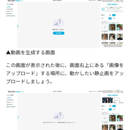
▲動画を生成する画面
この画面が表示された後に、画面右上にある「画像を
アップロード」する場所に、動かしたい静止画をアッ
プロードしましょう。