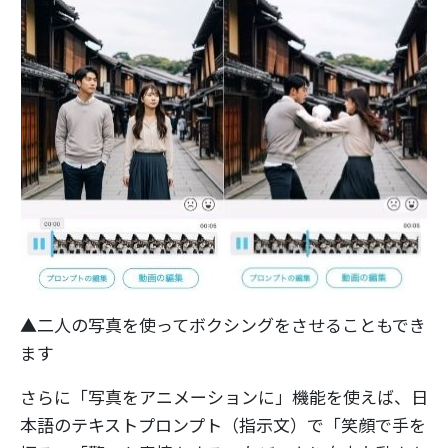
▲二人の写真を使ってボクシングをさせることもでき
ます
さらに「写真をアニメーションに」機能を使えば、日
本語のテキストプロンプト（指示文）で「笑顔で手を