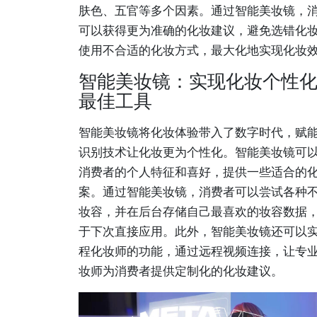
肤色、五官等多个因素。通过智能美妆镜，
可以获得更为准确的化妆建议，避免选错化
使用不合适的化妆方式，最大化地实现化妆
智能美妆镜：实现化妆个性
最佳工具
智能美妆镜将化妆体验带入了数字时代，赋
识别技术让化妆更为个性化。智能美妆镜可
消费者的个人特征和喜好，提供一些适合的
案。通过智能美妆镜，消费者可以尝试各种
妆容，并在后台存储自己最喜欢的妆容数据
于下次直接应用。此外，智能美妆镜还可以
程化妆师的功能，通过远程视频连接，让专
妆师为消费者提供定制化的化妆建议。