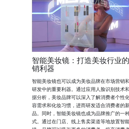
智能美妆镜：打造美妆行业
销利器
智能美妆镜也可以成为美妆品牌在市场营销
研发中的重要利器。通过应用人脸识别技术
据分析，美妆品牌可以深入了解消费者个性
容需求和化妆习惯，进而研发适合消费者的
品。同时，智能美妆镜也成为品牌推广的一
式。通过在门店、线上售卖渠道等地放置智