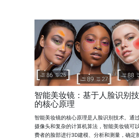
智能美妆镜：基于人脸识别
的核心原理
智能美妆镜的核心原理是人脸识别技术。通
摄像头和复杂的计算机算法，智能美妆镜可
费者的脸部进行3D建模、分析和测量，确定