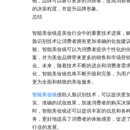
镜，品牌可以吸引更多的消费者，提高消费
的决策程度，并提升品牌形象。
总结
智能美妆镜是美妆行业中的重要技术进展，
脸识别技术让消费者拥有更加准确的化妆建
验。智能美妆镜可以为消费者提供个性化的
案，并为美妆品牌带来更多的销售和市场营
会。未来，随着技术不断的进步和消费者需
化，智能美妆镜也将不断升级和完善，为用
更为全面和精致的美妆服务。
智能美妆镜
借助人脸识别技术，可以提供更
实、准确的试妆效果，加速消费者的购买决
时，智能美妆镜还可以提供丰富的信息和各
务，更好地提高了消费者的体验感受，促进
行业的发展。