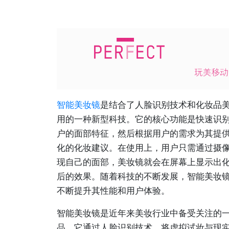
智能美妆镜
是结合了人脸识别技术和化妆品
用的一种新型科技。它的核心功能是快速识
户的面部特征，然后根据用户的需求为其提
化的化妆建议。在使用上，用户只需通过摄
现自己的面部，美妆镜就会在屏幕上显示出
后的效果。随着科技的不断发展，智能美妆
不断提升其性能和用户体验。
智能美妆镜是近年来美妆行业中备受关注的
品。它通过人脸识别技术，将虚拟试妆与现