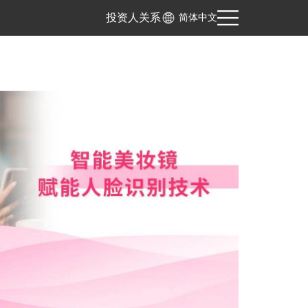
投资人关系
简体中文