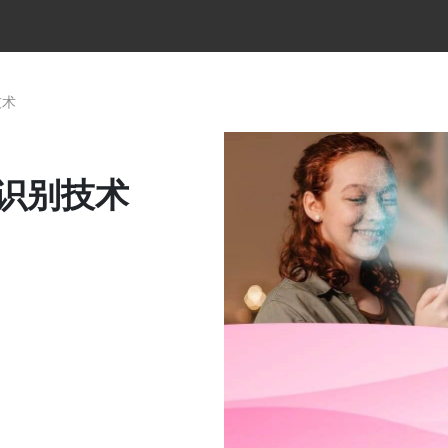
技术
识别技术