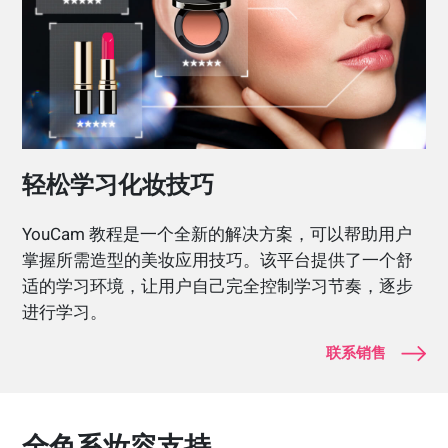
轻松学习化妆技巧
YouCam 教程是一个全新的解决方案，可以帮助用户
掌握所需造型的美妆应用技巧。该平台提供了一个舒
适的学习环境，让用户自己完全控制学习节奏，逐步
进行学习。
联系销售
全色系妆容支持