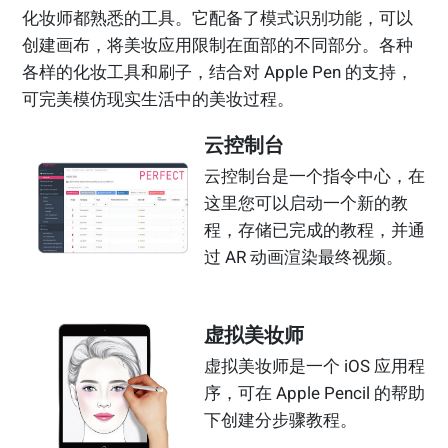
化妆师都熟悉的工具。它配备了模式识别功能，可以
创建画布，将美妆应用限制在面部的不同部分。各种
各样的化妆工具和刷子，结合对 Apple Pen 的支持，
可完美模仿现实生活中的美妆过程。
云控制台
云控制台是一个指令中心，在
这里您可以启动一个新的教
程，存储已完成的教程，并通
过 AR 动画渲染最终视频。
虚拟美妆师
虚拟美妆师是一个 iOS 应用程
序，可在 Apple Pencil 的帮助
下创建分步骤教程。