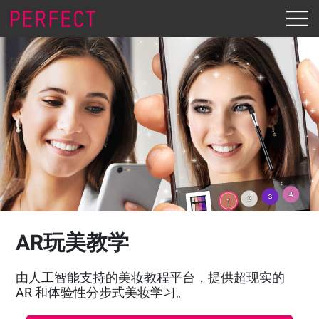
AR玩美教学
由人工智能支持的美妆教程平台，提供超现实的
AR 和体验性分步式美妆学习。