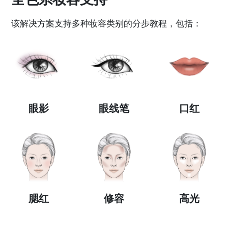
该解决方案支持多种妆容类别的分步教程，包括：
眼影
眼线笔
口红
腮红
修容
高光