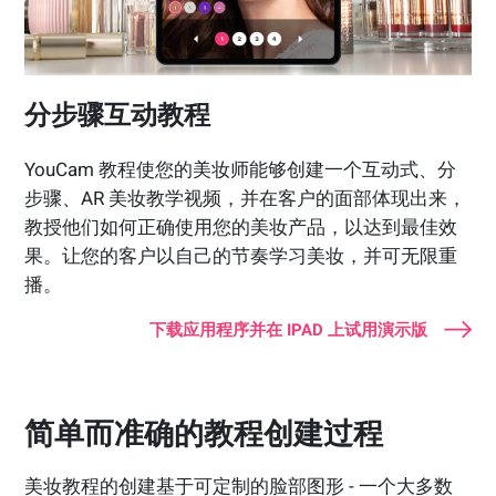
分步骤互动教程
YouCam 教程使您的美妆师能够创建一个互动式、分
步骤、AR 美妆教学视频，并在客户的面部体现出来，
教授他们如何正确使用您的美妆产品，以达到最佳效
果。让您的客户以自己的节奏学习美妆，并可无限重
播。
下载应用程序并在 IPAD 上试用演示版
简单而准确的教程创建过程
美妆教程的创建基于可定制的脸部图形 - 一个大多数