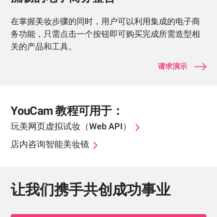
在掌握美妆步骤的同时，用户可以利用集成的电子商
务功能，只需点击一个按钮即可购买完成所需造型相
关的产品和工具。
请求演示
YouCam 教程可用于：
玩美网页虚拟试妆（Web API）
店内咨询智能美妆镜
让我们携手共创成功事业