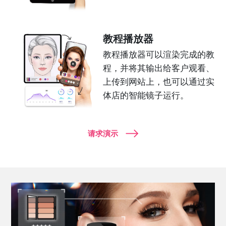
教程播放器
教程播放器可以渲染完成的教
程，并将其输出给客户观看、
上传到网站上，也可以通过实
体店的智能镜子运行。
请求演示