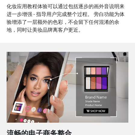
化妆应用教程体验可以通过包括逐步的画外音说明来
进一步增强 - 指导用户完成整个过程。 旁白功能为体
验增添了一层额外的色彩，不会留下任何混淆的余
地，同时让美妆品牌离客户更近。
流畅的电子商务整合