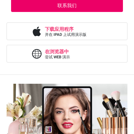
联系我们
下载应用程序
并在 IPAD 上试用演示版
在浏览器中
尝试 WEB 演示