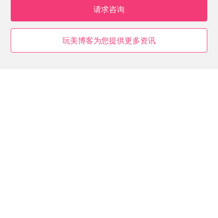
请求咨询
玩美博客为您提供更多资讯