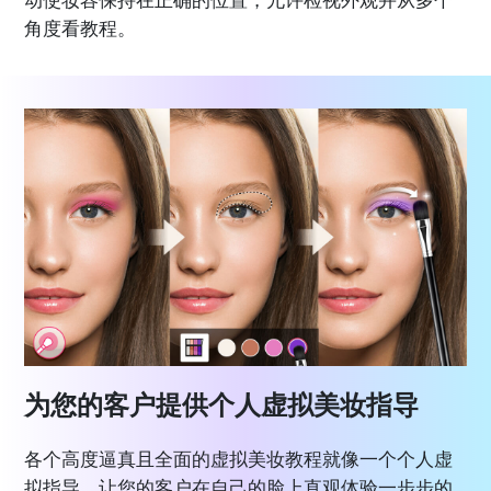
角度看教程。
为您的客户提供个人虚拟美妆指导
各个高度逼真且全面的虚拟美妆教程就像一个个人虚
拟指导，让您的客户在自己的脸上直观体验一步步的