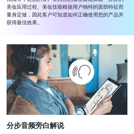
美妆应用过程。美妆技能根据用户独特的面部特征而
量身定做，因此客户可知道如何正确使用您的产品并
获得最佳效果。
分步音频旁白解说