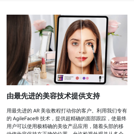
由最先进的美容技术提供支持
用最先进的 AR 美妆教程打动你的客户。利用我们专有
的 AgileFace® 技术，提供超精确的面部跟踪，使最终
用户可以使用极精确的美妆产品应用，随着头部的移
动使妆容保持在正确的位置，允许检视外观并从多个