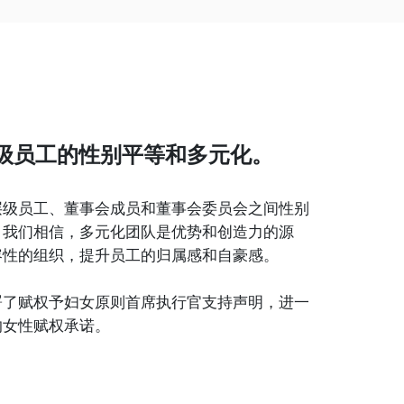
级员工的性别平等和多元化。
层级员工、董事会成员和董事会委员会之间性别
。我们相信，多元化团队是优势和创造力的源
容性的组织，提升员工的归属感和自豪感。
署了赋权予妇女原则首席执行官支持声明，进一
的女性赋权承诺。