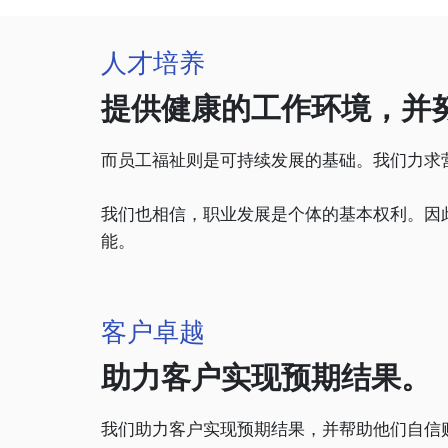
人才培养
提供健康的工作环境，并
而员工福祉则是可持续发展的基础。我们力求
我们也相信，职业发展是个体的基本权利。因
能。
客户卓越
助力客户实现预期结果。
我们助力客户实现预期结果，并帮助他们自信