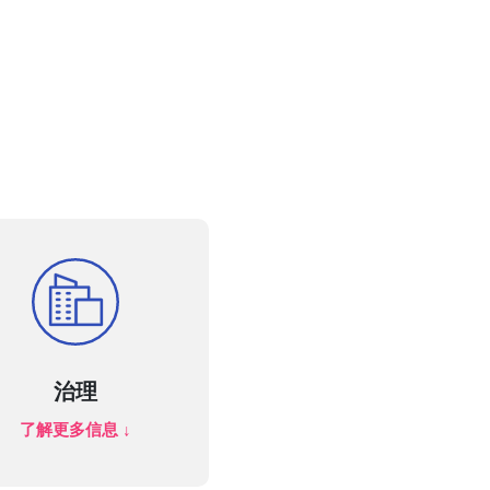
治理
了解更多信息 ↓