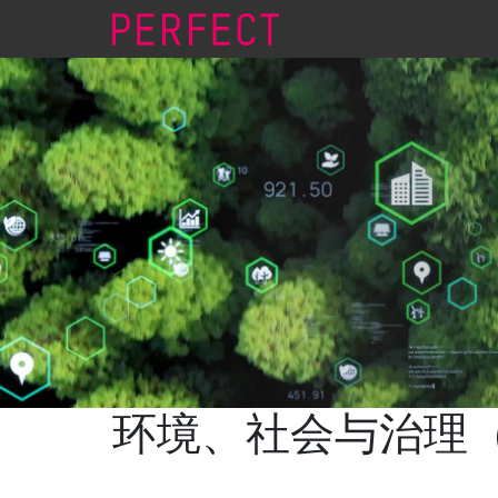
环境、社会与治理（