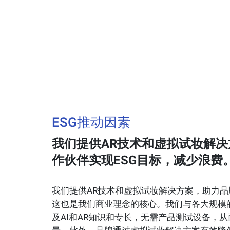
ESG推动因素
我们提供AR技术和虚拟试妆解
作伙伴实现ESG目标，减少浪费
我们提供AR技术和虚拟试妆解决方案，助力品
这也是我们商业理念的核心。我们与各大规模
及AI和AR知识和专长，无需产品测试设备，