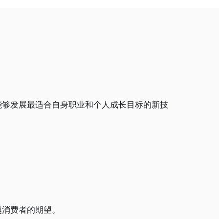
能够发展最适合自身职业和个人成长目标的新技
越消费者的期望。