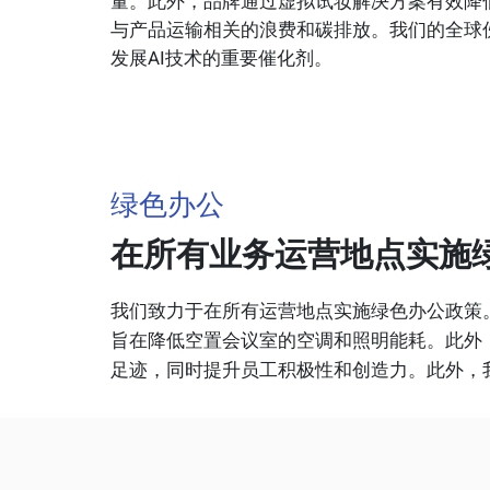
量。此外，品牌通过虚拟试妆解决方案有效降
与产品运输相关的浪费和碳排放。我们的全球
发展AI技术的重要催化剂。
绿色办公
在所有业务运营地点实施
我们致力于在所有运营地点实施绿色办公政策
旨在降低空置会议室的空调和照明能耗。此外
足迹，同时提升员工积极性和创造力。此外，