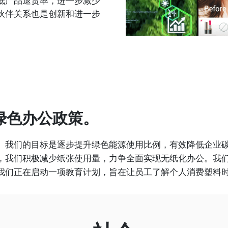
低产品退货率，进一步减少
伙伴关系也是创新和进一步
绿色办公政策。
。我们的目标是逐步提升绿色能源使用比例，有效降低企业
，我们积极减少纸张使用量，力争全面实现无纸化办公。我
我们正在启动一项教育计划，旨在让员工了解个人消费塑料