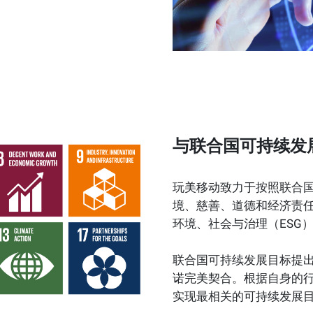
与联合国可持续发
玩美移动致力于按照联合
境、慈善、道德和经济责任
环境、社会与治理（ESG
联合国可持续发展目标提出
诺完美契合。根据自身的
实现最相关的可持续发展