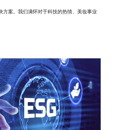
解决方案。我们满怀对于科技的热情、美妆事业