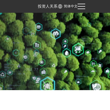
投资人关系
简体中文