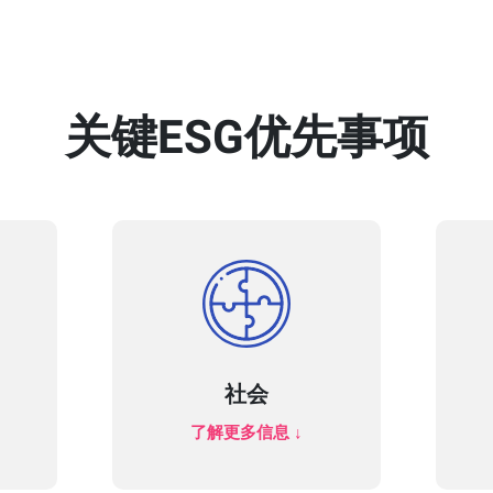
关键ESG优先事项
社会
了解更多信息 ↓