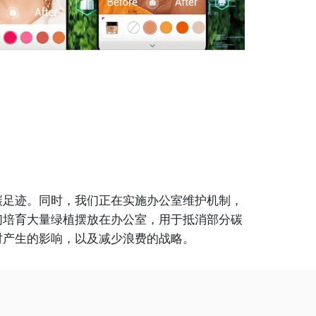
碳足迹。同时，我们正在实施办公室维护机制，
们培育大量绿植摆放在办公室，用于抵消部分碳
时产生的影响，以及减少浪费的战略。