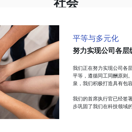
社会
平等与多元化
努力实现公司各层
我们正在努力实现公司各
平等，遵循同工同酬原则
泉，我们积极打造具有包
我们的首席执行官已经签
步巩固了我们在科技领域