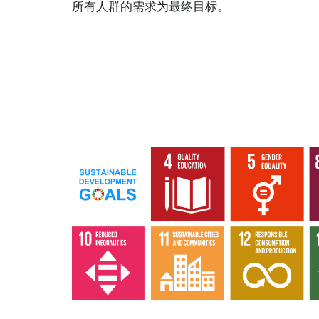
所有人群的需求为最终目标。