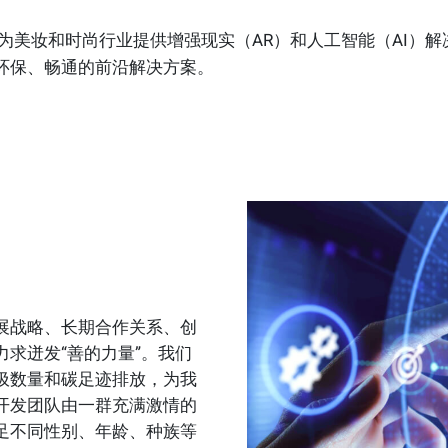
于为美妆和时尚行业提供增强现实（AR）和人工智能（AI）
环保、畅通的前沿解决方案。
展战略、长期合作关系、创
求迸发“善的力量”。我们
圾数量和碳足迹排放，为我
开发团队由一群充满激情的
足不同性别、年龄、种族等