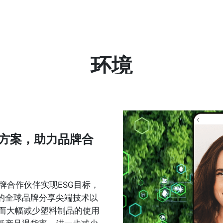
环境
决方案，助力品牌合
。
牌合作伙伴实现ESG目标，
的全球品牌分享尖端技术以
从而大幅减少塑料制品的使用