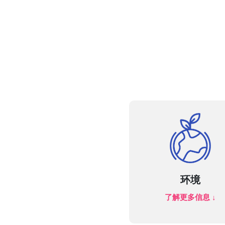
环境
了解更多信息 ↓