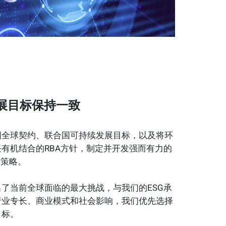
展目标保持一致
国全球契约、联合国可持续发展目标，以及将环
有机结合的RBA方针，制定并开发强而有力的
）策略。
了当前全球面临的最大挑战，与我们的ESG承
行业专长、商业模式和社会影响，我们优先选择
目标。