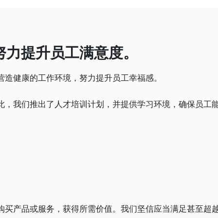
努力提升员工满意度。
营造健康的工作环境，努力提升员工幸福感。
此，我们推出了人才培训计划，并提供学习环境，确保员工
购买产品或服务，获得所需价值。我们坚信应当满足甚至超