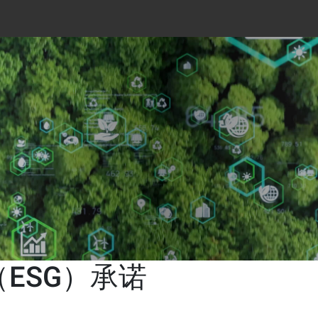
ESG）承诺