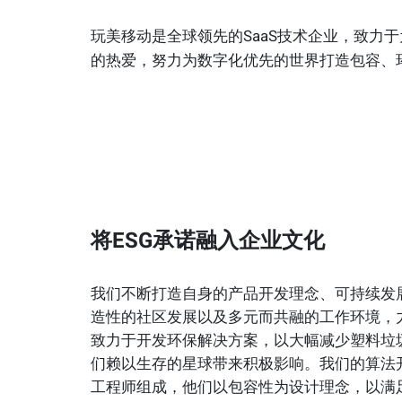
玩美移动是全球领先的SaaS技术企业，致力
的热爱，努力为数字化优先的世界打造包容、
将ESG承诺融入企业文化
我们不断打造自身的产品开发理念、可持续发
造性的社区发展以及多元而共融的工作环境，力
致力于开发环保解决方案，以大幅减少塑料垃
们赖以生存的星球带来积极影响。我们的算法
工程师组成，他们以包容性为设计理念，以满