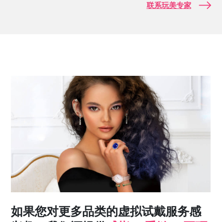
联系玩美专家
如果您对更多品类的虚拟试戴服务感