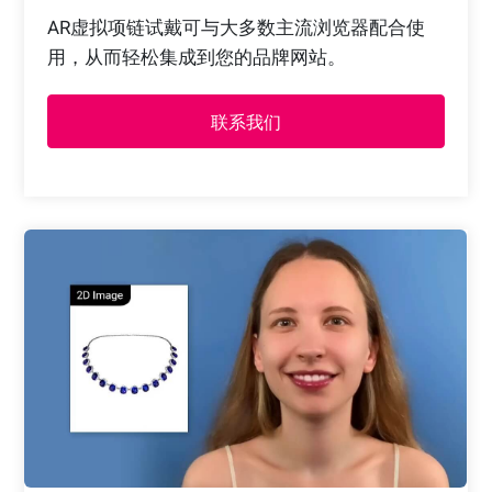
AR虚拟项链试戴可与大多数主流浏览器配合使
用，从而轻松集成到您的品牌网站。
联系我们