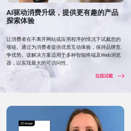
AI驱动消费升级，提供更有趣的产品
探索体验
让消费者在不离开网站或应用程序的情况下试戴您的
项链。通过为消费者提供优质互动体验，保持品牌竞
争优势。该解决方案适用于多种智能终端及Web浏览
器，以实现最大的可访问性。
在线试戴