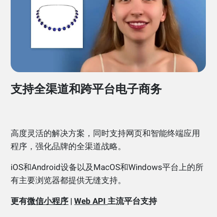
支持全渠道和跨平台电子商务
高度灵活的解决方案，同时支持网页和智能终端应用
程序，强化品牌的全渠道战略。
iOS和Android设备以及MacOS和Windows平台上的所
有主要浏览器都提供无缝支持。
更有
微信小程序
|
Web API
主流平台支持