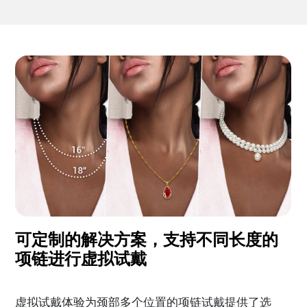
可定制的解决方案，支持不同长度的
项链进行虚拟试戴
虚拟试戴体验为颈部多个位置的项链试戴提供了选