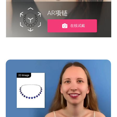
AR项链
在线试戴