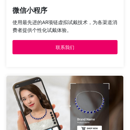
微信小程序
使用最先进的AR项链虚拟试戴技术，为各渠道消
费者提供个性化试戴体验。
联系我们