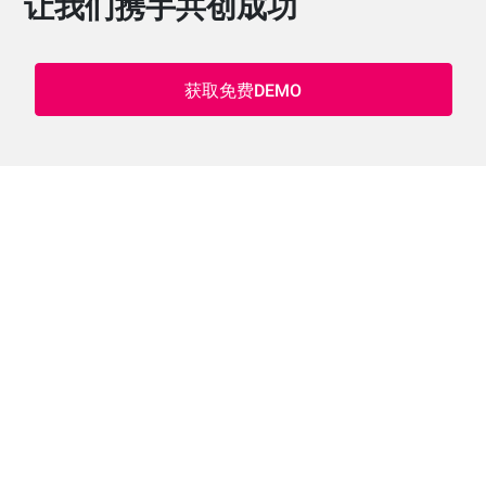
让我们携手共创成功
获取免费DEMO