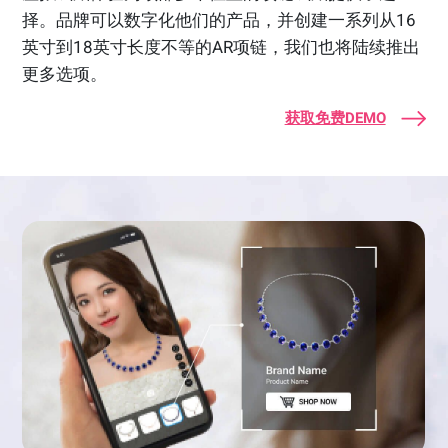
择。品牌可以数字化他们的产品，并创建一系列从16
英寸到18英寸长度不等的AR项链，我们也将陆续推出
更多选项。
获取免费DEMO