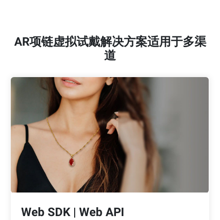
AR项链虚拟试戴解决方案适用于多渠
道
Web SDK | Web API