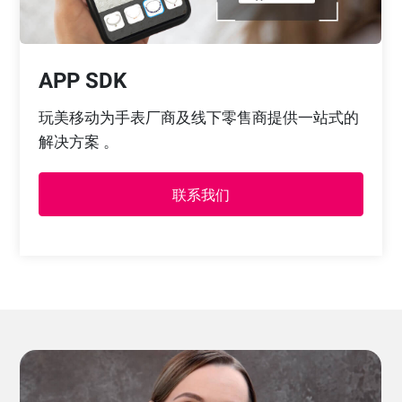
APP SDK
玩美移动为手表厂商及线下零售商提供一站式的
解决方案 。
联系我们