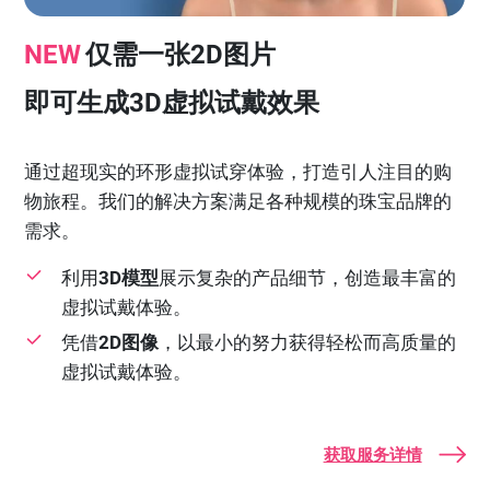
NEW
仅需一张2D图片
即可生成3D虚拟试戴效果
通过超现实的环形虚拟试穿体验，打造引人注目的购
物旅程。我们的解决方案满足各种规模的珠宝品牌的
需求。
利用
3D模型
展示复杂的产品细节，创造最丰富的
虚拟试戴体验。
凭借
2D图像
，以最小的努力获得轻松而高质量的
虚拟试戴体验。
获取服务详情