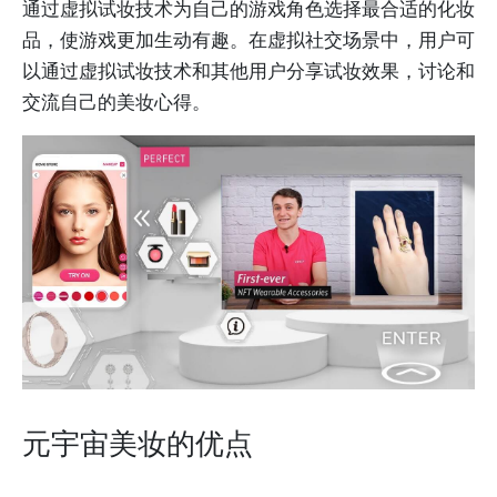
通过虚拟试妆技术为自己的游戏角色选择最合适的化妆
品，使游戏更加生动有趣。在虚拟社交场景中，用户可
以通过虚拟试妆技术和其他用户分享试妆效果，讨论和
交流自己的美妆心得。
元宇宙美妆的优点