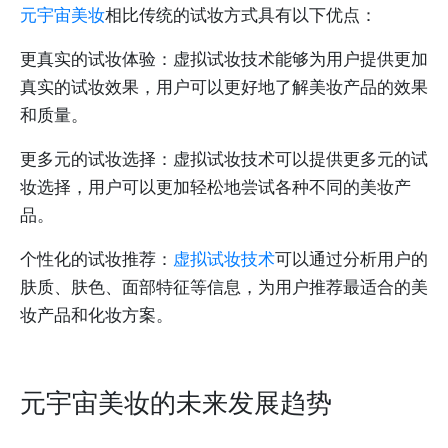
元宇宙美妆
相比传统的试妆方式具有以下优点：
更真实的试妆体验：虚拟试妆技术能够为用户提供更加
真实的试妆效果，用户可以更好地了解美妆产品的效果
和质量。
更多元的试妆选择：虚拟试妆技术可以提供更多元的试
妆选择，用户可以更加轻松地尝试各种不同的美妆产
品。
个性化的试妆推荐：
虚拟试妆技术
可以通过分析用户的
肤质、肤色、面部特征等信息，为用户推荐最适合的美
妆产品和化妆方案。
元宇宙美妆的未来发展趋势