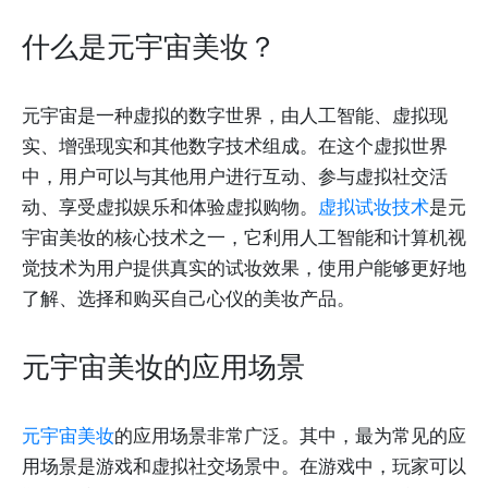
什么是元宇宙美妆？
元宇宙是一种虚拟的数字世界，由人工智能、虚拟现
实、增强现实和其他数字技术组成。在这个虚拟世界
中，用户可以与其他用户进行互动、参与虚拟社交活
动、享受虚拟娱乐和体验虚拟购物。
虚拟试妆技术
是元
宇宙美妆的核心技术之一，它利用人工智能和计算机视
觉技术为用户提供真实的试妆效果，使用户能够更好地
了解、选择和购买自己心仪的美妆产品。
元宇宙美妆的应用场景
元宇宙美妆
的应用场景非常广泛。其中，最为常见的应
用场景是游戏和虚拟社交场景中。在游戏中，玩家可以