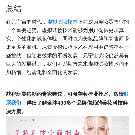
总结
在元宇宙的时代，
虚拟试妆技术
正在成为美妆零售业的
一个重要趋势。虚拟试妆技术能够为用户提供更加真
实、个性化的试妆体验，同时也为美妆品牌和零售商带
来更多的商机。尽管虚拟试妆技术在应用中仍然存在一
些挑战，但随着技术的不断发展，元宇宙美妆仍然具有
巨大的发展潜力，我们可以期待未来虚拟试妆技术的更
加精细、智能化和全面化的发展。
获得玩美移动的专家建议，引领美妆行业技术。敬请
联
系我们
，详细了解全球400多个品牌信赖的美妆科技解
决方案。