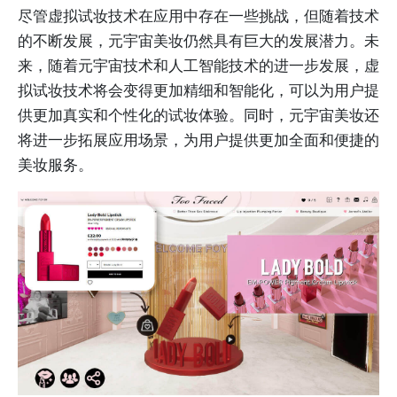
尽管虚拟试妆技术在应用中存在一些挑战，但随着技术
的不断发展，元宇宙美妆仍然具有巨大的发展潜力。未
来，随着元宇宙技术和人工智能技术的进一步发展，虚
拟试妆技术将会变得更加精细和智能化，可以为用户提
供更加真实和个性化的试妆体验。同时，元宇宙美妆还
将进一步拓展应用场景，为用户提供更加全面和便捷的
美妆服务。