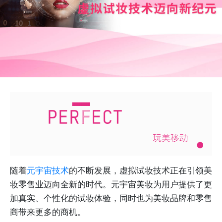
随着
元宇宙技术
的不断发展，虚拟试妆技术正在引领美
妆零售业迈向全新的时代。元宇宙美妆为用户提供了更
加真实、个性化的试妆体验，同时也为美妆品牌和零售
商带来更多的商机。