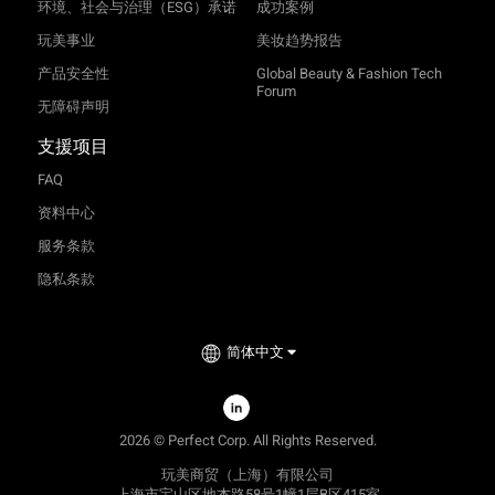
环境、社会与治理（ESG）承诺
成功案例
玩美事业
美妆趋势报告
产品安全性
Global Beauty & Fashion Tech
Forum
无障碍声明
支援项目
FAQ
资料中心
服务条款
隐私条款
简体中文
TRY-ON
2026 © Perfect Corp. All Rights Reserved.
玩美商贸（上海）有限公司
上海市宝山区地杰路58号1幢1层B区415室