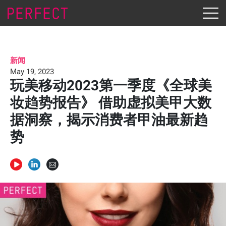
新闻
May 19, 2023
玩美移动2023第一季度《全球美
妆趋势报告》 借助虚拟美甲大数
据洞察，揭示消费者甲油最新趋
势