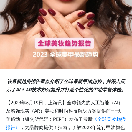
该最新趋势报告重点介绍了全球最新甲油趋势，并深入展
示了AI + AR技术如何提升并打造个性化的甲油零售体验。
【2023年5月19日，上海讯】全球领先的人工智能（AI）
及增强现实（AR）美妆和时尚科技解决方案提供商——玩
美移动（纽交所代码：PERF）发布了最新
《全球美妆趋势
报告》
，为品牌商提供了指南，了解2023年流行甲油颜色