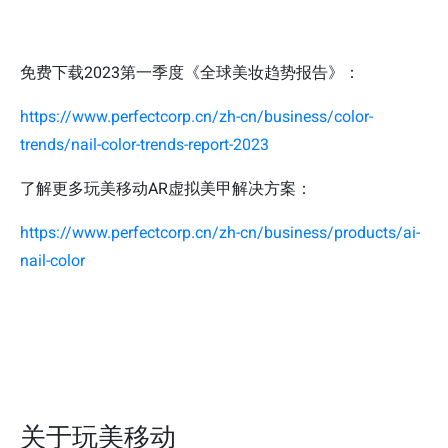
免费下载2023第一季度《全球美妆趋势报告》：
https://www.perfectcorp.cn/zh-cn/business/color-
trends/nail-color-trends-report-2023
了解更多玩美移动AR虚拟美甲解决方案：
https://www.perfectcorp.cn/zh-cn/business/products/ai-
nail-color
关于玩美移动