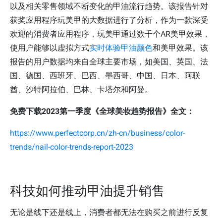
以及相关零售领域不断变化的甲油流行趋势。该报告针对
获奖应用程序玩美甲的大数据进行了分析，作为一款深受
欢迎的消费者应用程序，玩美甲通过数千个AR美甲效果，
使用户能够以虚拟方式
实时体验甲油颜色
和美甲效果。该
报告的用户数据均来自全球主要市场，如美国、英国、法
国、德国、西班牙、巴西、墨西哥、中国、日本、阿联
酋、沙特阿拉伯、巴林、卡塔尔和阿曼。
免费下载2023第一季度《全球美妆趋势报告》全文：
https://www.perfectcorp.cn/zh-cn/business/color-
trends/nail-color-trends-report-2023
科技如何推动甲油提升销售
无论是线下还是线上，消费者都无法在购买之前进行反复