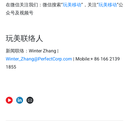
在微信关注我们：微信搜索“
玩美移动
”，关注“
玩美移动
”公
众号及视频号
玩美联络人
新闻联络：Winter Zhang |
Winter_Zhang@PerfectCorp.com
| Mobile:+ 86 166 2139
1855