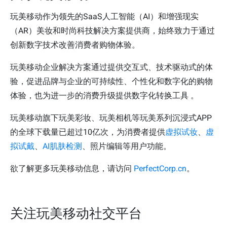
玩美移动作为领先的SaaS人工智能（AI）和增强现实
（AR）美妆和时尚科技解决方案提供商，始终致力于通过
创新数字技术改善消费者购物体验。
玩美移动企业解决方案通过提供交互式、技术驱动式的体
验，促进品牌与企业的可持续性、个性化和数字化的购物
体验，也为进一步的消费升级提供数字化转换工具 。
玩美移动旗下玩美彩妆、玩美相机等玩美系列沉浸式APP
的全球下载量已超过10亿次，为消费者提供
虚拟试妆
、
虚
拟试戴
、
AI肌肤检测
、照片编辑等用户功能。
欲了解更多玩美移动信息，请访问
PerfectCorp.cn
。
关注玩美移动社交平台