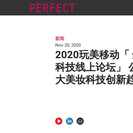
新闻
Nov 20, 2020
2020玩美移动「
科技线上论坛」 
大美妆科技创新