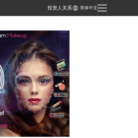
投资人关系
简体中文