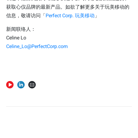
获取心仪品牌的最新产品。如欲了解更多关于玩美移动的
信息，敬请访问「
Perfect Corp. 玩美移动
」
新闻联络人：
Celine Lo
Celine_Lo@PerfectCorp.com