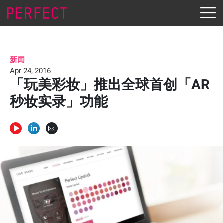
新闻
Apr 24, 2016
「玩美彩妆」推出全球首创「AR
秒妆实录」功能