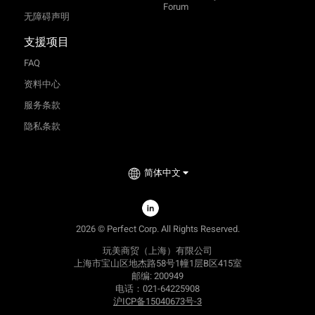
Forum
无障碍声明
支援项目
FAQ
资料中心
服务条款
隐私条款
简体中文
TRY-ON
2026 © Perfect Corp. All Rights Reserved.
玩美商贸（上海）有限公司
上海市宝山区地杰路58号1幢1层B区415室
邮编: 200949
电话：021-64225908
沪ICP备15040673号-3