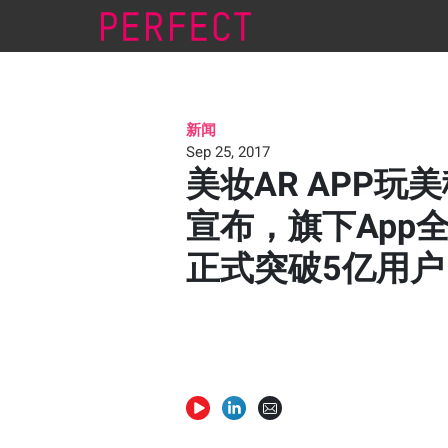
新闻
Sep 25, 2017
美妆AR APP玩
宣布，旗下App
正式突破5亿用户