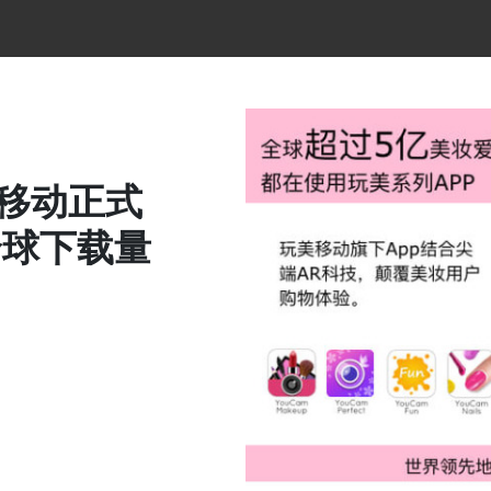
美移动正式
全球下载量