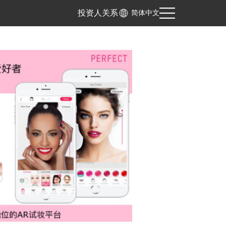
投资人关系
简体中文