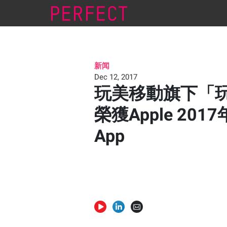
新闻
Dec 12, 2017
玩美移動旗下「玩
榮獲Apple 201
App