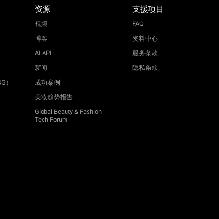
资源
支援项目
视频
FAQ
博客
资料中心
AI API
服务条款
新闻
隐私条款
SG）
成功案例
美妆趋势报告
Global Beauty & Fashion
Tech Forum