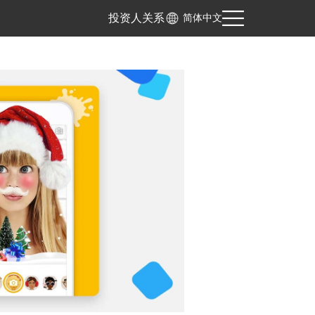
投资人关系
简体中文