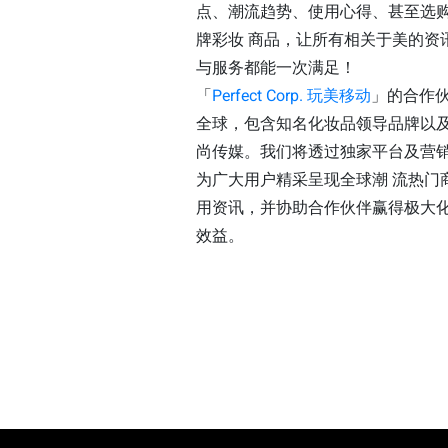
点、潮流趋势、使用心得、甚至选
牌彩妆 商品，让所有相关于美的资
与服务都能一次满足！
「
Perfect Corp. 玩美移动
」的合作
全球，包含知名化妆品领导品牌以
尚传媒。我们将透过独家平台及营
为广大用户精采呈现全球潮 流热门
用资讯，并协助合作伙伴赢得极大
效益。