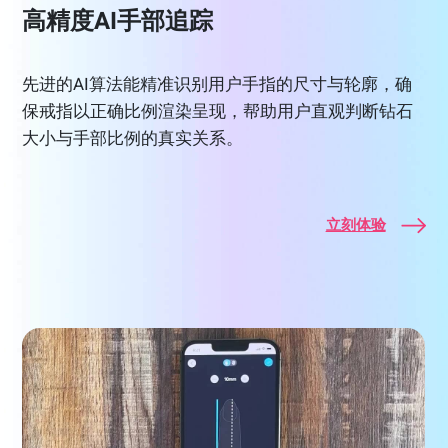
高精度AI手部追踪
先进的AI算法能精准识别用户手指的尺寸与轮廓，确
保戒指以正确比例渲染呈现，帮助用户直观判断钻石
大小与手部比例的真实关系。
立刻体验