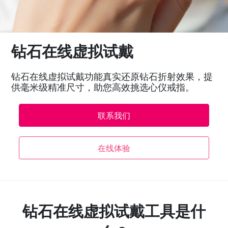
钻石在线虚拟试戴
钻石在线虚拟试戴功能真实还原钻石折射效果，提
供毫米级精准尺寸，助您高效挑选心仪戒指。
联系我们
在线体验
钻石在线虚拟试戴工具是什