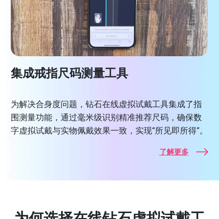
集成戒指尺码测量工具
为解决合身度问题，钻石在线虚拟试戴工具集成了指
围测量功能，通过毫米级识别精准推荐尺码，确保数
字虚拟试戴与实物佩戴效果一致，实现“所见即所得”。
了解更多
为何选择在线钻石虚拟试戴工