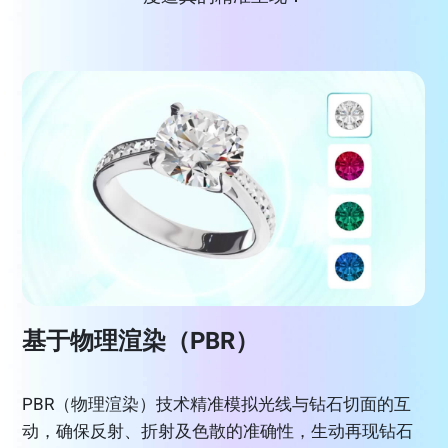
基于物理渲染（PBR）
PBR（物理渲染）技术精准模拟光线与钻石切面的互
动，确保反射、折射及色散的准确性，生动再现钻石