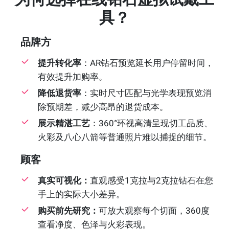
具？
品牌方
提升转化率
：AR钻石预览延长用户停留时间，
有效提升加购率。
降低退货率
：实时尺寸匹配与光学表现预览消
除预期差，减少高昂的退货成本。
展示精湛工艺
：360°环视高清呈现切工品质、
火彩及八心八箭等普通照片难以捕捉的细节。
顾客
真实可视化：
直观感受1克拉与2克拉钻石在您
手上的实际大小差异。
购买前先研究：
可放大观察每个切面，360度
查看净度、色泽与火彩表现。