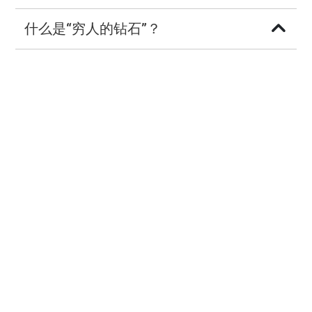
什么是“穷人的钻石”？