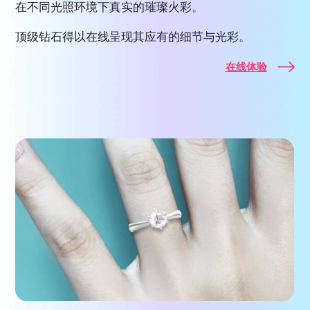
在不同光照环境下真实的璀璨火彩。
顶级钻石得以在线呈现其应有的细节与光彩。
在线体验