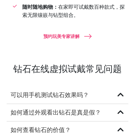
随时随地购物：
在家即可试戴数百种款式，探
索无限镶嵌与钻型组合。
预约玩美专家讲解
钻石在线虚拟试戴常见问题
可以用手机测试钻石效果吗？
如何通过外观看出钻石是真是假？
如何查看钻石的价值？