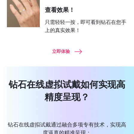
查看效果！
只需轻轻一按，即可看到钻石在您手
上的真实效果！
立即体验
钻石在线虚拟试戴如何实现高
精度呈现？
钻石在线虚拟试戴通过融合多项专有技术，实现高
度逼真的精准呈现：