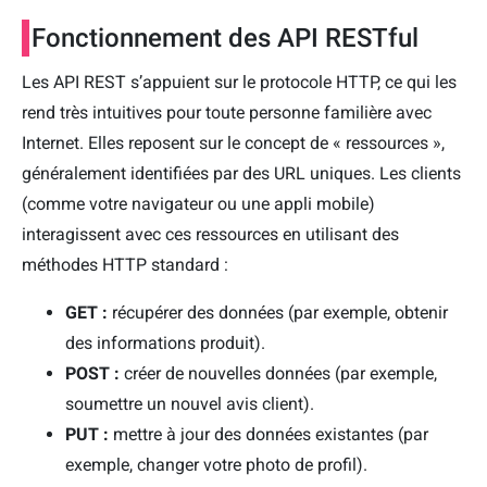
Fonctionnement des API RESTful
Les API REST s’appuient sur le protocole HTTP, ce qui les
rend très intuitives pour toute personne familière avec
Internet. Elles reposent sur le concept de « ressources »,
généralement identifiées par des URL uniques. Les clients
(comme votre navigateur ou une appli mobile)
interagissent avec ces ressources en utilisant des
méthodes HTTP standard :
GET :
récupérer des données (par exemple, obtenir
des informations produit).
POST :
créer de nouvelles données (par exemple,
soumettre un nouvel avis client).
PUT :
mettre à jour des données existantes (par
exemple, changer votre photo de profil).