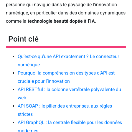
personne qui navigue dans le paysage de l’innovation
numérique, en particulier dans des domaines dynamiques
comme la
technologie beauté dopée à l’IA
.
Point clé
Qu’est-ce qu’une API exactement ? Le connecteur
numérique
Pourquoi la compréhension des types d’API est
cruciale pour l’innovation
API RESTful : la colonne vertébrale polyvalente du
web
API SOAP : le pilier des entreprises, aux règles
strictes
API GraphQL : la centrale flexible pour les données
modernes