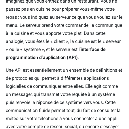
Imaginez que vous entriez dans un restaurant. Vous ne
passez pas en cuisine pour préparer vous-même votre
repas ; vous indiquez au serveur ce que vous voulez sur le
menu. Le serveur prend votre commande, la communique
à la cuisine et vous apporte votre plat. Dans cette
analogie, vous êtes le « client », la cuisine est le « serveur
» ou le « système », et le serveur est l’
interface de
programmation d’application (API)
.
Une API est essentiellement un ensemble de définitions et
de protocoles qui permet à différentes applications
logicielles de communiquer entre elles. Elle agit comme
un messager, qui transmet votre requête à un système
puis renvoie la réponse de ce système vers vous. Cette
communication fluide permet tout, du fait de consulter la
météo sur votre téléphone à vous connecter à une appli
avec votre compte de réseau social, ou encore d’essayer