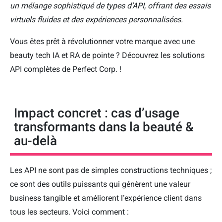
un mélange sophistiqué de types d’API, offrant des essais
virtuels fluides et des expériences personnalisées.
Vous êtes prêt à révolutionner votre marque avec une
beauty tech IA et RA de pointe ? Découvrez les solutions
API complètes de Perfect Corp. !
Impact concret : cas d’usage
transformants dans la beauté &
au-delà
Les API ne sont pas de simples constructions techniques ;
ce sont des outils puissants qui génèrent une valeur
business tangible et améliorent l’expérience client dans
tous les secteurs. Voici comment :