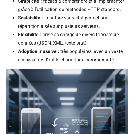
Simplicité :
faciles à comprendre et à implémenter
grâce à l’utilisation de méthodes HTTP standard.
Scalabilité :
la nature sans état permet une
répartition aisée sur plusieurs serveurs.
Flexibilité :
prise en charge de divers formats de
données (JSON, XML, texte brut).
Adoption massive :
très populaires, avec un vaste
écosystème d’outils et une forte communauté.