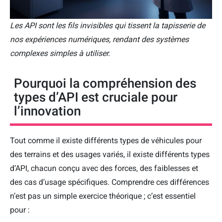
Les API sont les fils invisibles qui tissent la tapisserie de
nos expériences numériques, rendant des systèmes
complexes simples à utiliser.
Pourquoi la compréhension des
types d’API est cruciale pour
l’innovation
Tout comme il existe différents types de véhicules pour
des terrains et des usages variés, il existe différents types
d’API, chacun conçu avec des forces, des faiblesses et
des cas d’usage spécifiques. Comprendre ces différences
n’est pas un simple exercice théorique ; c’est essentiel
pour :