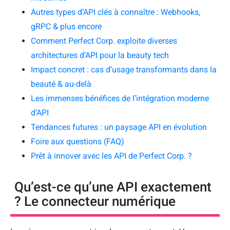
Autres types d’API clés à connaître : Webhooks,
gRPC & plus encore
Comment Perfect Corp. exploite diverses
architectures d’API pour la beauty tech
Impact concret : cas d’usage transformants dans la
beauté & au-delà
Les immenses bénéfices de l’intégration moderne
d’API
Tendances futures : un paysage API en évolution
Foire aux questions (FAQ)
Prêt à innover avec les API de Perfect Corp. ?
Qu’est-ce qu’une API exactement
? Le connecteur numérique