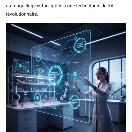
du maquillage virtuel grâce à une technologie de RA
révolutionnaire.