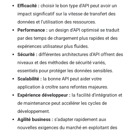
Efficacité :
choisir le bon type d’API peut avoir un
impact significatif sur la vitesse de transfert des
données et l’utilisation des ressources.
Performance :
un design d’API optimisé se traduit
par des temps de chargement plus rapides et des
expériences utilisateur plus fluides.
Sécurité :
différentes architectures d’API offrent des
niveaux et des méthodes de sécurité variés,
essentiels pour protéger les données sensibles.
Scalabilité :
la bonne API peut aider votre
application à croître sans refontes majeures.
Expérience développeur :
la facilité d’intégration et
de maintenance peut accélérer les cycles de
développement.
Agilité business :
s’adapter rapidement aux
nouvelles exigences du marché en exploitant des