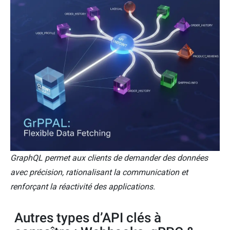
GraphQL permet aux clients de demander des données
avec précision, rationalisant la communication et
renforçant la réactivité des applications.
Autres types d’API clés à