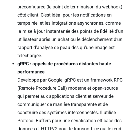
préconfigurée (le point de terminaison du webhook)
côté client. C’est idéal pour les notifications en
temps réel et les intégrations asynchrones, comme
la mise à jour instantanée des points de fidélité d’un
utilisateur après un achat ou le déclenchement d’un
rapport d’analyse de peau dès qu’une image est
téléchargée.
gRPC : appels de procédures distantes haute
performance
Développé par Google, gRPC est un framework RPC
(Remote Procedure Call) moderne et open‑source
qui permet aux applications client et serveur de
communiquer de manière transparente et de
construire des systèmes interconnectés. Il utilise
Protocol Buffers pour une sérialisation efficace des
données et HTTP/2 pour le transport, ce qui le rend