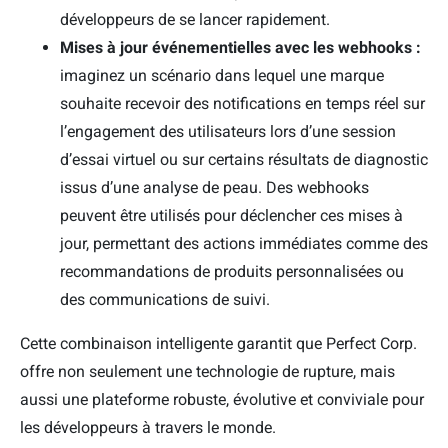
développeurs de se lancer rapidement.
Mises à jour événementielles avec les webhooks :
imaginez un scénario dans lequel une marque
souhaite recevoir des notifications en temps réel sur
l’engagement des utilisateurs lors d’une session
d’essai virtuel ou sur certains résultats de diagnostic
issus d’une analyse de peau. Des webhooks
peuvent être utilisés pour déclencher ces mises à
jour, permettant des actions immédiates comme des
recommandations de produits personnalisées ou
des communications de suivi.
Cette combinaison intelligente garantit que Perfect Corp.
offre non seulement une technologie de rupture, mais
aussi une plateforme robuste, évolutive et conviviale pour
les développeurs à travers le monde.