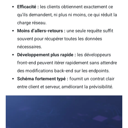
Efficacité :
les clients obtiennent exactement ce
qu’ils demandent, ni plus ni moins, ce qui réduit la
charge réseau.
Moins d’allers‑retours :
une seule requête suffit
souvent pour récupérer toutes les données
nécessaires.
Développement plus rapide :
les développeurs
front‑end peuvent itérer rapidement sans attendre
des modifications back‑end sur les endpoints.
Schéma fortement typé :
fournit un contrat clair
entre client et serveur, améliorant la prévisibilité.