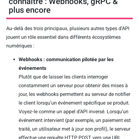
connaître : Webhooks, gRPC &
plus encore
Au‑delà des trois principaux, plusieurs autres types d’API
jouent un rôle essentiel dans différents écosystèmes
numériques :
Webhooks : communication pilotée par les
événements
Plutôt que de laisser les clients interroger
constamment un serveur pour obtenir des mises à
jour, les webhooks permettent au serveur de notifier
le client lorsqu’un événement spécifique se produit.
Voyez‑le comme un appel d’API inversé. Lorsqu’un
événement intervient (par exemple, un paiement est
traité, un utilisateur met à jour son profil), le serveur
effectue une requête HTTP POST vers une URL