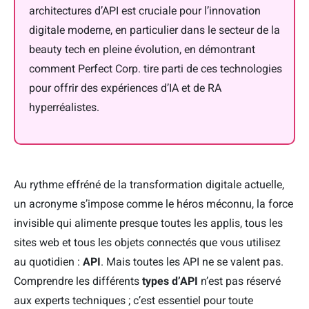
architectures d’API est cruciale pour l’innovation
digitale moderne, en particulier dans le secteur de la
beauty tech en pleine évolution, en démontrant
comment Perfect Corp. tire parti de ces technologies
pour offrir des expériences d’IA et de RA
hyperréalistes.
Au rythme effréné de la transformation digitale actuelle,
un acronyme s’impose comme le héros méconnu, la force
invisible qui alimente presque toutes les applis, tous les
sites web et tous les objets connectés que vous utilisez
au quotidien :
API
. Mais toutes les API ne se valent pas.
Comprendre les différents
types d’API
n’est pas réservé
aux experts techniques ; c’est essentiel pour toute