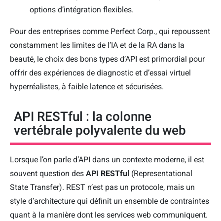
options d’intégration flexibles.
Pour des entreprises comme Perfect Corp., qui repoussent
constamment les limites de l’IA et de la RA dans la
beauté, le choix des bons types d’API est primordial pour
offrir des expériences de diagnostic et d’essai virtuel
hyperréalistes, à faible latence et sécurisées.
API RESTful : la colonne
vertébrale polyvalente du web
Lorsque l’on parle d’API dans un contexte moderne, il est
souvent question des
API RESTful
(Representational
State Transfer). REST n’est pas un protocole, mais un
style d’architecture qui définit un ensemble de contraintes
quant à la manière dont les services web communiquent.