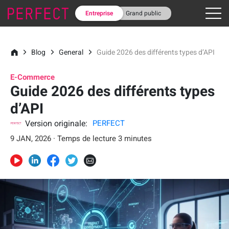
Entreprise
Grand public
Blog
General
Guide 2026 des différents types d’API
E-Commerce
Guide 2026 des différents types
d’API
Version originale:
PERFECT
9 JAN, 2026 · Temps de lecture 3 minutes