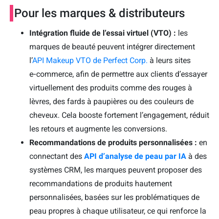
Pour les marques & distributeurs
Intégration fluide de l’essai virtuel (VTO) :
les
marques de beauté peuvent intégrer directement
l’
API Makeup VTO de Perfect Corp.
à leurs sites
e‑commerce, afin de permettre aux clients d’essayer
virtuellement des produits comme des rouges à
lèvres, des fards à paupières ou des couleurs de
cheveux. Cela booste fortement l’engagement, réduit
les retours et augmente les conversions.
Recommandations de produits personnalisées :
en
TRY-ON
connectant des
API d’analyse de peau par IA
à des
systèmes CRM, les marques peuvent proposer des
recommandations de produits hautement
personnalisées, basées sur les problématiques de
peau propres à chaque utilisateur, ce qui renforce la