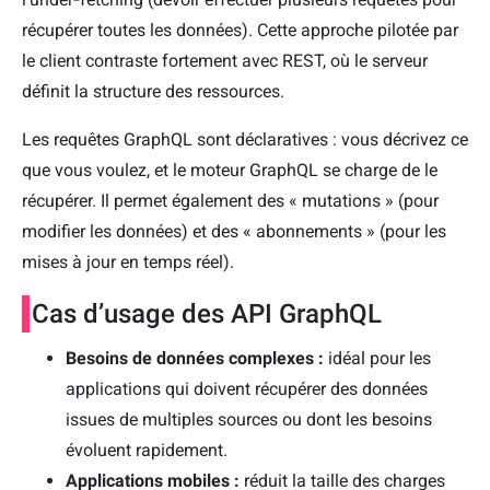
récupérer toutes les données). Cette approche pilotée par
le client contraste fortement avec REST, où le serveur
définit la structure des ressources.
Les requêtes GraphQL sont déclaratives : vous décrivez ce
que vous voulez, et le moteur GraphQL se charge de le
récupérer. Il permet également des « mutations » (pour
modifier les données) et des « abonnements » (pour les
mises à jour en temps réel).
Cas d’usage des API GraphQL
Besoins de données complexes :
idéal pour les
applications qui doivent récupérer des données
issues de multiples sources ou dont les besoins
évoluent rapidement.
Applications mobiles :
réduit la taille des charges