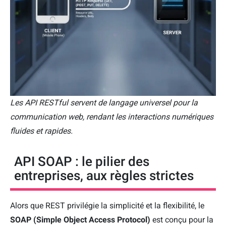
Les API RESTful servent de langage universel pour la
communication web, rendant les interactions numériques
fluides et rapides.
API SOAP : le pilier des
entreprises, aux règles strictes
Alors que REST privilégie la simplicité et la flexibilité, le
SOAP (Simple Object Access Protocol)
est conçu pour la