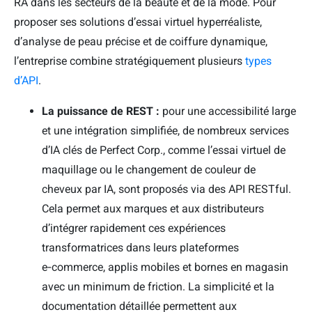
RA dans les secteurs de la beauté et de la mode. Pour
proposer ses solutions d’essai virtuel hyperréaliste,
d’analyse de peau précise et de coiffure dynamique,
l’entreprise combine stratégiquement plusieurs
types
d’API
.
La puissance de REST :
pour une accessibilité large
et une intégration simplifiée, de nombreux services
d’IA clés de Perfect Corp., comme l’essai virtuel de
maquillage ou le changement de couleur de
cheveux par IA, sont proposés via des API RESTful.
Cela permet aux marques et aux distributeurs
d’intégrer rapidement ces expériences
transformatrices dans leurs plateformes
e‑commerce, applis mobiles et bornes en magasin
avec un minimum de friction. La simplicité et la
documentation détaillée permettent aux