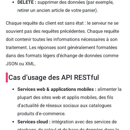
DELETE :
supprimer des données (par exemple,
retirer un ancien article de votre panier).
Chaque requête du client est sans état : le serveur ne se
souvient pas des requêtes précédentes. Chaque requête
doit contenir toutes les informations nécessaires à son
traitement. Les réponses sont généralement formatées
dans des formats légers d’échange de données comme
JSON ou XML.
Cas d’usage des API RESTful
Services web & applications mobiles :
alimenter la
plupart des sites web et applis mobiles, des fils
d’actualité de réseaux sociaux aux catalogues
produits d’e‑commerce.
Services cloud :
intégration avec des services de
stockage, de calcul et de base de données dans le