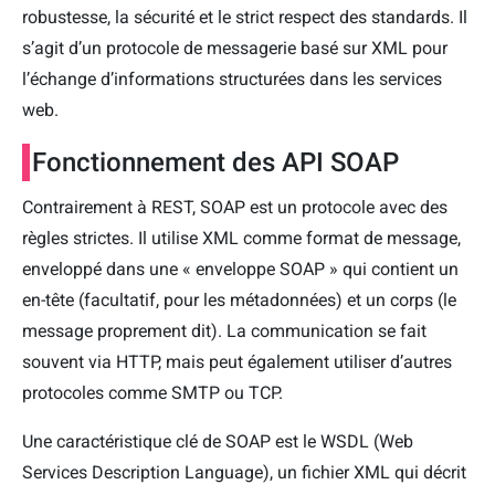
robustesse, la sécurité et le strict respect des standards. Il
s’agit d’un protocole de messagerie basé sur XML pour
l’échange d’informations structurées dans les services
web.
Fonctionnement des API SOAP
Contrairement à REST, SOAP est un protocole avec des
règles strictes. Il utilise XML comme format de message,
enveloppé dans une « enveloppe SOAP » qui contient un
en-tête (facultatif, pour les métadonnées) et un corps (le
message proprement dit). La communication se fait
souvent via HTTP, mais peut également utiliser d’autres
protocoles comme SMTP ou TCP.
Une caractéristique clé de SOAP est le WSDL (Web
Services Description Language), un fichier XML qui décrit