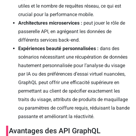
utiles et le nombre de requêtes réseau, ce qui est
crucial pour la performance mobile.
Architectures microservices :
peut jouer le rôle de
passerelle API, en agrégeant les données de
différents services back‑end.
Expériences beauté personnalisées :
dans des
scénarios nécessitant une récupération de données
hautement personnalisée pour l’analyse du visage
par IA ou des préférences d’essai virtuel nuancées,
GraphQL peut offrir une efficacité supérieure en
permettant au client de spécifier exactement les
traits du visage, attributs de produits de maquillage
ou paramètres de coiffure requis, réduisant la bande
passante et améliorant la réactivité.
Avantages des API GraphQL