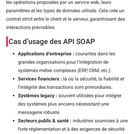
les opérations proposées par un service web, leurs
paramètres et les types de données utilisés. Cela crée un
contrat strict entre le client et le serveur, garantissant des
interactions prévisibles.
Cas d’usage des API SOAP
Applications d’entreprise :
courantes dans les
grandes organisations pour l’intégration de
systèmes métier complexes (ERP, CRM, etc.).
Services financiers :
là où la sécurité, la fiabilité et
l’intégrité des transactions sont primordiales.
Systèmes legacy :
souvent utilisées pour intégrer
des systèmes plus anciens nécessitant une
messagerie robuste.
Secteurs public & santé :
industries soumises à une
forte réglementation et à des exigences de sécurité