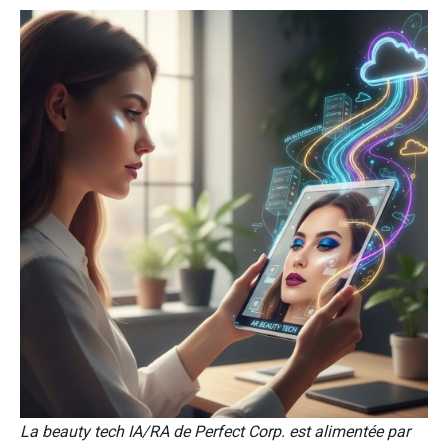
La beauty tech IA/RA de Perfect Corp. est alimentée par