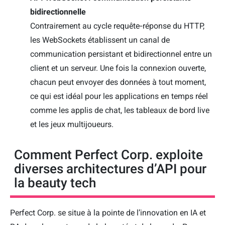
bidirectionnelle
Contrairement au cycle requête‑réponse du HTTP,
les WebSockets établissent un canal de
communication persistant et bidirectionnel entre un
client et un serveur. Une fois la connexion ouverte,
chacun peut envoyer des données à tout moment,
ce qui est idéal pour les applications en temps réel
comme les applis de chat, les tableaux de bord live
et les jeux multijoueurs.
Comment Perfect Corp. exploite
diverses architectures d’API pour
la beauty tech
Perfect Corp. se situe à la pointe de l’innovation en IA et