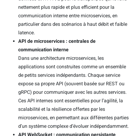
nettement plus rapide et plus efficient pour la
communication interne entre microservices, en
particulier dans des scénarios à haut débit et faible
latence.
API de microservices : centrales de
communication interne
Dans une architecture microservices, les
applications sont construites comme un ensemble
de petits services indépendants. Chaque service
expose sa propre API (souvent basée sur REST ou
gRPC) pour communiquer avec les autres services.
Ces API internes sont essentielles pour l’agilité, la
scalabilité et la résilience offertes par les
microservices, en permettant aux différentes parties
d’un système complexe d’évoluer indépendamment.
API WebSocket : communication persistante