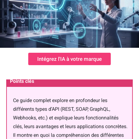
Intégrez l'IA à votre marque
Points clés
Ce guide complet explore en profondeur les
différents types d’API (REST, SOAP, GraphQL,
Webhooks, etc.) et explique leurs fonctionnalités
clés, leurs avantages et leurs applications concrètes.
Il montre en quoi la compréhension des différentes