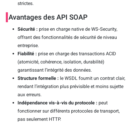
strictes.
Avantages des API SOAP
Sécurité :
prise en charge native de WS‑Security,
offrant des fonctionnalités de sécurité de niveau
entreprise.
Fiabilité :
prise en charge des transactions ACID
(atomicité, cohérence, isolation, durabilité)
garantissant l’intégrité des données.
Structure formelle :
le WSDL fournit un contrat clair,
rendant l’intégration plus prévisible et moins sujette
aux erreurs.
Indépendance vis‑à‑vis du protocole :
peut
fonctionner sur différents protocoles de transport,
pas seulement HTTP.