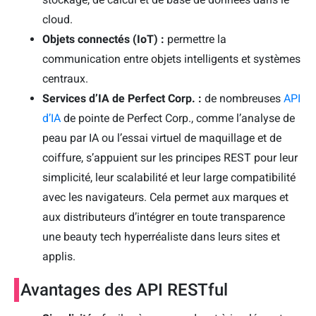
cloud.
Objets connectés (IoT) :
permettre la
communication entre objets intelligents et systèmes
centraux.
Services d’IA de Perfect Corp. :
de nombreuses
API
d’IA
de pointe de Perfect Corp., comme l’analyse de
peau par IA ou l’essai virtuel de maquillage et de
coiffure, s’appuient sur les principes REST pour leur
simplicité, leur scalabilité et leur large compatibilité
avec les navigateurs. Cela permet aux marques et
aux distributeurs d’intégrer en toute transparence
une beauty tech hyperréaliste dans leurs sites et
applis.
Avantages des API RESTful