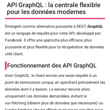
API GraphQL : la centrale flexible
pour les données modernes
Émergent comme alternative puissante à REST,
GraphQL
est un langage de requête pour votre API, développé par
Facebook. Il offre une approche plus efficace, plus
puissante et plus flexible pour la récupération de données
côté client.
Fonctionnement des API GraphQL
Avec GraphQL, le client envoie une seule requête à un
point de terminaison unique, en spécifiant précisément les
données dont il a besoin. Le serveur renvoie alors
uniquement ces données demandées, évitant le
sur‑fetching (obtenir plus de données que nécessaire) ou
l’under‑fetching (devoir effectuer plusieurs requêtes pour