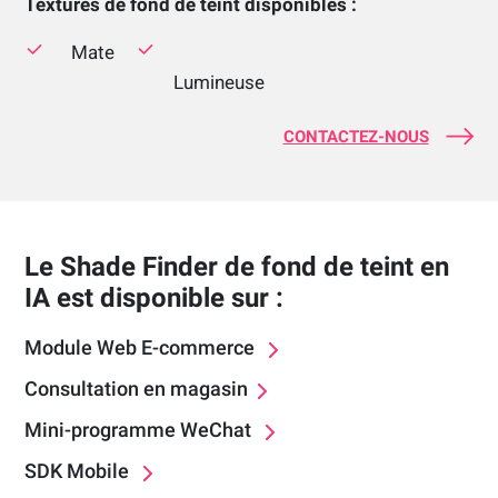
Textures de fond de teint disponibles :
Mate
Lumineuse
CONTACTEZ-NOUS
Le Shade Finder de fond de teint en
IA est disponible sur :
Module Web E-commerce
Consultation en magasin
Mini-programme WeChat
SDK Mobile