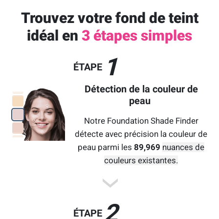
Trouvez votre fond de teint
idéal en
3 étapes simples
1
ÉTAPE
Détection de la couleur de
peau
Notre Foundation Shade Finder
détecte avec précision la couleur de
peau parmi les
89,969
nuances de
couleurs existantes.
2
ÉTAPE