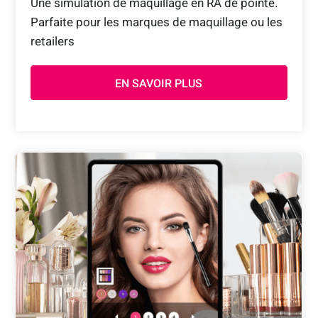
Une simulation de maquillage en RA de pointe.
Parfaite pour les marques de maquillage ou les
retailers
EN SAVOIR PLUS