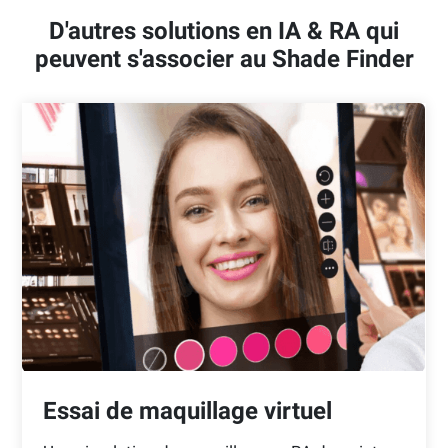
D'autres solutions en IA & RA qui
peuvent s'associer au Shade Finder
Essai de maquillage virtuel