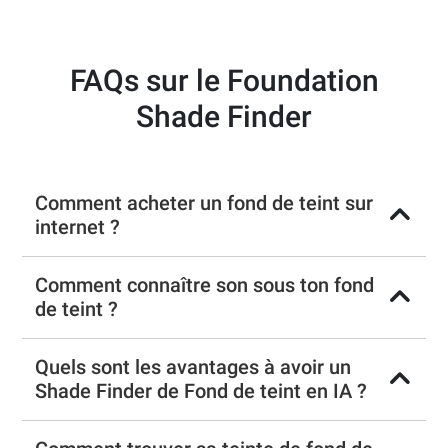
FAQs sur le Foundation
Shade Finder
Comment acheter un fond de teint sur
internet ?
Comment connaître son sous ton fond
de teint ?
Quels sont les avantages à avoir un
Shade Finder de Fond de teint en IA ?