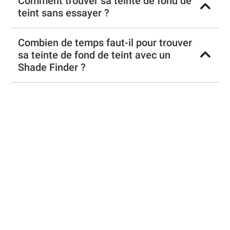
Comment trouver sa teinte de fond de
teint sans essayer ?
Combien de temps faut-il pour trouver
sa teinte de fond de teint avec un
Shade Finder ?