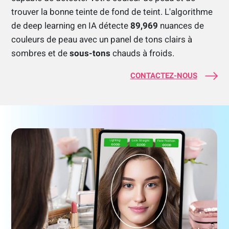
trouver la bonne teinte de fond de teint. L'algorithme
de deep learning en IA détecte
89,969
nuances de
couleurs de peau avec un panel de tons clairs à
sombres et de
sous-tons
chauds à froids.
CONTACTEZ-NOUS