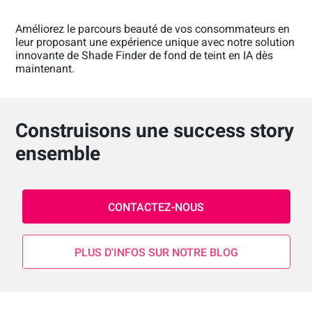
Améliorez le parcours beauté de vos consommateurs en
leur proposant une expérience unique avec notre solution
innovante de Shade Finder de fond de teint en IA dès
maintenant.
Construisons une success story
ensemble
CONTACTEZ-NOUS
PLUS D'INFOS SUR NOTRE BLOG