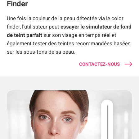
Finder
Une fois la couleur de la peau détectée via le color
finder, l'utilisateur peut
essayer le simulateur de fond
de teint parfait
sur son visage en temps réel et
également tester des teintes recommandées basées
sur les sous-tons de sa peau.
CONTACTEZ-NOUS