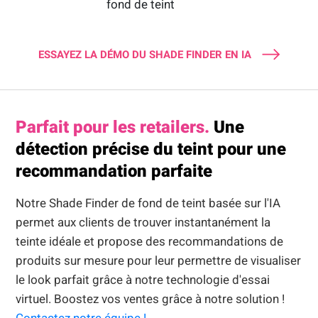
fond de teint
ESSAYEZ LA DÉMO DU SHADE FINDER EN IA
Parfait pour les retailers.
Une
détection précise du teint pour une
recommandation parfaite
Notre Shade Finder de fond de teint basée sur l'IA
permet aux clients de trouver instantanément la
teinte idéale et propose des recommandations de
produits sur mesure pour leur permettre de visualiser
le look parfait grâce à notre technologie d'essai
virtuel. Boostez vos ventes grâce à notre solution !
Contactez notre équipe !