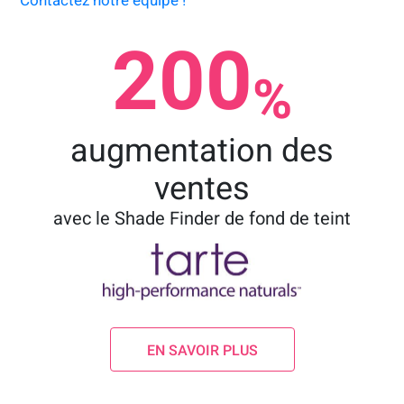
200
%
augmentation des
ventes
avec le Shade Finder de fond de teint
EN SAVOIR PLUS