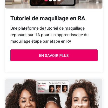
Tutoriel de maquillage en RA
Une plateforme de tutoriel de maquillage
reposant sur l’IA pour un apprentissage du
maquillage étape par étape en RA
EN SAVOIR PLUS