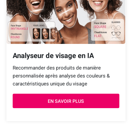
Analyseur de visage en IA
Recommander des produits de manière
personnalisée après analyse des couleurs &
caractéristiques unique du visage
EN SAVOIR PLUS