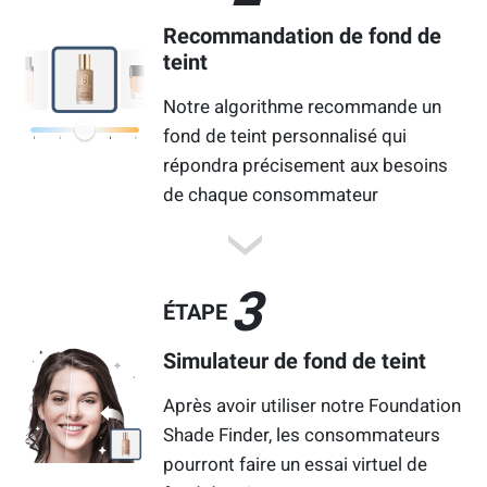
Recommandation de fond de
teint
Notre algorithme recommande un
fond de teint personnalisé qui
répondra précisement aux besoins
de chaque consommateur
3
ÉTAPE
Simulateur de fond de teint
Après avoir utiliser notre Foundation
Shade Finder, les consommateurs
pourront faire un essai virtuel de