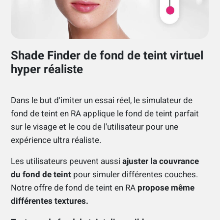
Shade Finder de fond de teint virtuel
hyper réaliste
Dans le but d'imiter un essai réel, le simulateur de
fond de teint en RA applique le fond de teint parfait
sur le visage et le cou de l'utilisateur pour une
expérience ultra réaliste.
Les utilisateurs peuvent aussi
ajuster la couvrance
du fond de teint
pour simuler différentes couches.
Notre offre de fond de teint en RA
propose même
différentes textures.