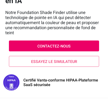
en IA
Notre Foundation Shade Finder utilise une
technologie de pointe en IA qui peut détecter
automatiquement la couleur de peau et proposer
une recommandation personnalisée de fond de
teint
CONTACTEZ-NOUS
ESSAYEZ LE SIMULATEUR
Certifié Vanta-conforme HIPAA-Plateforme
SaaS sécurisée