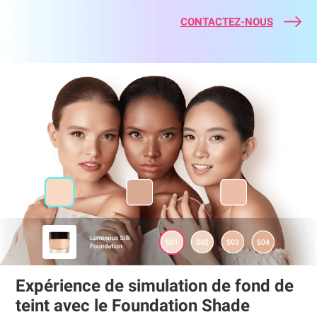
CONTACTEZ-NOUS
Expérience de simulation de fond de
teint avec le Foundation Shade