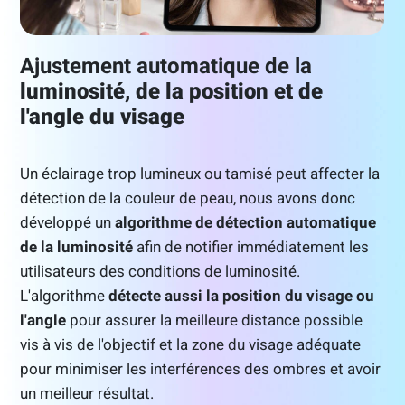
Ajustement automatique de la
luminosité, de la position et de
l'angle du visage
Un éclairage trop lumineux ou tamisé peut affecter la
détection de la couleur de peau, nous avons donc
développé un
algorithme de détection automatique
de la luminosité
afin de notifier immédiatement les
utilisateurs des conditions de luminosité.
L'algorithme
détecte aussi la position du visage ou
l'angle
pour assurer la meilleure distance possible
vis à vis de l'objectif et la zone du visage adéquate
pour minimiser les interférences des ombres et avoir
un meilleur résultat.