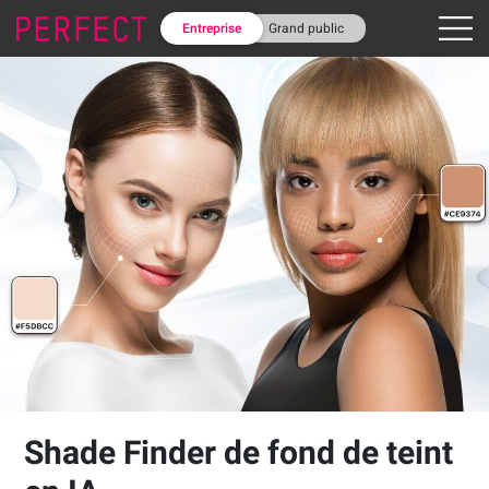
Entreprise
Grand public
Shade Finder de fond de teint