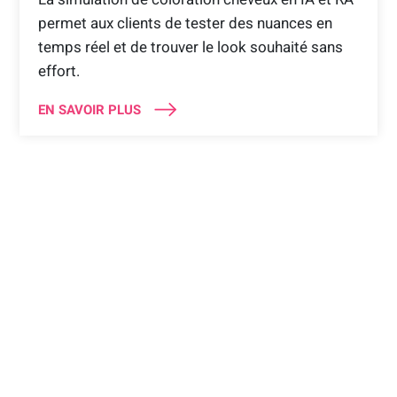
permet aux clients de tester des nuances en
temps réel et de trouver le look souhaité sans
effort.
EN SAVOIR PLUS