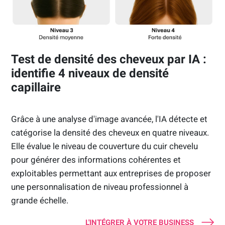
Test de densité des cheveux par IA :
identifie 4 niveaux de densité
capillaire
Grâce à une analyse d'image avancée, l'IA détecte et
catégorise la densité des cheveux en quatre niveaux.
Elle évalue le niveau de couverture du cuir chevelu
pour générer des informations cohérentes et
exploitables permettant aux entreprises de proposer
une personnalisation de niveau professionnel à
grande échelle.
L'INTÉGRER À VOTRE BUSINESS