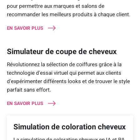
pour permettre aux marques et salons de
recommander les meilleurs produits à chaque client.
EN SAVOIR PLUS
Simulateur de coupe de cheveux
Révolutionnez la sélection de coiffures grâce à la
technologie d'essai virtuel qui permet aux clients
d'expérimenter différents looks et de trouver le style
parfait sans effort.
EN SAVOIR PLUS
Simulation de coloration cheveux
La simulation de coloration cheveux en IA et RA