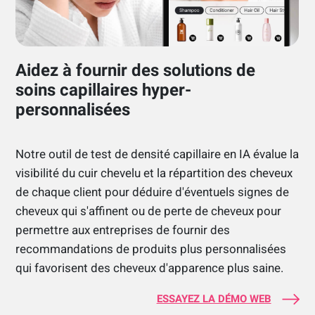
Aidez à fournir des solutions de
soins capillaires hyper-
personnalisées
Notre outil de test de densité capillaire en IA évalue la
visibilité du cuir chevelu et la répartition des cheveux
de chaque client pour déduire d'éventuels signes de
cheveux qui s'affinent ou de perte de cheveux pour
permettre aux entreprises de fournir des
recommandations de produits plus personnalisées
qui favorisent des cheveux d'apparence plus saine.
ESSAYEZ LA DÉMO WEB