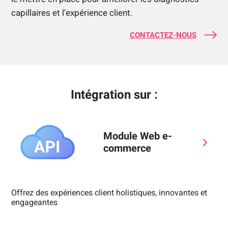
capillaires et l'expérience client.
CONTACTEZ-NOUS
Intégration sur :
Module Web e-
commerce
Offrez des expériences client holistiques, innovantes et
engageantes