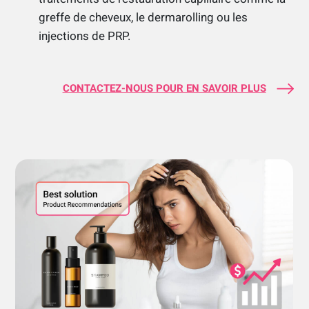
greffe de cheveux, le dermarolling ou les
injections de PRP.
CONTACTEZ-NOUS POUR EN SAVOIR PLUS