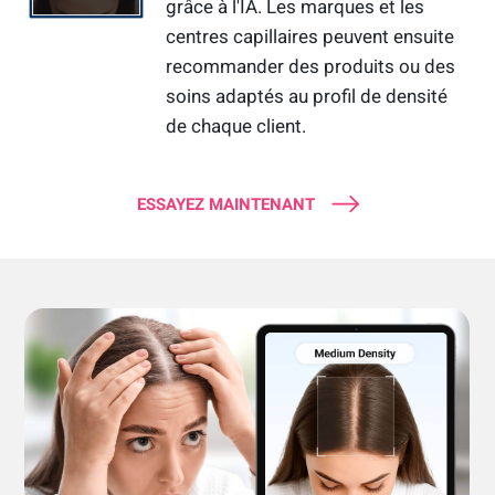
grâce à l'IA. Les marques et les
centres capillaires peuvent ensuite
recommander des produits ou des
soins adaptés au profil de densité
de chaque client.
ESSAYEZ MAINTENANT