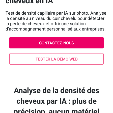
cheveux en IA
Test de densité capillaire par IA sur photo. Analyse
la densité au niveau du cuir chevelu pour détecter
la perte de cheveux et offrir une solution
d'accompagnement personnalisé aux entreprises.
CONTACTEZ-NOUS
TESTER LA DÉMO WEB
Analyse de la densité des
cheveux par IA : plus de
précision, aucun matériel