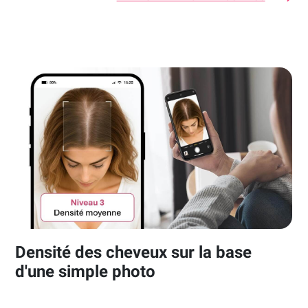
Densité des cheveux sur la base
d'une simple photo