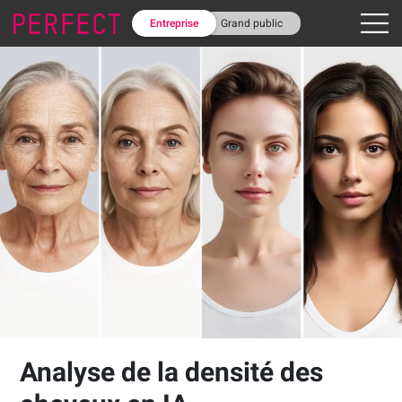
Entreprise
Grand public
Analyse de la densité des