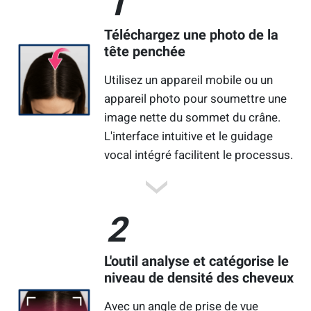
1
Téléchargez une photo de la
tête penchée
Utilisez un appareil mobile ou un
appareil photo pour soumettre une
image nette du sommet du crâne.
L'interface intuitive et le guidage
vocal intégré facilitent le processus.
2
L'outil analyse et catégorise le
niveau de densité des cheveux
Avec un angle de prise de vue