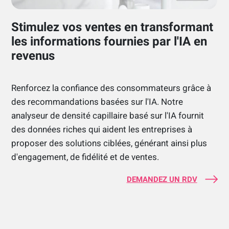
Stimulez vos ventes en transformant
les informations fournies par l'IA en
revenus
Renforcez la confiance des consommateurs grâce à
des recommandations basées sur l'IA. Notre
analyseur de densité capillaire basé sur l'IA fournit
des données riches qui aident les entreprises à
proposer des solutions ciblées, générant ainsi plus
d'engagement, de fidélité et de ventes.
DEMANDEZ UN RDV