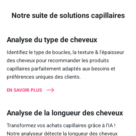
Notre suite de solutions capillaires
Analyse du type de cheveux
Identifiez le type de boucles, la texture & l'épaisseur
des cheveux pour recommander les produits
capillaires parfaitement adaptés aux besoins et
préférences uniques des clients.
EN SAVOIR PLUS
Analyse de la longueur des cheveux
Transformez vos achats capillaires grâce à l'IA !
Notre analyseur détecte la longueur des cheveux