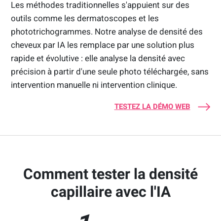
Les méthodes traditionnelles s'appuient sur des
outils comme les dermatoscopes et les
phototrichogrammes. Notre analyse de densité des
cheveux par IA les remplace par une solution plus
rapide et évolutive : elle analyse la densité avec
précision à partir d'une seule photo téléchargée, sans
intervention manuelle ni intervention clinique.
TESTEZ LA DÉMO WEB
Comment tester la densité
capillaire avec l'IA