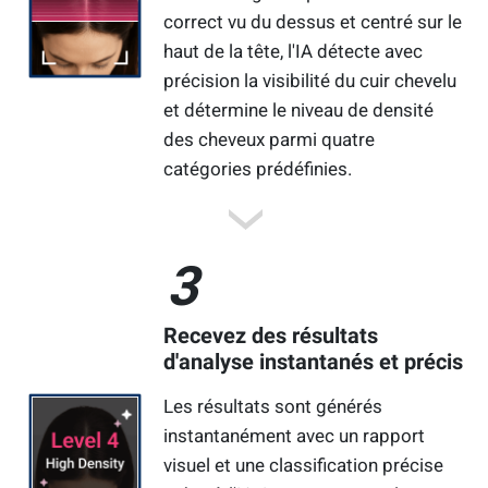
correct vu du dessus et centré sur le
haut de la tête, l'IA détecte avec
précision la visibilité du cuir chevelu
et détermine le niveau de densité
des cheveux parmi quatre
catégories prédéfinies.
3
Recevez des résultats
d'analyse instantanés et précis
Les résultats sont générés
instantanément avec un rapport
visuel et une classification précise