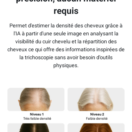
requis
Permet d'estimer la densité des cheveux grâce à
l'IA à partir d'une seule image en analysant la
visibilité du cuir chevelu et la répartition des
cheveux ce qui offre des informations inspirées de
la trichoscopie sans avoir besoin d'outils
physiques.