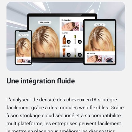
Une intégration fluide
L'analyseur de densité des cheveux en IA s'intègre
facilement grâce à des modules web flexibles. Grâce
à son stockage cloud sécurisé et à sa compatibilité
multiplateforme, les entreprises peuvent facilement
le mettre en place pour améliorer les diagnostics