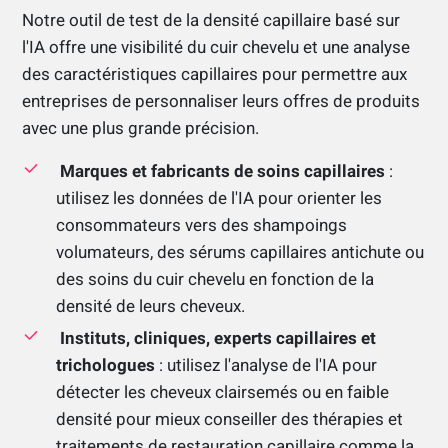
Notre outil de test de la densité capillaire basé sur
l'IA offre une visibilité du cuir chevelu et une analyse
des caractéristiques capillaires pour permettre aux
entreprises de personnaliser leurs offres de produits
avec une plus grande précision.
Marques et fabricants de soins capillaires
:
utilisez les données de l'IA pour orienter les
consommateurs vers des shampoings
volumateurs, des sérums capillaires antichute ou
des soins du cuir chevelu en fonction de la
densité de leurs cheveux.
Instituts, cliniques, experts capillaires et
trichologues
: utilisez l'analyse de l'IA pour
détecter les cheveux clairsemés ou en faible
densité pour mieux conseiller des thérapies et
traitements de restauration capillaire comme la