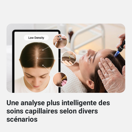
Une analyse plus intelligente des
soins capillaires selon divers
scénarios