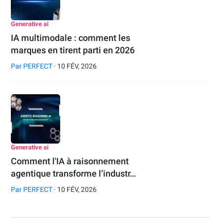
Generative ai
IA multimodale : comment les
marques en tirent parti en 2026
Par
PERFECT
· 10 FÉV, 2026
Generative ai
Comment l'IA à raisonnement
agentique transforme l’industr…
Par
PERFECT
· 10 FÉV, 2026