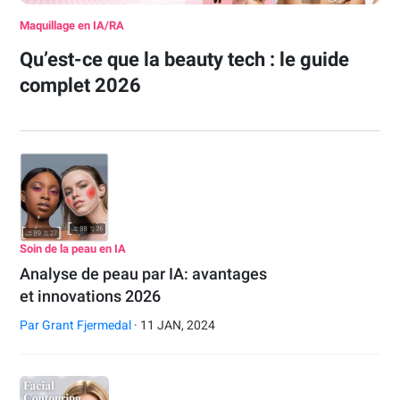
Maquillage en IA/RA
Qu’est-ce que la beauty tech : le guide
complet 2026
Soin de la peau en IA
Analyse de peau par IA: avantages
et innovations 2026
Par
Grant Fjermedal
· 11 JAN, 2024