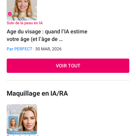
Soin de la peau en IA
Age du visage : quand l’IA estime
votre âge (et l’âge de …
Par
PERFECT
· 30 MAR, 2026
VOIR TOUT
Maquillage en IA/RA