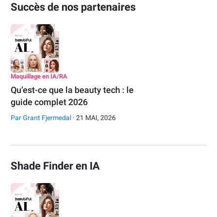
Succès de nos partenaires
Maquillage en IA/RA
Qu’est-ce que la beauty tech : le
guide complet 2026
Par
Grant Fjermedal
· 21 MAI, 2026
Shade Finder en IA