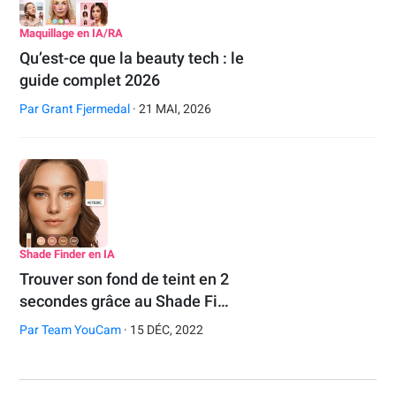
Maquillage en IA/RA
Qu’est-ce que la beauty tech : le
guide complet 2026
Par
Grant Fjermedal
· 21 MAI, 2026
Shade Finder en IA
Trouver son fond de teint en 2
secondes grâce au Shade Fi…
Par
Team YouCam
· 15 DÉC, 2022