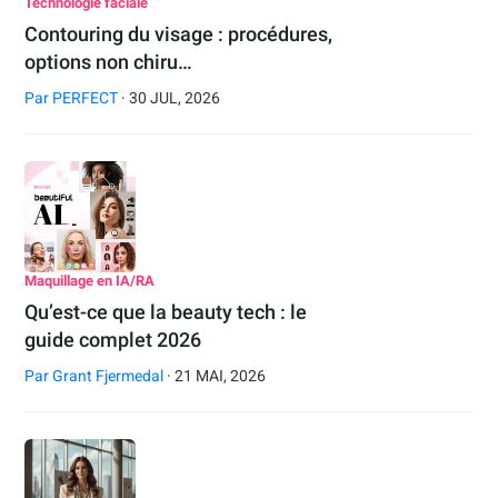
Technologie faciale
Contouring du visage : procédures,
options non chiru…
Par
PERFECT
· 30 JUL, 2026
Maquillage en IA/RA
Qu’est-ce que la beauty tech : le
guide complet 2026
Par
Grant Fjermedal
· 21 MAI, 2026