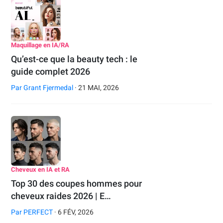
Maquillage en IA/RA
Qu’est-ce que la beauty tech : le
guide complet 2026
Par
Grant Fjermedal
· 21 MAI, 2026
Cheveux en IA et RA
Top 30 des coupes hommes pour
cheveux raides 2026 | E…
Par
PERFECT
· 6 FÉV, 2026