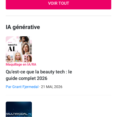
VOIR TOUT
IA générative
Maquillage en IA/RA
Qu’est-ce que la beauty tech : le
guide complet 2026
Par
Grant Fjermedal
· 21 MAI, 2026