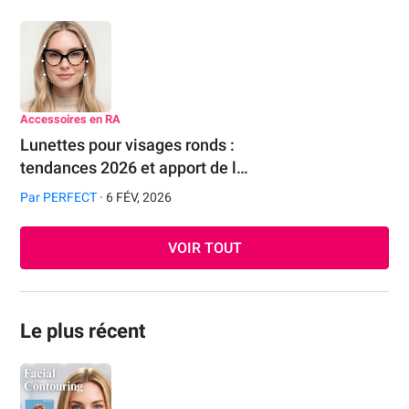
Accessoires en RA
Lunettes pour visages ronds :
tendances 2026 et apport de l…
Par
PERFECT
· 6 FÉV, 2026
VOIR TOUT
Le plus récent