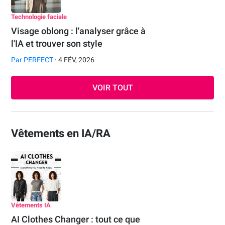
Technologie faciale
Visage oblong : l'analyser grâce à
l'IA et trouver son style
Par
PERFECT
· 4 FÉV, 2026
VOIR TOUT
Vêtements en IA/RA
Vêtements IA
AI Clothes Changer : tout ce que