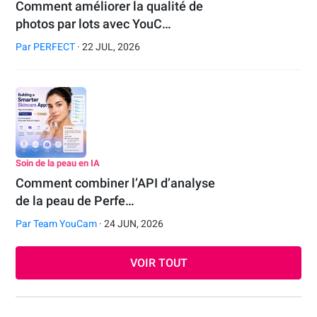
Comment améliorer la qualité de
photos par lots avec YouC…
Par
PERFECT
· 22 JUL, 2026
Soin de la peau en IA
Comment combiner l’API d’analyse
de la peau de Perfe…
Par
Team YouCam
· 24 JUN, 2026
VOIR TOUT