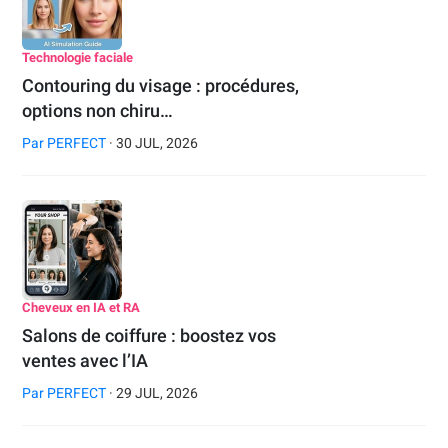
Technologie faciale
Contouring du visage : procédures,
options non chiru…
Par
PERFECT
· 30 JUL, 2026
Cheveux en IA et RA
Salons de coiffure : boostez vos
ventes avec l’IA
Par
PERFECT
· 29 JUL, 2026