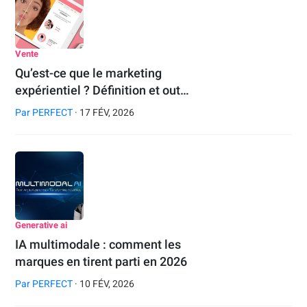
Vente
Qu’est-ce que le marketing
expérientiel ? Définition et out…
Par
PERFECT
· 17 FÉV, 2026
Generative ai
IA multimodale : comment les
marques en tirent parti en 2026
Par
PERFECT
· 10 FÉV, 2026