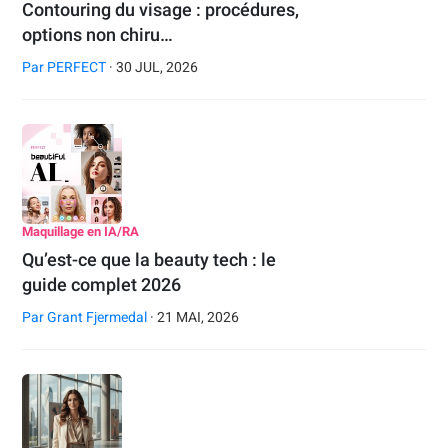
Contouring du visage : procédures,
options non chiru…
Par
PERFECT
· 30 JUL, 2026
Maquillage en IA/RA
Qu’est-ce que la beauty tech : le
guide complet 2026
Par
Grant Fjermedal
· 21 MAI, 2026