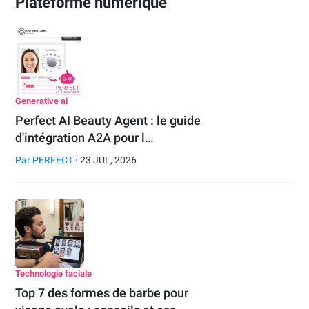
Plateforme numérique
Generative ai
Perfect AI Beauty Agent : le guide
d'intégration A2A pour l…
Par
PERFECT
· 23 JUL, 2026
Technologie faciale
Top 7 des formes de barbe pour