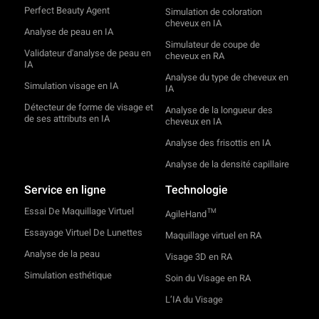
Perfect Beauty Agent
Simulation de coloration
cheveux en IA
Analyse de peau en IA
Simulateur de coupe de
Validateur d'analyse de peau en
cheveux en RA
IA
Analyse du type de cheveux en
Simulation visage en IA
IA
Détecteur de forme de visage et
Analyse de la longueur des
de ses attributs en IA
cheveux en IA
Analyse des frisottis en IA
Analyse de la densité capillaire
Service en ligne
Technologie
Essai De Maquillage Virtuel
TM
AgileHand
Essayage Virtuel De Lunettes
Maquillage virtuel en RA
Analyse de la peau
Visage 3D en RA
Simulation esthétique
Soin du Visage en RA
L’IA du Visage