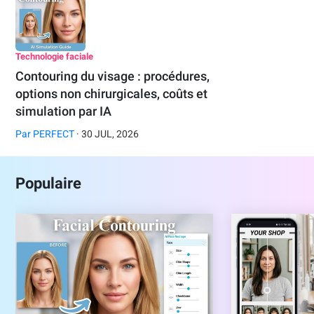
Technologie faciale
Contouring du visage : procédures,
options non chirurgicales, coûts et
simulation par IA
Par
PERFECT
· 30 JUL, 2026
Populaire