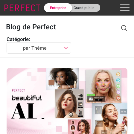
Entreprise
Grand public
Blog de Perfect
Catégorie:
par Thème