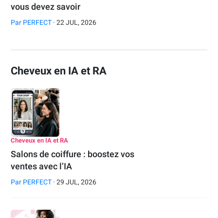
vous devez savoir
Par
PERFECT
· 22 JUL, 2026
Cheveux en IA et RA
Cheveux en IA et RA
Salons de coiffure : boostez vos
ventes avec l’IA
Par
PERFECT
· 29 JUL, 2026