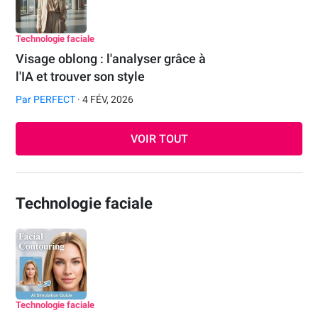
Technologie faciale
Visage oblong : l'analyser grâce à
l'IA et trouver son style
Par
PERFECT
· 4 FÉV, 2026
VOIR TOUT
Technologie faciale
Technologie faciale