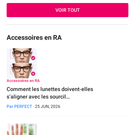
VOIR TOUT
Accessoires en RA
Accessoires en RA
Comment les lunettes doivent-elles
s’aligner avec les sourcil…
Par
PERFECT
· 25 JUN, 2026