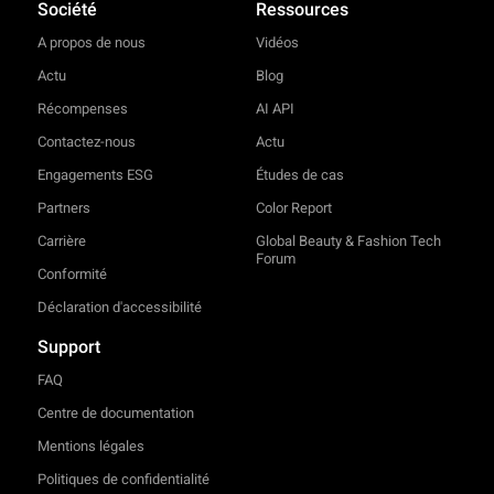
Société
Ressources
A propos de nous
Vidéos
Actu
Blog
Récompenses
AI API
Contactez-nous
Actu
Engagements ESG
Études de cas
Partners
Color Report
Carrière
Global Beauty & Fashion Tech
Forum
Conformité
Déclaration d'accessibilité
Support
FAQ
Centre de documentation
Mentions légales
Politiques de confidentialité