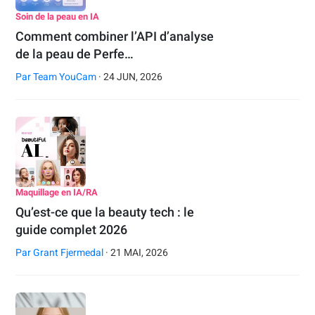
Soin de la peau en IA
Comment combiner l’API d’analyse
de la peau de Perfe…
Par
Team YouCam
· 24 JUN, 2026
Maquillage en IA/RA
Qu’est-ce que la beauty tech : le
guide complet 2026
Par
Grant Fjermedal
· 21 MAI, 2026