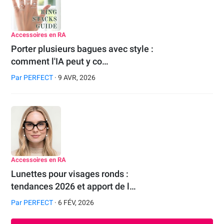
Accessoires en RA
Porter plusieurs bagues avec style :
comment l'IA peut y co…
Par
PERFECT
· 9 AVR, 2026
Accessoires en RA
Lunettes pour visages ronds :
tendances 2026 et apport de l…
Par
PERFECT
· 6 FÉV, 2026