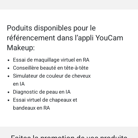
Poduits disponibles pour le
référencement dans l’appli YouCam
Makeup:
Essai de maquillage virtuel en RA
Conseillère beauté en tête-à-tête
Simulateur de couleur de cheveux
en IA
Diagnostic de peau en IA
Essai virtuel de chapeaux et
bandeaux en RA