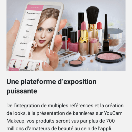
Une plateforme d’exposition
puissante
De l’intégration de multiples références et la création
de looks, à la présentation de bannières sur YouCam
Makeup, vos produits seront vus par plus de 700
millions d’amateurs de beauté au sein de l’appli.