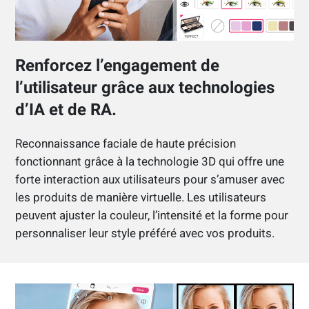
Renforcez l’engagement de
l’utilisateur grâce aux technologies
d’IA et de RA.
Reconnaissance faciale de haute précision
fonctionnant grâce à la technologie 3D qui offre une
forte interaction aux utilisateurs pour s’amuser avec
les produits de manière virtuelle. Les utilisateurs
peuvent ajuster la couleur, l’intensité et la forme pour
personnaliser leur style préféré avec vos produits.