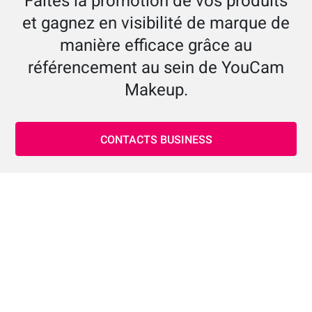
Faites la promotion de vos produits
et gagnez en visibilité de marque de
manière efficace grâce au
référencement au sein de YouCam
Makeup.
CONTACTS BUSINESS