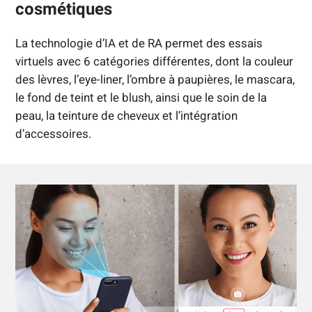
cosmétiques
La technologie d’IA et de RA permet des essais
virtuels avec 6 catégories différentes, dont la couleur
des lèvres, l’eye-liner, l’ombre à paupières, le mascara,
le fond de teint et le blush, ainsi que le soin de la
peau, la teinture de cheveux et l’intégration
d’accessoires.