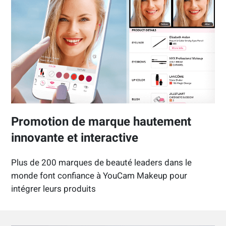
Promotion de marque hautement
innovante et interactive
Plus de 200 marques de beauté leaders dans le
monde font confiance à YouCam Makeup pour
intégrer leurs produits