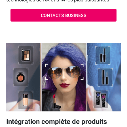
CONTACTS BUSINESS
Intégration complète de produits