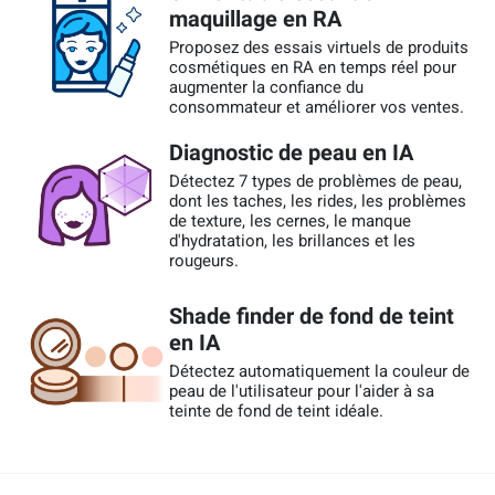
maquillage en RA
Proposez des essais virtuels de produits
cosmétiques en RA en temps réel pour
augmenter la confiance du
consommateur et améliorer vos ventes.
Diagnostic de peau en IA
Détectez 7 types de problèmes de peau,
dont les taches, les rides, les problèmes
de texture, les cernes, le manque
d'hydratation, les brillances et les
rougeurs.
Shade finder de fond de teint
en IA
Détectez automatiquement la couleur de
peau de l'utilisateur pour l'aider à sa
teinte de fond de teint idéale.