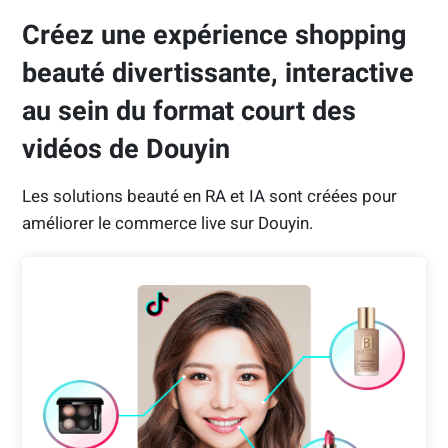
Créez une expérience shopping
beauté divertissante, interactive
au sein du format court des
vidéos de Douyin
Les solutions beauté en RA et IA sont créées pour
améliorer le commerce live sur Douyin.