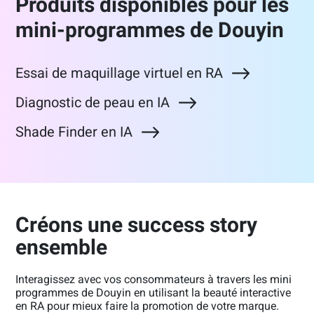
Produits disponibles pour les
mini-programmes de Douyin
Essai de maquillage virtuel en RA
Diagnostic de peau en IA
Shade Finder en IA
Créons une success story
ensemble
Interagissez avec vos consommateurs à travers les mini
programmes de Douyin en utilisant la beauté interactive
en RA pour mieux faire la promotion de votre marque.