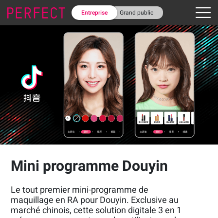
Entreprise
Grand public
Mini programme Douyin
Le tout premier mini-programme de
maquillage en RA pour Douyin. Exclusive au
marché chinois, cette solution digitale 3 en 1