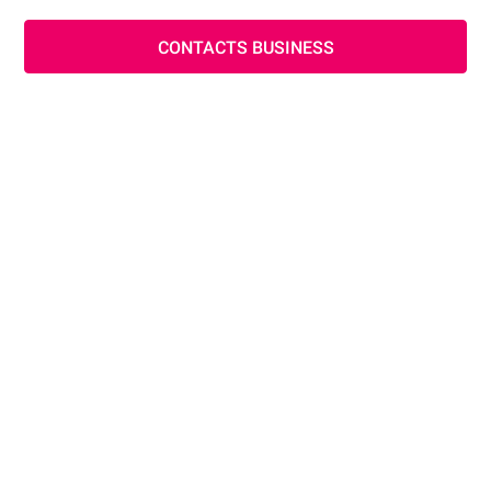
CONTACTS BUSINESS