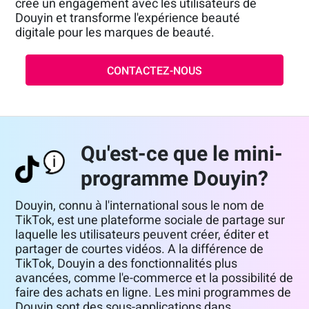
crée un engagement avec les utilisateurs de
Douyin et transforme l'expérience beauté
digitale pour les marques de beauté.
CONTACTEZ-NOUS
Qu'est-ce que le mini-
programme Douyin?
Douyin, connu à l'international sous le nom de
TikTok, est une plateforme sociale de partage sur
laquelle les utilisateurs peuvent créer, éditer et
partager de courtes vidéos. A la différence de
TikTok, Douyin a des fonctionnalités plus
avancées, comme l'e-commerce et la possibilité de
faire des achats en ligne. Les mini programmes de
Douyin sont des sous-applications dans