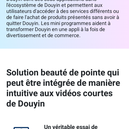
l'écosystème de Douyin et permettent aux
utilisateurs d'accéder à des services différents ou
de faire l'achat de produits présentés sans avoir à
quitter Douyin. Les mini programmes aident à
transformer Douyin en une appli à la fois de
divertissement et de commerce.
Solution beauté de pointe qui
peut être intégrée de manière
intuitive aux vidéos courtes
de Douyin
Un véritable essai de