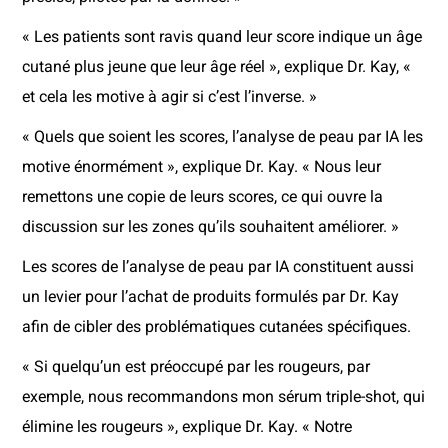
« Les patients sont ravis quand leur score indique un âge
cutané plus jeune que leur âge réel », explique Dr. Kay, «
et cela les motive à agir si c’est l’inverse. »
« Quels que soient les scores, l’analyse de peau par IA les
motive énormément », explique Dr. Kay. « Nous leur
remettons une copie de leurs scores, ce qui ouvre la
discussion sur les zones qu’ils souhaitent améliorer. »
Les scores de l’analyse de peau par IA constituent aussi
un levier pour l’achat de produits formulés par Dr. Kay
afin de cibler des problématiques cutanées spécifiques.
« Si quelqu’un est préoccupé par les rougeurs, par
exemple, nous recommandons mon sérum triple-shot, qui
élimine les rougeurs », explique Dr. Kay. « Notre