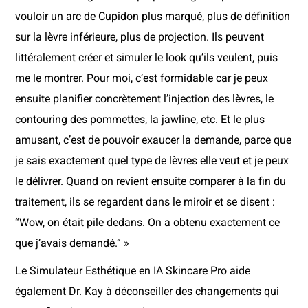
vouloir un arc de Cupidon plus marqué, plus de définition
sur la lèvre inférieure, plus de projection. Ils peuvent
littéralement créer et simuler le look qu’ils veulent, puis
me le montrer. Pour moi, c’est formidable car je peux
ensuite planifier concrètement l’injection des lèvres, le
contouring des pommettes, la jawline, etc. Et le plus
amusant, c’est de pouvoir exaucer la demande, parce que
je sais exactement quel type de lèvres elle veut et je peux
le délivrer. Quand on revient ensuite comparer à la fin du
traitement, ils se regardent dans le miroir et se disent :
“Wow, on était pile dedans. On a obtenu exactement ce
que j’avais demandé.” »
Le Simulateur Esthétique en IA Skincare Pro aide
également Dr. Kay à déconseiller des changements qui