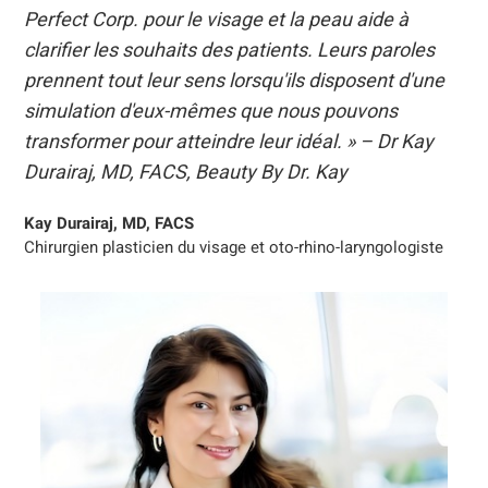
Perfect Corp. pour le visage et la peau aide à
clarifier les souhaits des patients. Leurs paroles
prennent tout leur sens lorsqu'ils disposent d'une
simulation d'eux-mêmes que nous pouvons
transformer pour atteindre leur idéal. » – Dr Kay
Durairaj, MD, FACS, Beauty By Dr. Kay
Kay Durairaj, MD, FACS
Chirurgien plasticien du visage et oto-rhino-laryngologiste