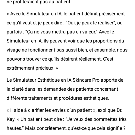
ne profiteraient pas au patient.
« Avec le Simulateur en IA, le patient définit précisément
ce qu’il veut et je peux dire : “Oui, je peux le réaliser”, ou
parfois : “Ça ne vous mettra pas en valeur.” Avec le
Simulateur en IA, ils peuvent voir que les proportions du
visage ne fonctionnent pas aussi bien, et ensemble, nous
pouvons trouver ce qu’ils désirent réellement. C’est
extrêmement précieux. »
Le Simulateur Esthétique en IA Skincare Pro apporte de
la clarté dans les demandes des patients concernant
différents traitements et procédures esthétiques.
« Il aide à clarifier les envies d’un patient », explique Dr.
Kay. « Un patient peut dire : “Je veux des pommettes très
hautes.” Mais concrètement, qu’est-ce que cela signifie ?