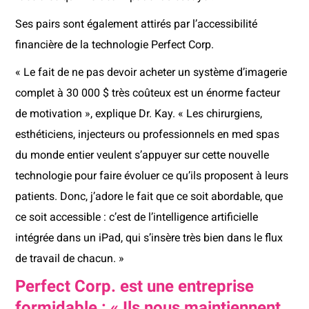
Ses pairs sont également attirés par l’accessibilité
financière de la technologie Perfect Corp.
« Le fait de ne pas devoir acheter un système d’imagerie
complet à 30 000 $ très coûteux est un énorme facteur
de motivation », explique Dr. Kay. « Les chirurgiens,
esthéticiens, injecteurs ou professionnels en med spas
du monde entier veulent s’appuyer sur cette nouvelle
technologie pour faire évoluer ce qu’ils proposent à leurs
patients. Donc, j’adore le fait que ce soit abordable, que
ce soit accessible : c’est de l’intelligence artificielle
intégrée dans un iPad, qui s’insère très bien dans le flux
de travail de chacun. »
Perfect Corp. est une entreprise
formidable : « Ils nous maintiennent