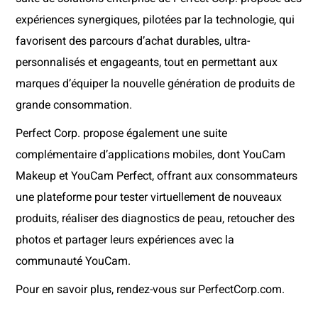
expériences synergiques, pilotées par la technologie, qui
favorisent des parcours d’achat durables, ultra-
personnalisés et engageants, tout en permettant aux
marques d’équiper la nouvelle génération de produits de
grande consommation.
Perfect Corp. propose également une suite
complémentaire d’applications mobiles, dont YouCam
Makeup et YouCam Perfect, offrant aux consommateurs
une plateforme pour tester virtuellement de nouveaux
produits, réaliser des diagnostics de peau, retoucher des
photos et partager leurs expériences avec la
communauté YouCam.
Pour en savoir plus, rendez-vous sur PerfectCorp.com.