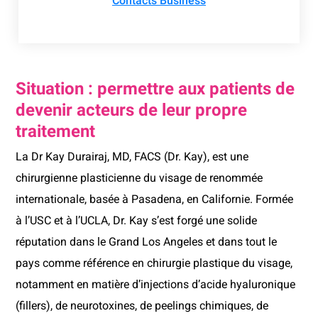
Contacts Business
Situation : permettre aux patients de
devenir acteurs de leur propre
traitement
La Dr Kay Durairaj, MD, FACS (Dr. Kay), est une
chirurgienne plasticienne du visage de renommée
internationale, basée à Pasadena, en Californie. Formée
à l’USC et à l’UCLA, Dr. Kay s’est forgé une solide
réputation dans le Grand Los Angeles et dans tout le
pays comme référence en chirurgie plastique du visage,
notamment en matière d’injections d’acide hyaluronique
(fillers), de neurotoxines, de peelings chimiques, de