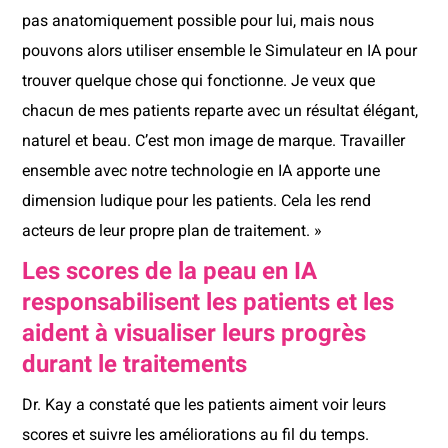
pas anatomiquement possible pour lui, mais nous
pouvons alors utiliser ensemble le Simulateur en IA pour
trouver quelque chose qui fonctionne. Je veux que
chacun de mes patients reparte avec un résultat élégant,
naturel et beau. C’est mon image de marque. Travailler
ensemble avec notre technologie en IA apporte une
dimension ludique pour les patients. Cela les rend
acteurs de leur propre plan de traitement. »
Les scores de la peau en IA
responsabilisent les patients et les
aident à visualiser leurs progrès
durant le traitements
Dr. Kay a constaté que les patients aiment voir leurs
scores et suivre les améliorations au fil du temps.