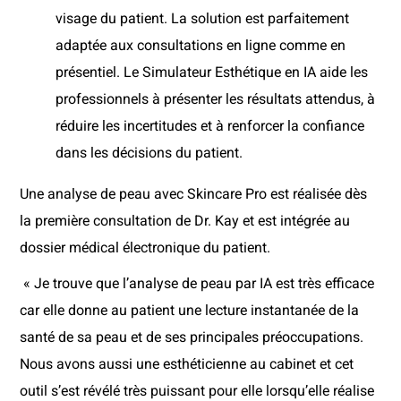
visage du patient. La solution est parfaitement
adaptée aux consultations en ligne comme en
présentiel. Le Simulateur Esthétique en IA aide les
professionnels à présenter les résultats attendus, à
réduire les incertitudes et à renforcer la confiance
dans les décisions du patient.
Une analyse de peau avec Skincare Pro est réalisée dès
la première consultation de Dr. Kay et est intégrée au
dossier médical électronique du patient.
« Je trouve que l’analyse de peau par IA est très efficace
car elle donne au patient une lecture instantanée de la
santé de sa peau et de ses principales préoccupations.
Nous avons aussi une esthéticienne au cabinet et cet
outil s’est révélé très puissant pour elle lorsqu’elle réalise