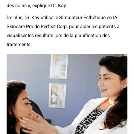
des soins », explique Dr. Kay.
De plus, Dr. Kay utilise le Simulateur Esthétique en IA
Skincare Pro de Perfect Corp. pour aider les patients à
visualiser les résultats lors de la planification des
traitements.