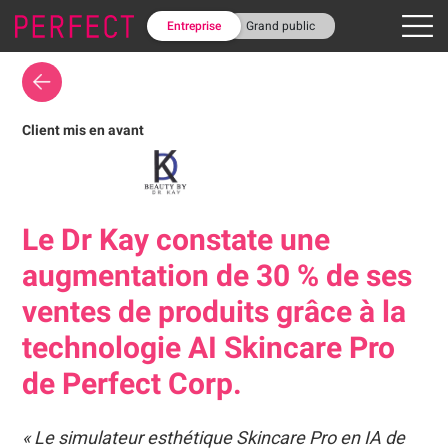
Entreprise
Grand public
Client mis en avant
Le Dr Kay constate une
augmentation de 30 % de ses
ventes de produits grâce à la
technologie AI Skincare Pro
de Perfect Corp.
« Le simulateur esthétique Skincare Pro en IA de