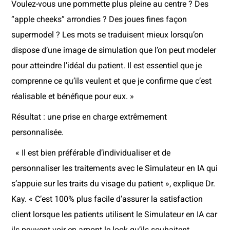
Voulez-vous une pommette plus pleine au centre ? Des
“apple cheeks” arrondies ? Des joues fines façon
supermodel ? Les mots se traduisent mieux lorsqu’on
dispose d’une image de simulation que l’on peut modeler
pour atteindre l’idéal du patient. Il est essentiel que je
comprenne ce qu’ils veulent et que je confirme que c’est
réalisable et bénéfique pour eux. »
Résultat : une prise en charge extrêmement
personnalisée.
« Il est bien préférable d’individualiser et de
personnaliser les traitements avec le Simulateur en IA qui
s’appuie sur les traits du visage du patient », explique Dr.
Kay. « C’est 100% plus facile d’assurer la satisfaction
client lorsque les patients utilisent le Simulateur en IA car
ils peuvent voir en amont le look qu’ils souhaitent