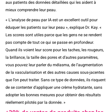
aux patients des données détaillées qui les aident à
mieux comprendre leur peau.
« L’analyse de peau par IA est un excellent outil pour
éduquer les patients sur leur peau », explique Dr. Kay. «
Les scores sont utiles parce que les gens ne se rendent
pas compte de tout ce qui se passe en profondeur.
Quand ils voient leur score pour les taches, les rougeurs,
la brillance, la taille des pores et d’autres paramètres,
vous pouvez leur parler du mélasma, de l’augmentation
de la vascularisation et des autres causes sous-jacentes
que l’on peut traiter. Sans ce type de données, ils risquent
de se contenter d’appliquer une crème hydratante, sans
adopter les bonnes mesures pour obtenir des résultats
réellement pilotés par la donnée. »