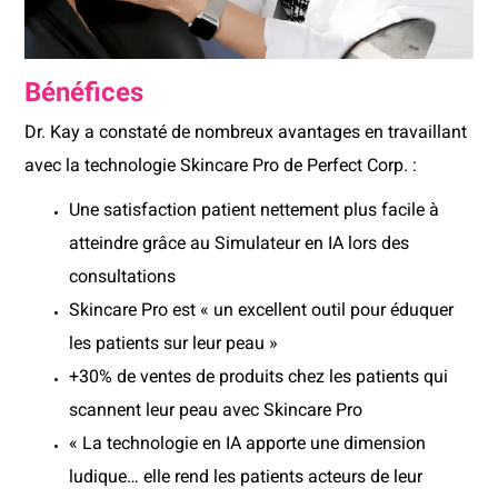
Bénéfices
Dr. Kay a constaté de nombreux avantages en travaillant
avec la technologie Skincare Pro de Perfect Corp. :
Une satisfaction patient nettement plus facile à
atteindre grâce au Simulateur en IA lors des
consultations
Skincare Pro est « un excellent outil pour éduquer
les patients sur leur peau »
+30% de ventes de produits chez les patients qui
scannent leur peau avec Skincare Pro
« La technologie en IA apporte une dimension
ludique… elle rend les patients acteurs de leur