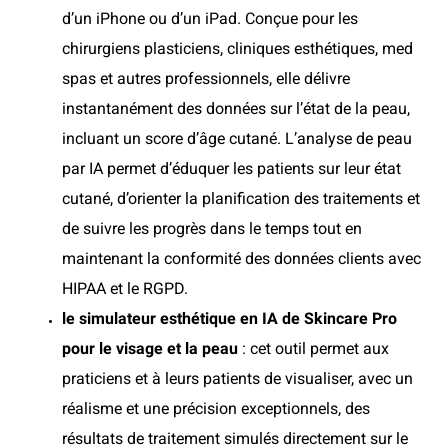
d’un iPhone ou d’un iPad. Conçue pour les
chirurgiens plasticiens, cliniques esthétiques, med
spas et autres professionnels, elle délivre
instantanément des données sur l’état de la peau,
incluant un score d’âge cutané. L’analyse de peau
par IA permet d’éduquer les patients sur leur état
cutané, d’orienter la planification des traitements et
de suivre les progrès dans le temps tout en
maintenant la conformité des données clients avec
HIPAA et le RGPD.
le simulateur esthétique en IA de Skincare Pro
pour le visage et la peau
: cet outil permet aux
praticiens et à leurs patients de visualiser, avec un
réalisme et une précision exceptionnels, des
résultats de traitement simulés directement sur le