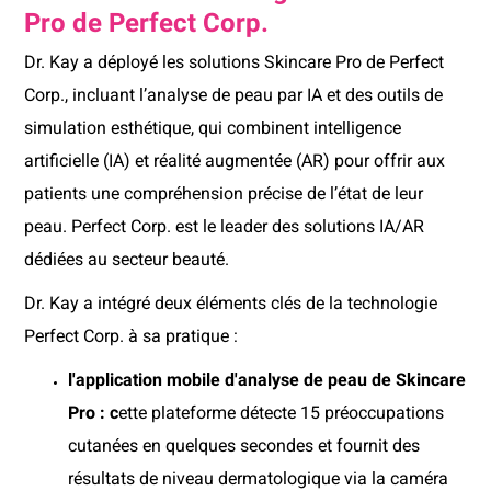
Pro de Perfect Corp.
Dr. Kay a déployé les solutions Skincare Pro de Perfect
Corp., incluant l’analyse de peau par IA et des outils de
simulation esthétique, qui combinent intelligence
artificielle (IA) et réalité augmentée (AR) pour offrir aux
patients une compréhension précise de l’état de leur
peau. Perfect Corp. est le leader des solutions IA/AR
dédiées au secteur beauté.
Dr. Kay a intégré deux éléments clés de la technologie
Perfect Corp. à sa pratique :
l'application mobile d'analyse de peau de Skincare
Pro : c
ette plateforme détecte 15 préoccupations
cutanées en quelques secondes et fournit des
résultats de niveau dermatologique via la caméra