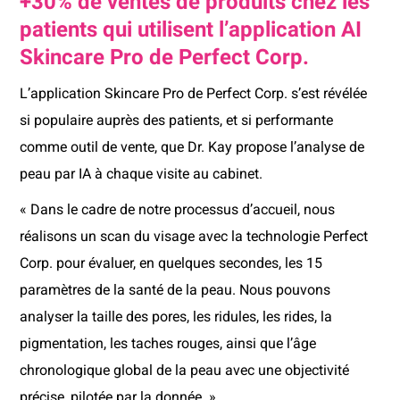
+30% de ventes de produits chez les
patients qui utilisent l’application AI
Skincare Pro de Perfect Corp.
L’application Skincare Pro de Perfect Corp. s’est révélée
si populaire auprès des patients, et si performante
comme outil de vente, que Dr. Kay propose l’analyse de
peau par IA à chaque visite au cabinet.
« Dans le cadre de notre processus d’accueil, nous
réalisons un scan du visage avec la technologie Perfect
Corp. pour évaluer, en quelques secondes, les 15
paramètres de la santé de la peau. Nous pouvons
analyser la taille des pores, les ridules, les rides, la
pigmentation, les taches rouges, ainsi que l’âge
chronologique global de la peau avec une objectivité
précise, pilotée par la donnée. »