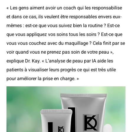
« Les gens aiment avoir un coach qui les responsabilise
et dans ce cas, ils veulent être responsables envers eux-
mêmes : est-ce que vous suivez bien la routine ? Est-ce
que vous appliquez vos soins tous les soirs ? Est-ce que
vous vous couchez avec du maquillage ? Cela finit par se
voir quand vous ne prenez pas soin de votre peau »,
explique Dr. Kay. « L’analyse de peau par IA aide les
patients à visualiser leurs progrès ce qui est très utile
pour améliorer la prise en charge. »