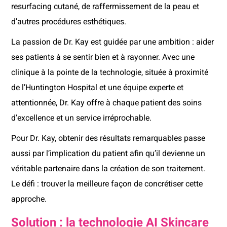
resurfacing cutané, de raffermissement de la peau et
d’autres procédures esthétiques.
La passion de Dr. Kay est guidée par une ambition : aider
ses patients à se sentir bien et à rayonner. Avec une
clinique à la pointe de la technologie, située à proximité
de l’Huntington Hospital et une équipe experte et
attentionnée, Dr. Kay offre à chaque patient des soins
d’excellence et un service irréprochable.
Pour Dr. Kay, obtenir des résultats remarquables passe
aussi par l’implication du patient afin qu’il devienne un
véritable partenaire dans la création de son traitement.
Le défi : trouver la meilleure façon de concrétiser cette
approche.
Solution : la technologie AI Skincare