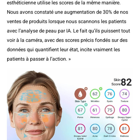
esthéticienne utilise les scores de la même manière.
Nous avons constaté une augmentation de 30% de nos
ventes de produits lorsque nous scannons les patients
avec l’analyse de peau par IA. Le fait qu’ils puissent tout
voir à la caméra, avec des scores précis fondés sur des
données qui quantifient leur état, incite vraiment les
patients à passer à l’action. »