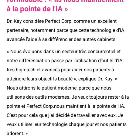
à la pointe de l'IA »
Dr. Kay considère Perfect Corp. comme un excellent
partenaire, notamment parce que cette technologie d'IA
avancée l’aide à se différencier des autres cabinets.
« Nous évoluons dans un secteur très concurrentiel et
notre différenciation passe par l’utilisation d’outils d'IA
très high-tech et avancés pour aider nos patients à
atteindre leurs objectifs beauté », explique Dr. Kay. «
Nous attirons le patient moderne, parce que nous
utilisons des outils modernes. Je veux toujours rester à la
pointe et Perfect Corp.nous maintient à la pointe de l'IA.
C’est pour cela que j’ai décidé de travailler avec eux. Je
veux utiliser leur technologie chaque jour et nos patients
adorent. »