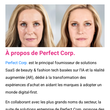
À propos de Perfect Corp.
Perfect Corp.
est le principal fournisseur de solutions
SaaS de beauty & fashion tech basées sur l’IA et la réalité
augmentée (AR), dédié à la transformation des
expériences d’achat en aidant les marques à adopter un
monde digital-first.
En collaborant avec les plus grands noms du secteur, la
suite de solutions enterprise de Perfect Corp. propose des