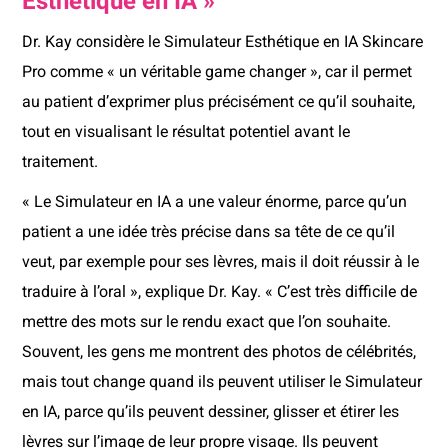
Esthétique en IA »
Dr. Kay considère le Simulateur Esthétique en IA Skincare
Pro comme « un véritable game changer », car il permet
au patient d’exprimer plus précisément ce qu’il souhaite,
tout en visualisant le résultat potentiel avant le
traitement.
« Le Simulateur en IA a une valeur énorme, parce qu’un
patient a une idée très précise dans sa tête de ce qu’il
veut, par exemple pour ses lèvres, mais il doit réussir à le
traduire à l’oral », explique Dr. Kay. « C’est très difficile de
mettre des mots sur le rendu exact que l’on souhaite.
Souvent, les gens me montrent des photos de célébrités,
mais tout change quand ils peuvent utiliser le Simulateur
en IA, parce qu’ils peuvent dessiner, glisser et étirer les
lèvres sur l’image de leur propre visage. Ils peuvent