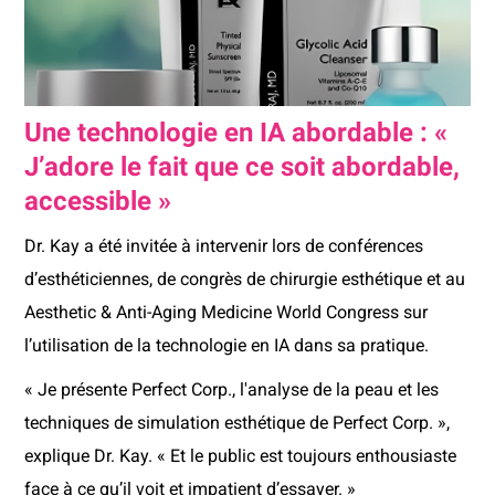
Une technologie en IA abordable : «
J’adore le fait que ce soit abordable,
accessible »
Dr. Kay a été invitée à intervenir lors de conférences
d’esthéticiennes, de congrès de chirurgie esthétique et au
Aesthetic & Anti-Aging Medicine World Congress sur
l’utilisation de la technologie en IA dans sa pratique.
« Je présente Perfect Corp., l'analyse de la peau et les
techniques de simulation esthétique de Perfect Corp. »,
explique Dr. Kay. « Et le public est toujours enthousiaste
face à ce qu’il voit et impatient d’essayer. »