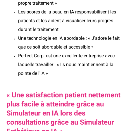
propre traitement »
Les scores de la peau en IA responsabilisent les
patients et les aident à visualiser leurs progrès
durant le traitement
Une technologie en IA abordable : « J’adore le fait
que ce soit abordable et accessible »
Perfect Corp. est une excellente entreprise avec
laquelle travailler : « Ils nous maintiennent à la
pointe de l'IA »
« Une satisfaction patient nettement
plus facile à atteindre grâce au
Simulateur en IA lors des
consultations grâce au Simulateur