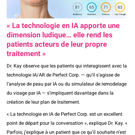
« La technologie en IA apporte une
dimension ludique… elle rend les
patients acteurs de leur propre
traitement »
Dr. Kay observe que les patients qui interagissent avec la
technologie IA/AR de Perfect Corp. — qu’il s’agisse de
l’analyse de peau par IA ou du simulateur de remodelage
du visage par IA — s’impliquent davantage dans la
création de leur plan de traitement.
« La technologie en IA de Perfect Corp. est un excellent
point de départ pour la conversation », explique Dr. Kay. «
Parfois, j’explique à un patient que ce qu’il souhaite n’est