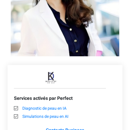
Services activés par Perfect
Diagnostic de peau en IA
Simulations de peau en AI