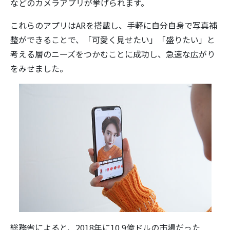
などのカメラアプリが挙げられます。
これらのアプリはARを搭載し、手軽に自分自身で写真補
整ができることで、「可愛く見せたい」「盛りたい」と
考える層のニーズをつかむことに成功し、急速な広がり
をみせました。
総務省によると、2018年に10.9億ドルの市場だった