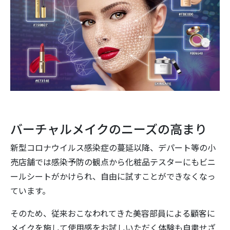
バーチャルメイクのニーズの高まり
新型コロナウイルス感染症の蔓延以降、デパート等の小
売店舗では感染予防の観点から化粧品テスターにもビニ
ールシートがかけられ、自由に試すことができなくなっ
ています。
そのため、従来おこなわれてきた美容部員による顧客に
メイクを施して使用感をお試しいただく体験も自粛せざ