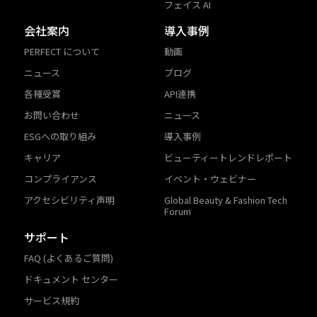
フェイス AI
会社案内
導入事例
PERFECT について
動画
ニュース
ブログ
各種受賞
API連携
お問い合わせ
ニュース
ESGへの取り組み
導入事例
キャリア
ビューティートレンドレポート
コンプライアンス
イベント・ウェビナー
アクセシビリティ声明
Global Beauty & Fashion Tech
Forum
サポート
FAQ (よくあるご質問)
ドキュメント センター
サービス規約