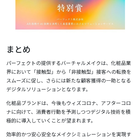
まとめ
パーフェクトの提供するバーチャルメイクは、化粧品業
界において「接触型」から「非接触型」接客への転換を
スムーズに促し、さらには新たな顧客獲得の一助となる
デジタルソリューションとなります。
化粧品ブランドは、今後もウィズコロナ、アフターコロ
ナに向けて、消費者行動を予測しつつデジタル技術を積
極的に導入していくことが望まれます。
効率的かつ安心安全なメイクシミュレーションを実現す