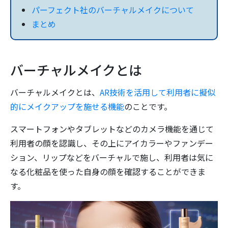
パーフェクト社のバーチャルメイクについて
まとめ
バーチャルメイクとは
バーチャルメイクとは、
AR技術を活用して利用者に擬似
的にメイクアップを施せる機能
のことです。
スマートフォンやタブレットなどのカメラ機能を通じて
利用者の顔を認識し、その上にアイカラーやファンデー
ション、リップなどをバーチャルで施し、利用者は気に
なる化粧品を使った自身の顔を確認することができま
す。