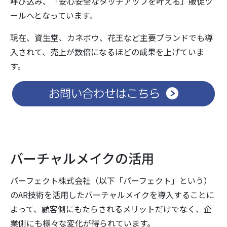
呼び込み、「安心安全なタッチアップを叶える」販促ツ
ールへとなっています。
現在、資生堂、カネボウ、花王など主要ブランドでも導
入されて、売上が数倍になるほどの成果を上げていま
す。
バーチャルメイクの活用
パーフェクト株式会社（以下「パーフェクト」という）
のAR技術を活用したバーチャルメイクを導入することに
よって、顧客側にもたらされるメリットだけでなく、企
業側にも様々な変化が得られています。