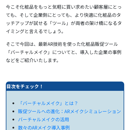
今こそ化粧品をもっと気軽に買い求めたい顧客層にとっ
ても、そして企業側にとっても、より快適に化粧品のタ
ッチアップが試せる「ツール」が両者の架け橋になるタ
イミングと言えるでしょう。
そこで今回は、最新AR技術を使った化粧品販促ツール
「バーチャルメイク」についてと、導入した企業の事例
などをご紹介いたします。
目次をチェック！
「バーチャルメイク」とは？
販促ツールへの進化：ARメイクシミュレーション
バーチャルメイクの活用
数々のARメイク導入事例