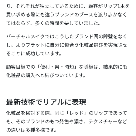
り、それぞれが独立しているために、顧客がリップ1本を
買い求める際にも違うブランドのブースを渡り歩かなく
てはならず、多くの時間を要していました。
バーチャルメイクではこうしたブランド間の障壁をなく
し、よりフラットに自分に似合う化粧品選びを実現させ
ることに成功しています。
顧客目線での「便利・楽・時短」な導線は、結果的にも
化粧品の購入へと結びついています。
最新技術でリアルに表現
化粧品を検討する際、同じ「レッド」のリップであって
も、そのブランドのもつ発色や濃さ、テクスチャーなど
の違いは多種多様です。