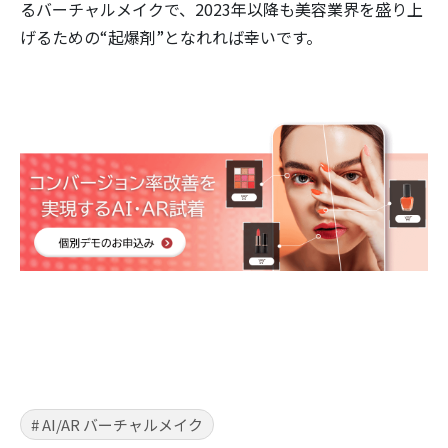
るバーチャルメイクで、2023年以降も美容業界を盛り上
げるための“起爆剤”となれれば幸いです。
# AI/AR バーチャルメイク