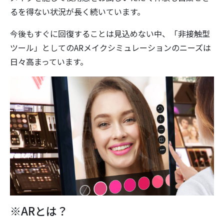
るを得ない状況が長く続いています。
今後もすぐに回復することは見込めない中、「非接触型
ツール」としてのARメイクシミュレーションのニーズは
日々高まっています。
※ARとは？