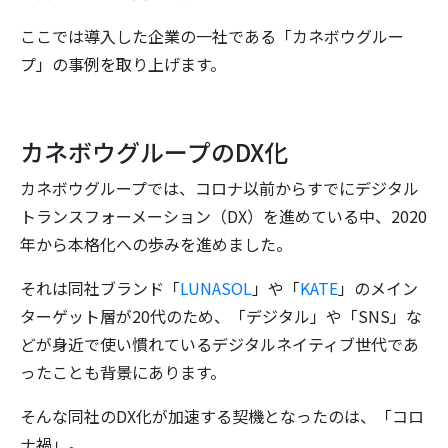
ここでは導入した企業の一社である「カネボウグルー
プ」の事例を取り上げます。
カネボウグループのDX化
カネボウグループでは、コロナ以前からすでにデジタル
トランスフォーメーション（DX）を進めている中、2020
年から本格化への歩みを進めました。
それは同社ブランド「
LUNASOL
」や「
KATE
」のメイン
ターゲット層が20代のため、「デジタル」や「SNS」な
どが身近で使い慣れているデジタルネイティブ世代であ
ったことも背景にあります。
そんな同社のDX化が加速する契機となったのは、「コロ
ナ禍」。