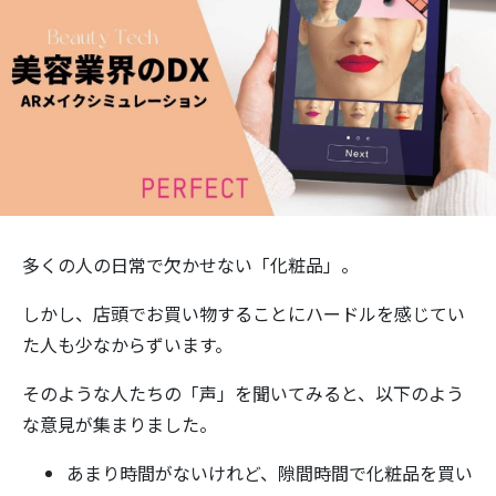
多くの人の日常で欠かせない「化粧品」。
しかし、店頭でお買い物することにハードルを感じてい
た人も少なからずいます。
そのような人たちの「声」を聞いてみると、以下のよう
な意見が集まりました。
あまり時間がないけれど、隙間時間で化粧品を買い