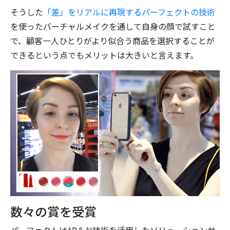
そうした
「差」をリアルに再現するパーフェクトの技術
を使ったバーチャルメイクを通して自身の顔で試すこと
で、顧客一人ひとりがより似合う商品を選択することが
できるという点でもメリットは大きいと言えます。
数々の賞を受賞
パーフェクトはAR＆AI技術を活用したソリューションサ