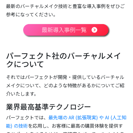
最新のバーチャルメイク技術と豊富な導入事例をぜひご
参考になってください。
パーフェクト社のバーチャルメイ
クについて
それではパーフェクトが開発・提供しているバーチャル
メイクについて、どのような特徴があるかについてご紹
介いたします。
業界最高基準テクノロジー
パーフェクトでは、
最先端の AR (拡張現実) や AI (人工知
能) の技術
を応用し、お客様に最高の購買体験を提供す