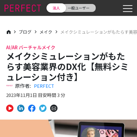
法人
一般ユーザー
ブログ
メイク
メイクシミュレーションがもたらす美容
AI/AR バーチャルメイク
メイクシミュレーションがもた
らす美容業界のDX化【無料シミ
ュレーション付き】
原作者:
PERFECT
2023年11月1日 目安時間 3 分