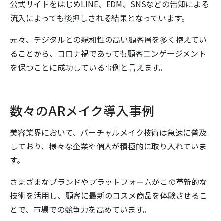
公式サイトをはじめLINE、EDM、SNSなどの告知による
流入によっても後押しされる結果となっています。
元々、デジタルとの親和性の高い顧客層を多く抱えてい
ることから、コロナ禍であっても顧客エンゲージメント
を保つことに成功している事例と言えます。
数々のARメイク導入事例
美容業界において、バーチャルメイク技術は急速に普及
しており、様々な企業や個人が積極的に取り入れていま
す。
さまざまなブランドやプラットフォームがこの革新的な
技術を活用し、顧客に最新のコスメ商品を体験させるこ
とで、市場での競争力を高めています。