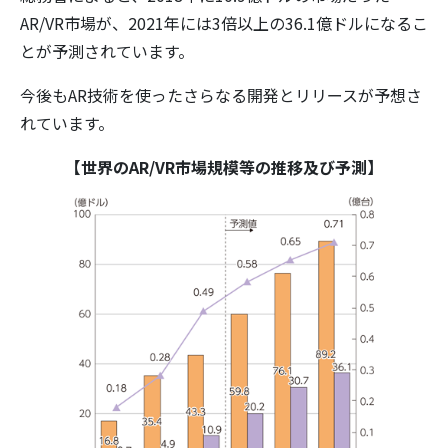
AR/VR市場が、2021年には3倍以上の36.1億ドルになるこ
とが予測されています。
今後もAR技術を使ったさらなる開発とリリースが予想さ
れています。
【世界のAR/VR市場規模等の推移及び予測】