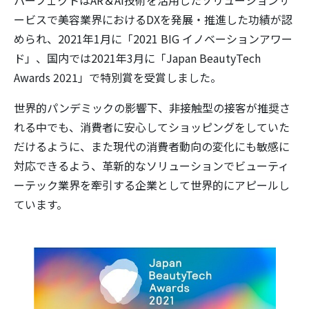
ービスで美容業界におけるDXを発展・推進した功績が認
められ、2021年1月に「2021 BIG イノベーションアワー
ド」、国内では2021年3月に「Japan BeautyTech
Awards 2021」で特別賞を受賞しました。
世界的パンデミックの影響下、非接触型の接客が推奨さ
れる中でも、消費者に安心してショッピングをしていた
だけるように、また現代の消費者動向の変化にも敏感に
対応できるよう、革新的なソリューションでビューティ
ーテック業界を牽引する企業として世界的にアピールし
ています。