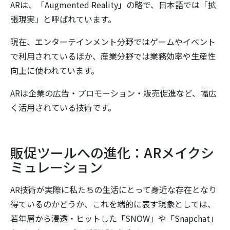
ARは、「Augmented Reality」の略で、日本語では「拡
張現実」と呼ばれています。
現在、エンターテインメント分野ではゲームやイベント
で利用されているほか、産業分野では業務効率や生産性
向上に使われています。
ARは企業の広告・プロモーション・販売促進など、幅広
く活用されている技術です。
販促ツールへの進化：ARメイクシ
ミュレーション
AR技術が実際に私たちの生活にとって身近な存在となり
得ているのかどうか、これを端的に表す現象としては、
若年層から浸透・ヒットした「SNOW」や「Snapchat」