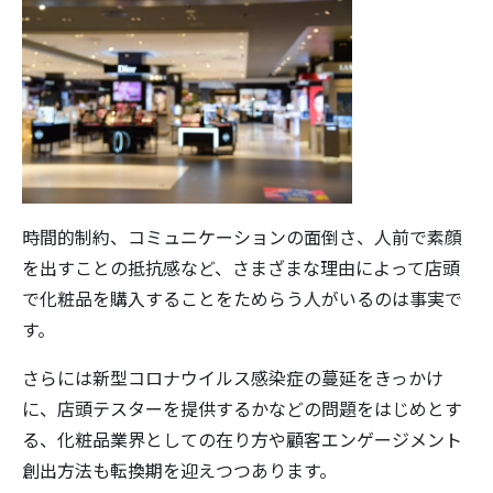
時間的制約、コミュニケーションの面倒さ、人前で素顔
を出すことの抵抗感など、さまざまな理由によって店頭
で化粧品を購入することをためらう人がいるのは事実で
す。
さらには新型コロナウイルス感染症の蔓延をきっかけ
に、店頭テスターを提供するかなどの問題をはじめとす
る、化粧品業界としての在り方や顧客エンゲージメント
創出方法も転換期を迎えつつあります。