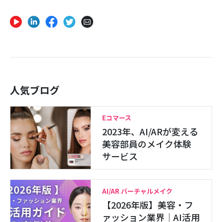
人気ブログ
Eコマース
2023年、AI/ARが変える
美容部員のメイク体験
サービス
AI/AR バーチャルメイク
【2026年版】美容・フ
ァッション業界｜AI活用