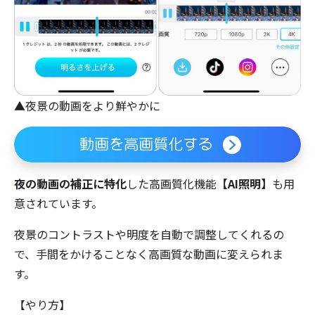
▲夜景の動画をより鮮やかに
夜の動画の補正に特化
した高画質化機能
【AI照明】
も用
意されています。
夜景のコントラストや明度を自動で調整してくれるの
で、手間をかけることなく高画質な動画に変えられま
す。
【やり方】