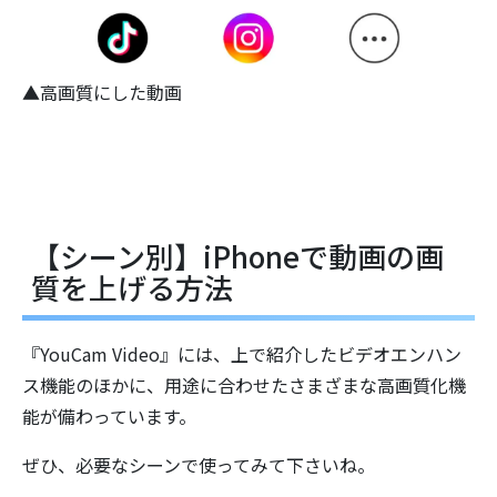
▲高画質にした動画
【シーン別】iPhoneで動画の画
質を上げる方法
『YouCam Video』には、上で紹介したビデオエンハン
ス機能のほかに、用途に合わせたさまざまな高画質化機
能が備わっています。
ぜひ、必要なシーンで使ってみて下さいね。