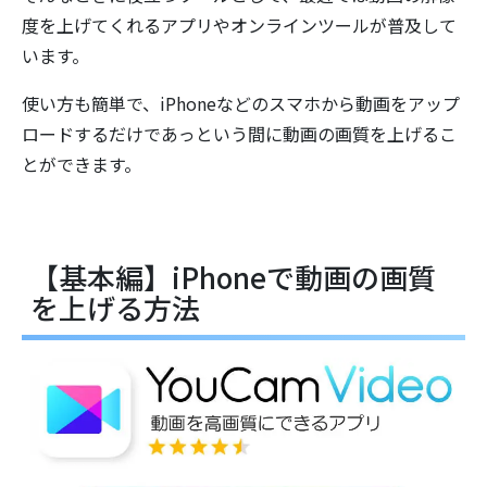
度を上げてくれるアプリやオンラインツールが普及して
います。
使い方も簡単で、iPhoneなどのスマホから動画をアップ
ロードするだけであっという間に動画の画質を上げるこ
とができます。
【基本編】iPhoneで動画の画質
を上げる方法