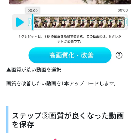
▲画質が荒い動画を選択
画質を改善したい動画を1本アップロードします。
ステップ③画質が良くなった動画
を保存