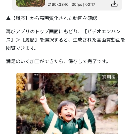
▲【履歴】から高画質化された動画を確認
再びアプリのトップ画面にもどり、【ビデオエンハン
ス】＞【履歴】を選択すると、生成された高画質動画を
閲覧できます。
満足のいく加工ができたら、保存して完了です。