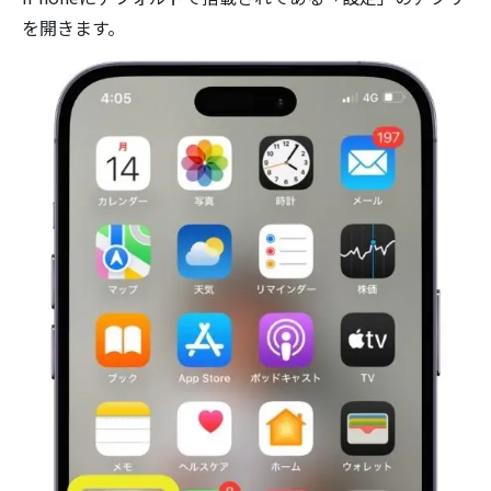
を開きます。