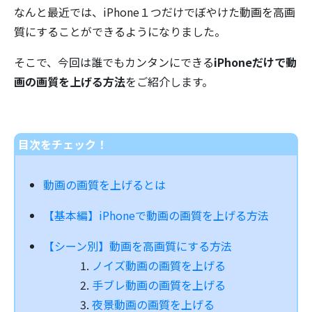
なんと最近では、iPhone１つだけでぼやけた動画を高画
質にすることができるようになりました。
そこで、今回は誰でもカンタンにできる
iPhoneだけで動
画の画質を上げる方法
をご紹介します。
目次をチェック！
動画の画質を上げるとは
【基本編】iPhoneで動画の画質を上げる方法
【シーン別】動画を高画質にする方法
ノイズ動画の画質を上げる
手ブレ動画の画質を上げる
夜景動画の画質を上げる