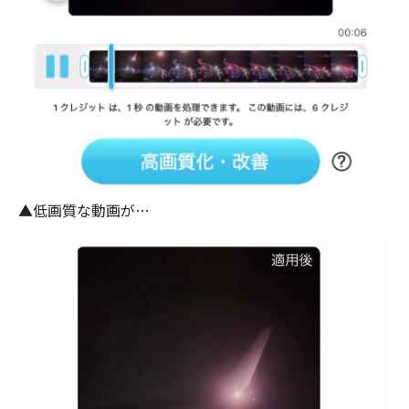
▲低画質な動画が…