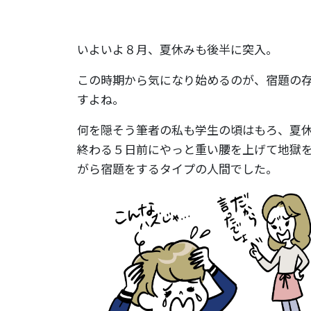
いよいよ８月、夏休みも後半に突入。
この時期から気になり始めるのが、宿題の
すよね。
何を隠そう筆者の私も学生の頃はもろ、夏
終わる５日前にやっと重い腰を上げて地獄
がら宿題をするタイプの人間でした。