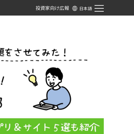
投資家向け広報
日本語