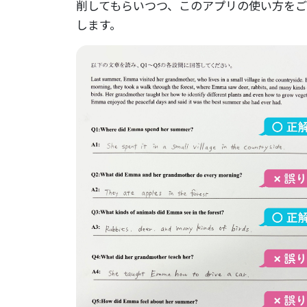
削してもらいつつ、このアプリの使い方を
します。