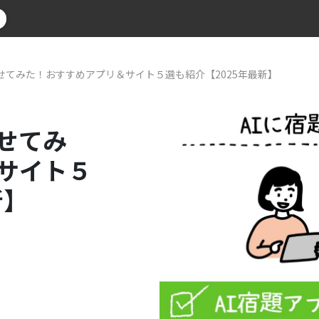
せてみた！おすすめアプリ＆サイト５選も紹介【2025年最新】
せてみ
サイト５
新】