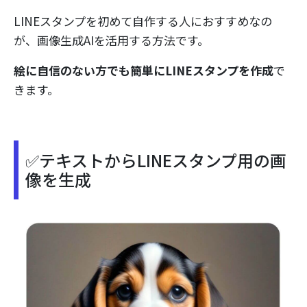
LINEスタンプを初めて自作する人におすすめなの
が、画像生成AIを活用する方法です。
絵に自信のない方でも簡単にLINEスタンプを作成
で
きます。
✅テキストからLINEスタンプ用の画
像を生成