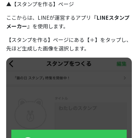
▲【スタンプを作る】ページ
ここからは、LINEが運営するアプリ『
LINEスタンプ
メーカー
』を使用します。
【スタンプを作る】ページにある【＋】をタップし、
先ほど生成した画像を選択します。