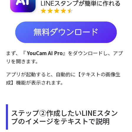
まず、『
YouCam AI Pro
』をダウンロードし、アプ
リを開きます。
アプリが起動すると、自動的に【テキストの画像生
成】機能が表示されます。
ステップ②作成したいLINEスタン
プのイメージをテキストで説明