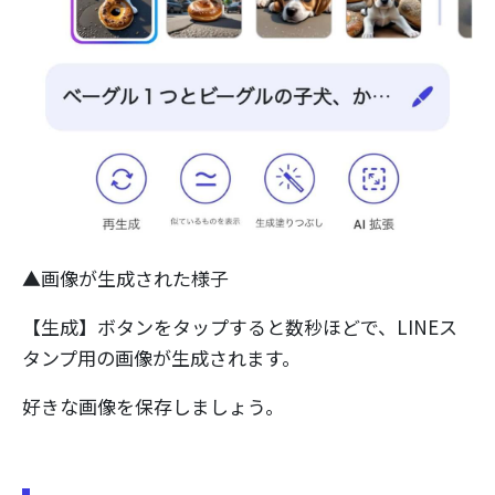
▲画像が生成された様子
【生成】ボタンをタップすると数秒ほどで、LINEス
タンプ用の画像が生成されます。
好きな画像を保存しましょう。