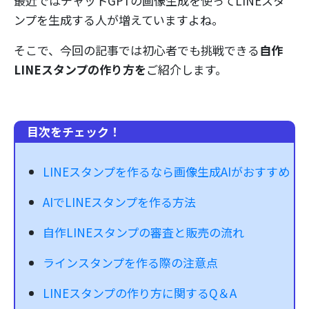
最近ではチャットGPTの画像生成を使ってLINEスタ
ンプを生成する人が増えていますよね。
そこで、今回の記事では初心者でも挑戦できる
自作
LINEスタンプの作り方を
ご紹介します。
目次をチェック！
LINEスタンプを作るなら画像生成AIがおすすめ
AIでLINEスタンプを作る方法
自作LINEスタンプの審査と販売の流れ
ラインスタンプを作る際の注意点
LINEスタンプの作り方に関するQ＆A