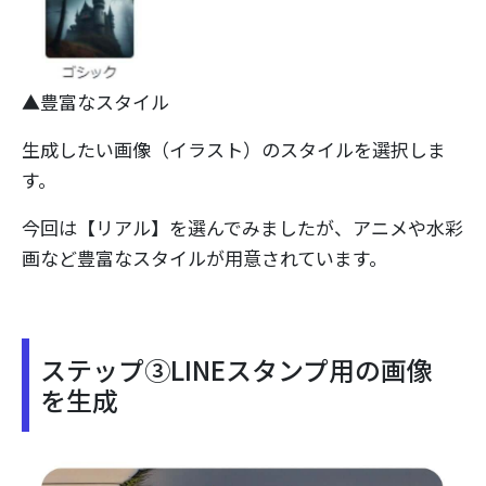
▲豊富なスタイル
生成したい画像（イラスト）のスタイルを選択しま
す。
今回は【リアル】を選んでみましたが、アニメや水彩
画など豊富なスタイルが用意されています。
ステップ③LINEスタンプ用の画像
を生成