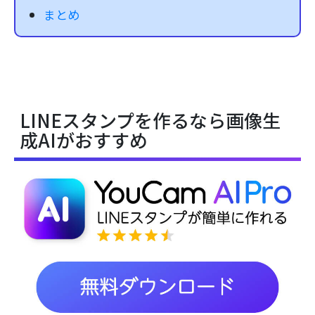
まとめ
LINEスタンプを作るなら画像生
成AIがおすすめ