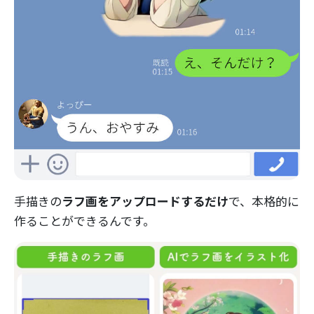
手描きの
ラフ画をアップロードするだけ
で、本格的に
作ることができるんです。