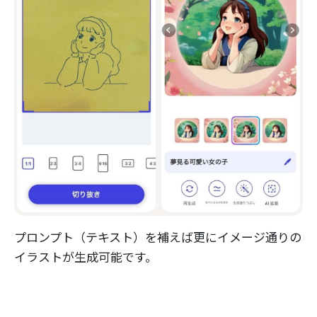
プロンプト（テキスト）を補えば更にイメージ通りの
イラストが生成可能です。