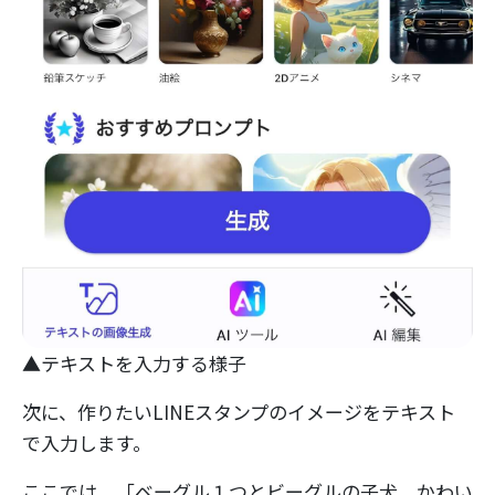
▲テキストを入力する様子
次に、作りたいLINEスタンプのイメージをテキスト
で入力します。
ここでは、「ベーグル１つとビーグルの子犬、かわい