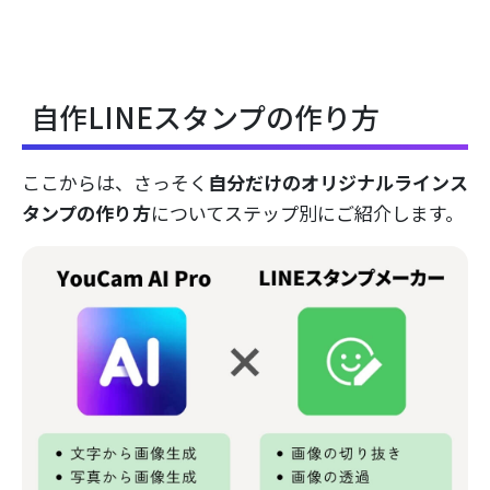
自作LINEスタンプの作り方
ここからは、さっそく
自分だけのオリジナルラインス
タンプの作り方
についてステップ別にご紹介します。