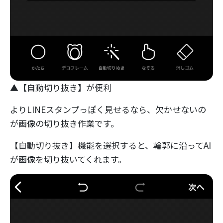
▲【自動切り抜き】が便利
よりLINEスタンプっぽく見せるなら、欠かせないの
が画像の切り抜き作業です。
【自動切り抜き】機能を選択すると、輪郭に沿ってAI
が画像を切り抜いてくれます。