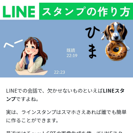
LINEでの会話で、欠かせないものといえば
LINEスタ
ンプ
ですよね。
実は、ラインスタンプはスマホさえあれば誰でも簡単
に作ることができます。