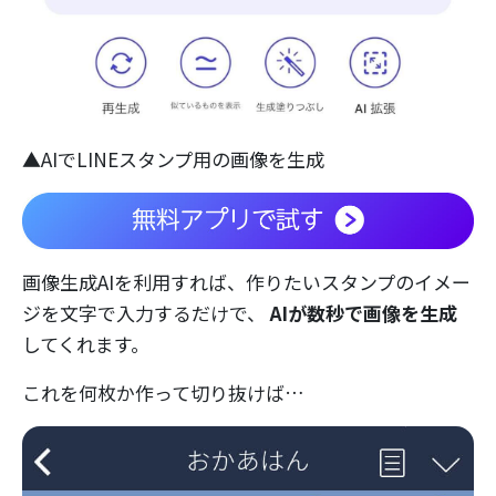
▲AIでLINEスタンプ用の画像を生成
画像生成AIを利用すれば、作りたいスタンプのイメー
ジを文字で入力するだけで、
AIが数秒で画像を生成
してくれます。
これを何枚か作って切り抜けば…