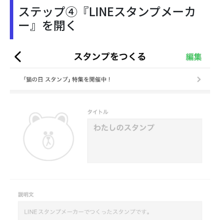
ステップ④『LINEスタンプメーカ
ー』を開く