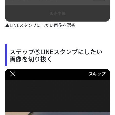
▲LINEスタンプにしたい画像を選択
ステップ⑤LINEスタンプにしたい
画像を切り抜く