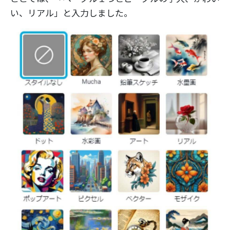
い、リアル」と入力しました。