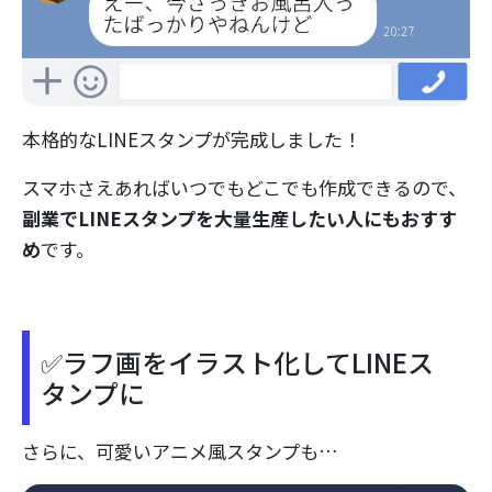
本格的なLINEスタンプが完成しました！
スマホさえあればいつでもどこでも作成できるので、
副業でLINEスタンプを大量生産したい人にもおすす
め
です。
✅ラフ画をイラスト化してLINEス
タンプに
さらに、可愛いアニメ風スタンプも…