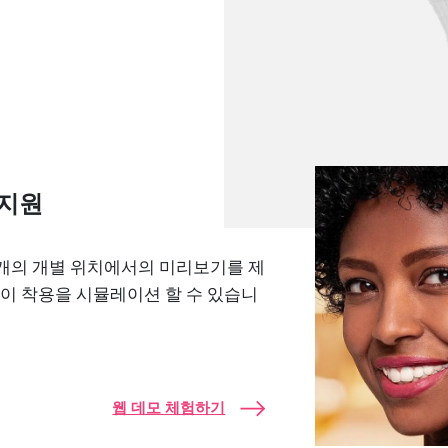
 지원
3개의 개별 위치에서의 미리보기를 제
이 착용을 시뮬레이션 할 수 있습니
웹 데모 체험하기