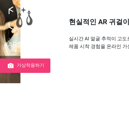
현실적인 AR 귀걸이
실시간 AI 얼굴 추적이 고
AR 귀걸이
제품 시착 경험을 온라인 가
가상착용하기