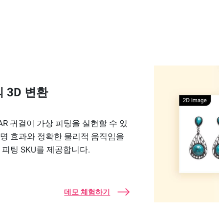
 3D 변환
AR 귀걸이 가상 피팅을 실현할 수 있
조명 효과와 정확한 물리적 움직임을
피팅 SKU를 제공합니다.
데모 체험하기