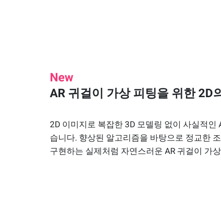
New
AR 귀걸이 가상 피팅을 위한 2D의
2D 이미지로 복잡한 3D 모델링 없이 사실적인 
습니다. 향상된 알고리즘을 바탕으로 정교한 
구현하는 실제처럼 자연스러운 AR 귀걸이 가상 