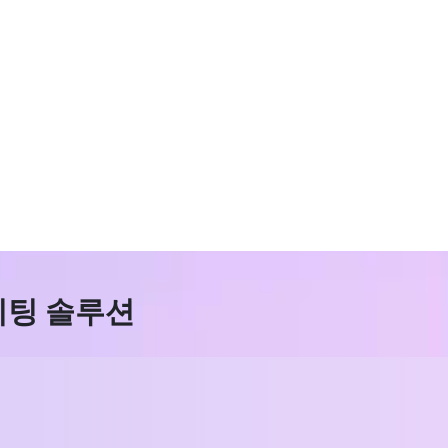
피팅 솔루션