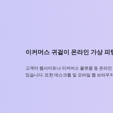
이커머스 귀걸이 온라인 가상 피
고객이 웹사이트나 이커머스 플랫폼 등 온라인 
있습니다. 또한 데스크톱 및 모바일 웹 브라우