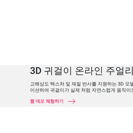
3D 귀걸이 온라인 주얼리
고해상도 텍스처 및 재질 반사를 지원하는 3D 모
이션하여 귀걸이가 실제 처럼 자연스럽게 움직이
웹 데모 체험하기