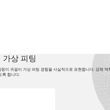
 가상 피팅
델링이 귀걸이 가상 피팅 경험을 사실적으로 표현합니다. 강체 역
도록 합니다.