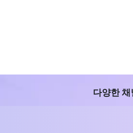
다양한 채