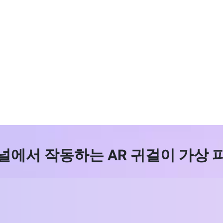
널에서 작동하는 AR 귀걸이 가상 