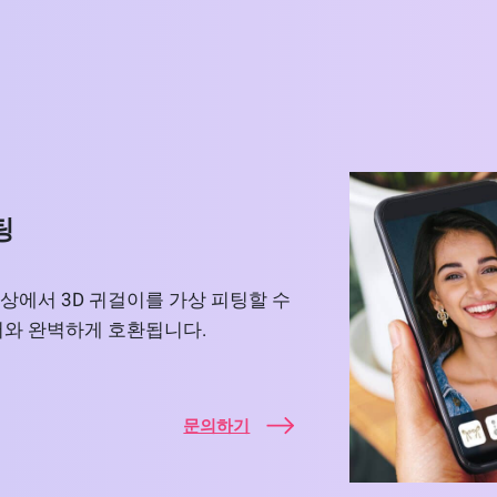
팅
상에서 3D 귀걸이를 가상 피팅할 수
저와 완벽하게 호환됩니다.
문의하기