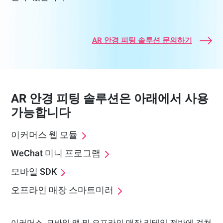
AR 안경 피팅 솔루션 문의하기
AR 안경 피팅 솔루션은 아래에서 사용
가능합니다
이커머스 웹 모듈
WeChat 미니 프로그램
모바일 SDK
오프라인 매장 스마트미러
이커머스, 모바일 앱 및 오프라인 매장 리테일 전반에 걸쳐