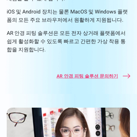
iOS 및 Android 장치는 물론 MacOS 및 Windows 플랫
폼의 모든 주요 브라우저에서 원활하게 지원됩니다.
AR 안경 피팅 솔루션은 모든 전자 상거래 플랫폼에서
쉽게 활성화할 수 있도록 빠르고 간편한 가상 착용 통
합을 지원합니다.
AR 안경 피팅 솔루션 문의하기