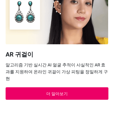
AR 귀걸이
알고리즘 기반 실시간 AI 얼굴 추적이 사실적인 AR 효
과를 지원하여 온라인 귀걸이 가상 피팅을 정밀하게 구
현
더 알아보기