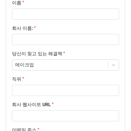
이름
회사 이름:
당신이 찾고 있는 해결책
메이크업
직위
회사 웹사이트 URL
이메일 주소