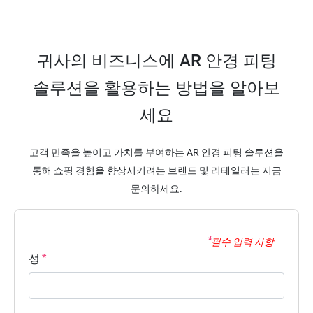
귀사의 비즈니스에 AR 안경 피팅
솔루션을 활용하는 방법을 알아보
세요
고객 만족을 높이고 가치를 부여하는 AR 안경 피팅 솔루션을
통해 쇼핑 경험을 향상시키려는 브랜드 및 리테일러는 지금
문의하세요.
필수 입력 사항
성