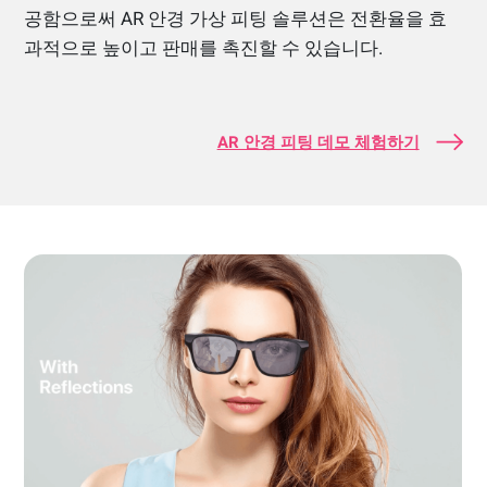
공함으로써 AR 안경 가상 피팅 솔루션은 전환율을 효
과적으로 높이고 판매를 촉진할 수 있습니다.
AR 안경 피팅 데모 체험하기