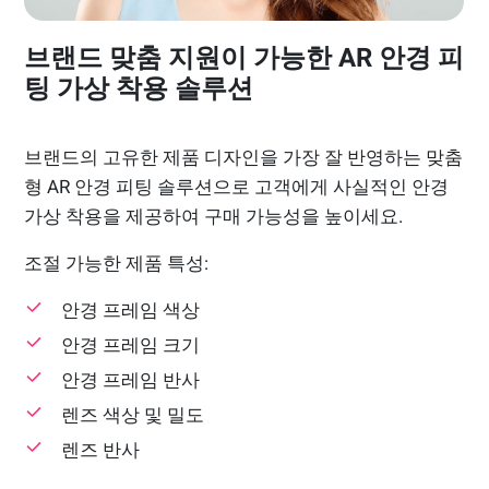
브랜드 맞춤 지원이 가능한 AR 안경 피
팅 가상 착용 솔루션
브랜드의 고유한 제품 디자인을 가장 잘 반영하는 맞춤
형 AR 안경 피팅 솔루션으로 고객에게 사실적인 안경
가상 착용을 제공하여 구매 가능성을 높이세요.
조절 가능한 제품 특성:
안경 프레임 색상
안경 프레임 크기
안경 프레임 반사
렌즈 색상 및 밀도
렌즈 반사