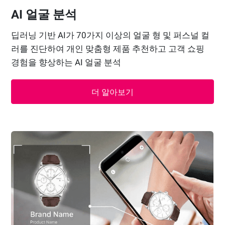
AI 얼굴 분석
딥러닝 기반 AI가 70가지 이상의 얼굴 형 및 퍼스널 컬
러를 진단하여 개인 맞춤형 제품 추천하고 고객 쇼핑
경험을 향상하는 AI 얼굴 분석
더 알아보기