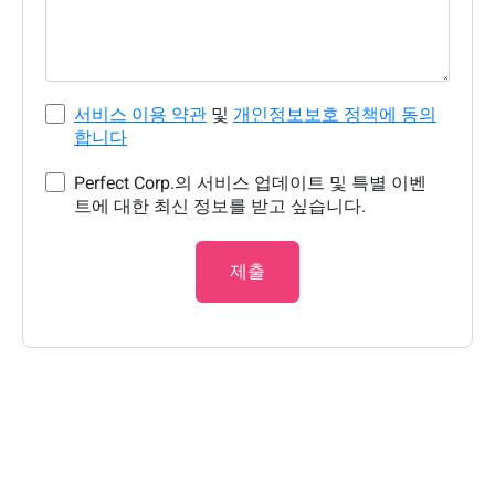
서비스 이용 약관
및
개인정보보호 정책에 동의
합니다
Perfect Corp.의 서비스 업데이트 및 특별 이벤
트에 대한 최신 정보를 받고 싶습니다.
제출