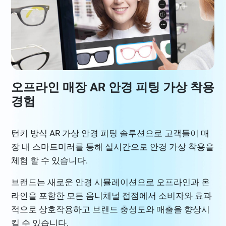
오프라인 매장 AR 안경 피팅 가상 착용
경험
턴키 방식 AR 가상 안경 피팅 솔루션으로 고객들이 매
장 내 스마트미러를 통해 실시간으로 안경 가상 착용을
체험 할 수 있습니다.
브랜드는 새로운 안경 시뮬레이션으로 오프라인과 온
라인을 포함한 모든 옴니채널 접점에서 소비자와 효과
적으로 상호작용하고 브랜드 충성도와 매출을 향상시
킬 수 있습니다.