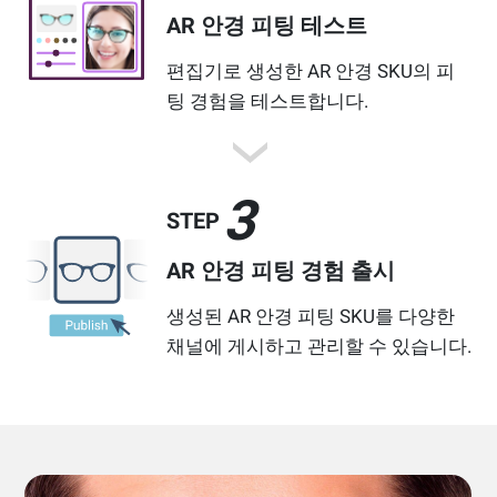
AR 안경 피팅 테스트
편집기로 생성한 AR 안경 SKU의 피
팅 경험을 테스트합니다.
3
STEP
AR 안경 피팅 경험 출시
생성된 AR 안경 피팅 SKU를 다양한
채널에 게시하고 관리할 수 있습니다.