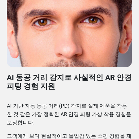
AI 동공 거리 감지로 사실적인 AR 안경
피팅 경험 지원
AI 기반 자동 동공 거리(PD) 감지로 실제 제품을 착용
한 것 같은 가장 정확한 AR 안경 피팅 가상 착용 경험을
보장합니다.
고객에게 보다 현실적이고 몰입감 있는 쇼핑 경험을 제