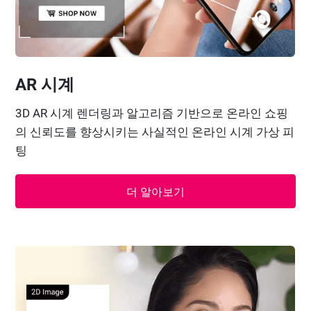
AR 시계
3D AR 시계 렌더링과 알고리즘 기반으로 온라인 쇼핑
의 신뢰도를 향상시키는 사실적인 온라인 시계 가상 피
팅
더 알아보기