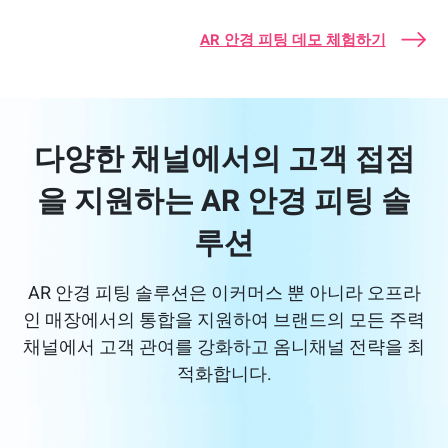
AR 안경 피팅 데모 체험하기
다양한 채널에서의 고객 접점
을 지원하는 AR 안경 피팅 솔
루션
AR 안경 피팅 솔루션은 이커머스 뿐 아니라 오프라
인 매장에서의 통합을 지원하여 브랜드의 모든 주력
채널에서 고객 관여를 강화하고 옴니채널 전략을 최
적화합니다.