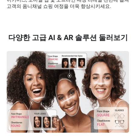
고객의 옴니채널 쇼핑 여정을 더욱 향상시키세요.
다양한 고급 AI & AR 솔루션 둘러보기