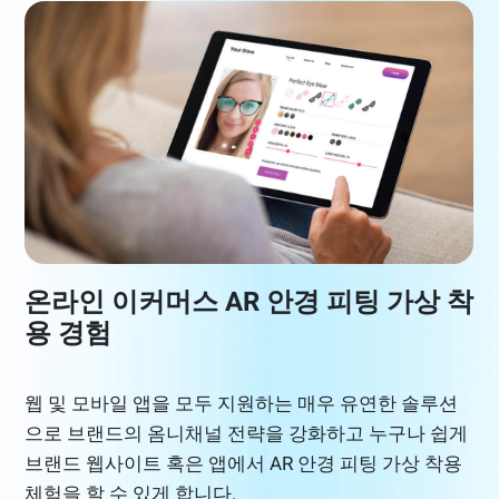
온라인 이커머스 AR 안경 피팅 가상 착
용 경험
웹 및 모바일 앱을 모두 지원하는 매우 유연한 솔루션
으로 브랜드의 옴니채널 전략을 강화하고 누구나 쉽게
브랜드 웹사이트 혹은 앱에서 AR 안경 피팅 가상 착용
체험을 할 수 있게 합니다.