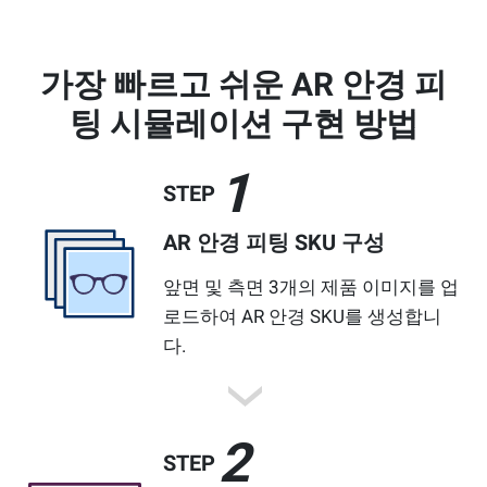
가장 빠르고 쉬운 AR 안경 피
팅 시뮬레이션 구현 방법
1
STEP
AR 안경 피팅 SKU 구성
앞면 및 측면 3개의 제품 이미지를 업
로드하여 AR 안경 SKU를 생성합니
다.
2
STEP