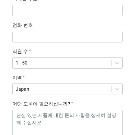
전화 번호
직원 수
1 - 50
지역
Japan
어떤 도움이 필요하십니까?