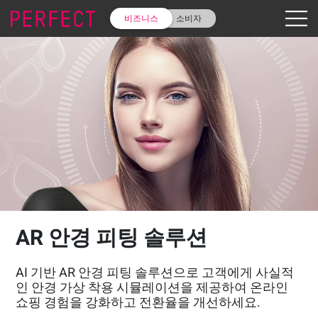
비즈니스
소비자
AR 안경 피팅 솔루션
AI 기반 AR 안경 피팅 솔루션으로 고객에게 사실적
인 안경 가상 착용 시뮬레이션을 제공하여 온라인
쇼핑 경험을 강화하고 전환율을 개선하세요.