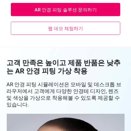
AR 안경 피팅 솔루션 문의하기
웹 데모 체험하기
고객 만족은 높이고 제품 반품은 낮추
는 AR 안경 피팅 가상 착용
AR 안경 피팅 시뮬레이션은 모바일 및 데스크톱 브
라우저에서 고객에게 다양한 안경테 디자인, 렌즈
및 색상을 가상으로 착용해볼 수 있도록 제공할 수
있습니다.