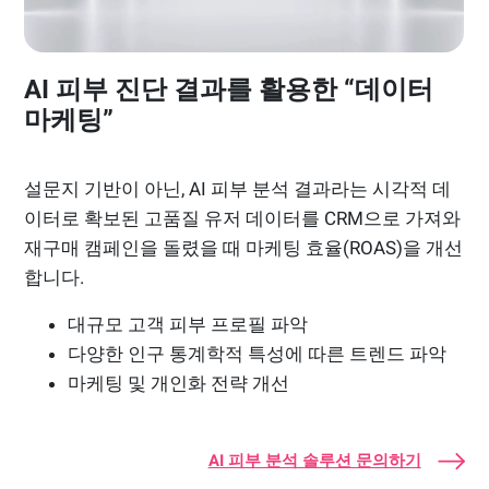
AI 피부 진단 결과를 활용한 “데이터
마케팅”
설문지 기반이 아닌, AI 피부 분석 결과라는 시각적 데
이터로 확보된 고품질 유저 데이터를 CRM으로 가져와
재구매 캠페인을 돌렸을 때 마케팅 효율(ROAS)을 개선
합니다.
대규모 고객 피부 프로필 파악
다양한 인구 통계학적 특성에 따른 트렌드 파악
마케팅 및 개인화 전략 개선
AI 피부 분석 솔루션 문의하기