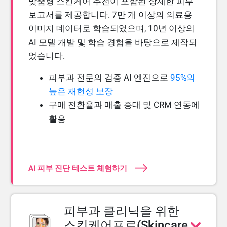
맞춤형 스킨케어 추천이 포함된 상세한 피부
보고서를 제공합니다. 7만 개 이상의 의료용
이미지 데이터로 학습되었으며, 10년 이상의
AI 모델 개발 및 학습 경험을 바탕으로 제작되
었습니다.
피부과 전문의 검증 AI 엔진으로
95%의
높은 재현성 보장
구매 전환율과 매출 증대 및 CRM 연동에
활용
AI 피부 진단 테스트 체험하기
피부과 클리닉을 위한
스킨케어프로(Skincare