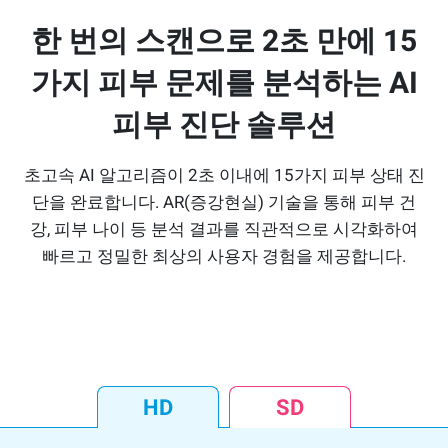
한 번의 스캔으로 2초 만에 15
가지 피부 문제를 분석하는 AI
피부 진단 솔루션
초고속 AI 알고리즘이 2초 이내에 15가지 피부 상태 진
단을 완료합니다. AR(증강현실) 기술을 통해 피부 건
강, 피부 나이 등 분석 결과를 직관적으로 시각화하여
빠르고 정밀한 최상의 사용자 경험을 제공합니다.
HD
SD