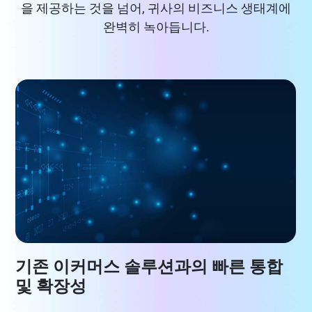
을 제공하는 것을 넘어, 귀사의 비즈니스 생태계에
완벽히 녹아듭니다.
기존 이커머스 솔루션과의 빠른 통합
및 확장성