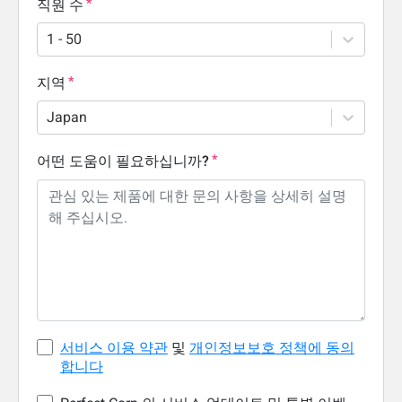
직원 수
1 - 50
지역
Japan
어떤 도움이 필요하십니까?
서비스 이용 약관
및
개인정보보호 정책에 동의
합니다