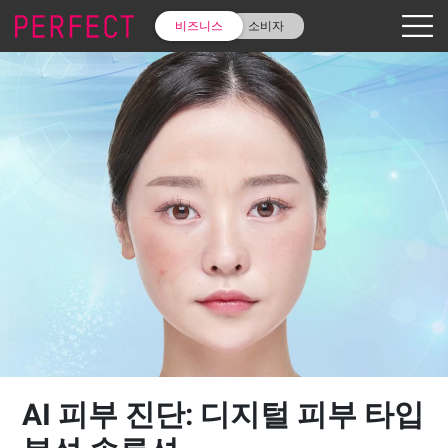
비즈니스
소비자
AI 피부 진단: 디지털 피부 타입