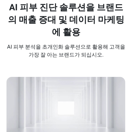
AI 피부 진단 솔루션을 브랜드
의 매출 증대 및 데이터 마케팅
에 활용
AI 피부 분석을 초개인화 솔루션으로 활용해 고객을
가장 잘 아는 브랜드가 되십시오.