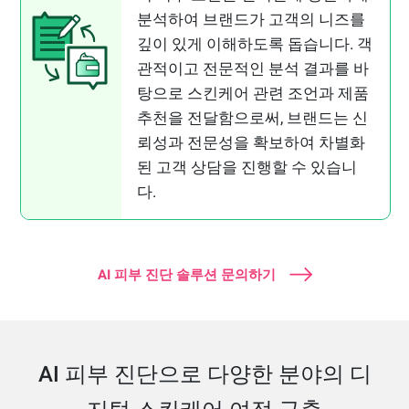
분석하여 브랜드가 고객의 니즈를
깊이 있게 이해하도록 돕습니다. 객
관적이고 전문적인 분석 결과를 바
탕으로 스킨케어 관련 조언과 제품
추천을 전달함으로써, 브랜드는 신
뢰성과 전문성을 확보하여 차별화
된 고객 상담을 진행할 수 있습니
다.
AI 피부 진단 솔루션 문의하기
AI 피부 진단으로 다양한 분야의 디