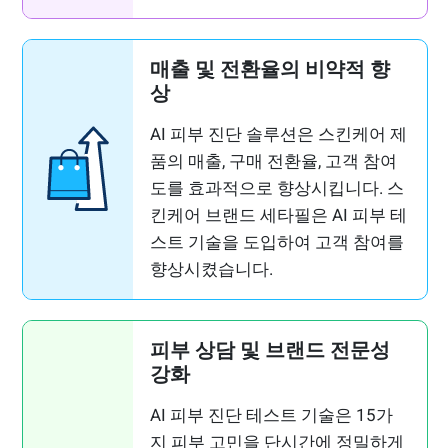
매출 및 전환율의 비약적 향
상
AI 피부 진단 솔루션은 스킨케어 제
품의 매출, 구매 전환율, 고객 참여
도를 효과적으로 향상시킵니다. 스
킨케어 브랜드 세타필은 AI 피부 테
스트 기술을 도입하여 고객 참여를
향상시켰습니다.
피부 상담 및 브랜드 전문성
강화
AI 피부 진단 테스트 기술은 15가
지 피부 고민을 단시간에 정밀하게