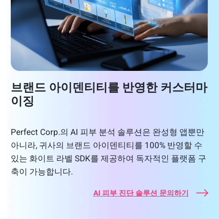
브랜드 아이덴티티를 반영한 커스터마
이징
Perfect Corp.의 AI 피부 분석 솔루션은 완성형 앱뿐만
아니라, 귀사의 브랜드 아이덴티티를 100% 반영할 수
있는 화이트 라벨 SDK를 제공하여 독자적인 플랫폼 구
축이 가능합니다.
AI 피부 진단 솔루션 문의하기