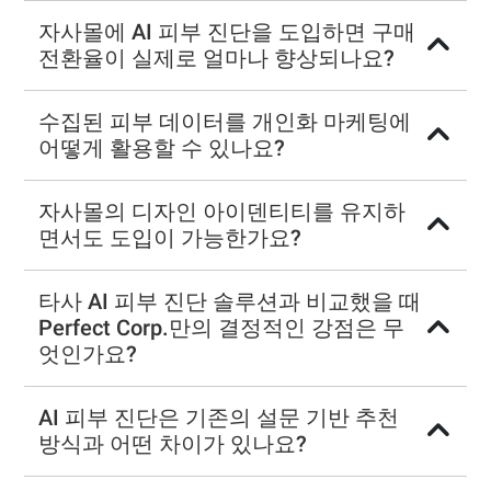
자사몰에 AI 피부 진단을 도입하면 구매
전환율이 실제로 얼마나 향상되나요?
수집된 피부 데이터를 개인화 마케팅에
어떻게 활용할 수 있나요?
자사몰의 디자인 아이덴티티를 유지하
면서도 도입이 가능한가요?
타사 AI 피부 진단 솔루션과 비교했을 때
Perfect Corp.만의 결정적인 강점은 무
엇인가요?
AI 피부 진단은 기존의 설문 기반 추천
방식과 어떤 차이가 있나요?