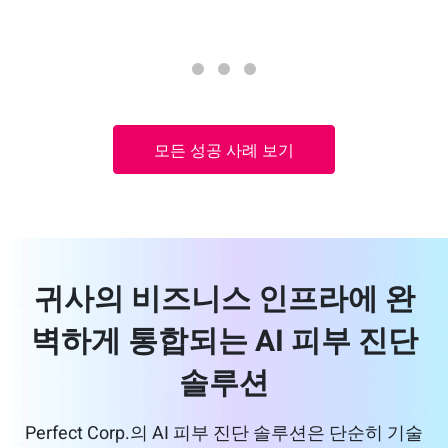
모든 성공 사례 보기
귀사의 비즈니스 인프라에 완
벽하게 통합되는 AI 피부 진단
솔루션
Perfect Corp.의 AI 피부 진단 솔루션은 단순히 기술