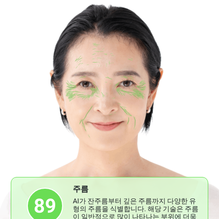
주름
89
AI가 잔주름부터 깊은 주름까지 다양한 유
형의 주름을 식별합니다. 해당 기술은 주름
이 일반적으로 많이 나타나는 부위에 더욱