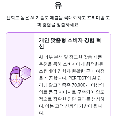
유
신뢰도 높은 AI 기술로 매출을 극대화하고 프리미엄 고
객 경험을 창출하세요.
개인 맞춤형 소비자 경험 혁
신
AI 피부 분석 및 정교한 맞춤 제품
추천을 통해 소비자에게 최적화된
스킨케어 경험과 원활한 구매 여정
을 제공합니다. PERFECT의 AI 딥
러닝 알고리즘은 70,000개 이상의
의료 등급 이미지로 구축되어 압도
적으로 정확한 진단 결과를 생성하
며, 이는 고객 신뢰의 기반이 됩니
다.