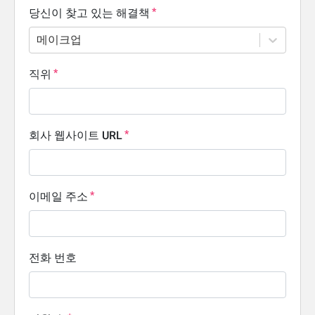
당신이 찾고 있는 해결책
메이크업
직위
회사 웹사이트 URL
이메일 주소
전화 번호