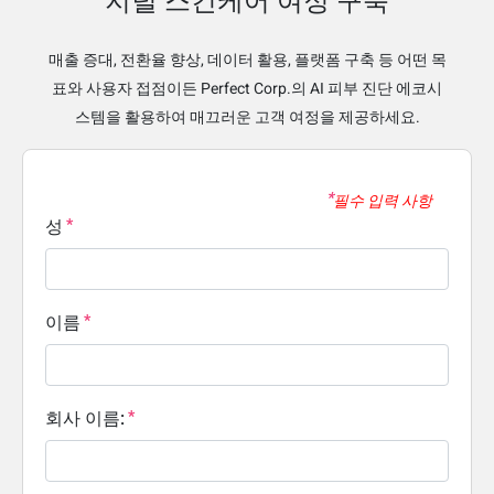
지털 스킨케어 여정 구축
매출 증대, 전환율 향상, 데이터 활용, 플랫폼 구축 등 어떤 목
표와 사용자 접점이든 Perfect Corp.의 AI 피부 진단 에코시
스템을 활용하여 매끄러운 고객 여정을 제공하세요.
필수 입력 사항
성
이름
회사 이름: