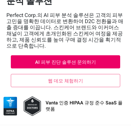
분석 솔루션
Perfect Corp.의 AI 피부 분석 솔루션은 고객의 피부
고민을 명확한 데이터로 변환하여 D2C 전환율과 매
출 증대를 이끕니다. 스킨케어 브랜드와 이커머스
채널이 고객에게 초개인화된 스킨케어 여정을 제공
하고, 제품 신뢰도를 높여 구매 결정 시간을 획기적
으로 단축합니다.
AI 피부 진단 솔루션 문의하기
웹 데모 체험하기
Vanta 인증 HIPAA 규정 준수 SaaS 플
랫폼