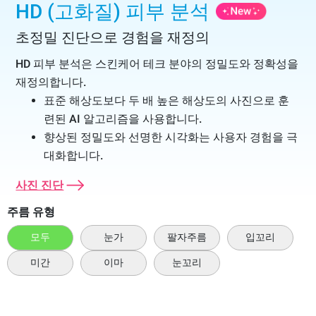
HD (고화질) 피부 분석
초정밀 진단으로 경험을 재정의
HD 피부 분석은 스킨케어 테크 분야의 정밀도와 정확성을
재정의합니다.
표준 해상도보다 두 배 높은 해상도의 사진으로 훈
련된 AI 알고리즘을 사용합니다.
향상된 정밀도와 선명한 시각화는 사용자 경험을 극
대화합니다.
사진 진단
주름 유형
모두
눈가
팔자주름
입꼬리
미간
이마
눈꼬리