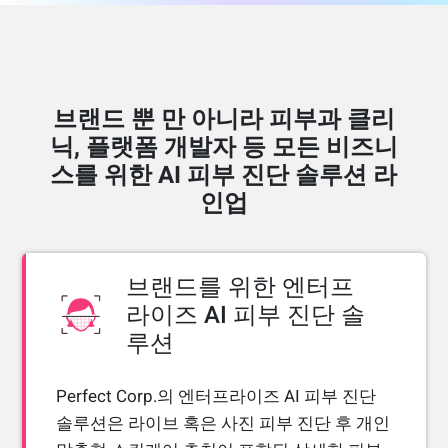
브랜드 뿐 만 아니라 피부과 클리
닉, 플랫폼 개발자 등 모든 비즈니
스를 위한 AI 피부 진단 솔루션 라
인업
브랜드를 위한 엔터프
라이즈 AI 피부 진단 솔
루션
Perfect Corp.의 엔터프라이즈 AI 피부 진단
솔루션은 라이브 혹은 사진 피부 진단 후 개인