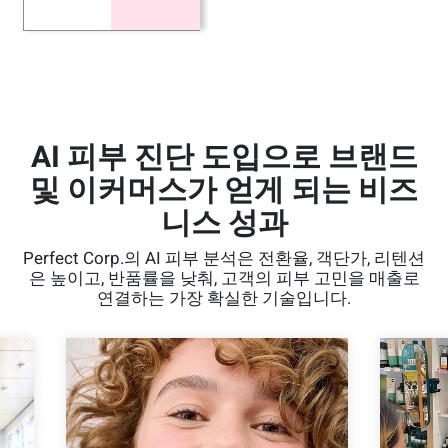
AI 피부 진단 도입으로 브랜드
및 이커머스가 얻게 되는 비즈
니스 성과
Perfect Corp.의 AI 피부 분석은 전환율, 객단가, 리텐션
은 높이고, 반품률을 낮춰, 고객의 피부 고민을 매출로
연결하는 가장 확실한 기술입니다.