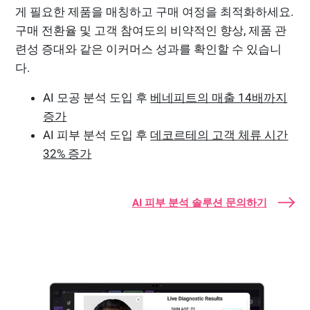
게 필요한 제품을 매칭하고 구매 여정을 최적화하세요.
구매 전환율 및 고객 참여도의 비약적인 향상, 제품 관
련성 증대와 같은 이커머스 성과를 확인할 수 있습니
다.
AI 모공 분석 도입 후
베네피트의 매출 14배까지
증가
AI 피부 분석 도입 후
데코르테의 고객 체류 시간
32% 증가
AI 피부 분석 솔루션 문의하기