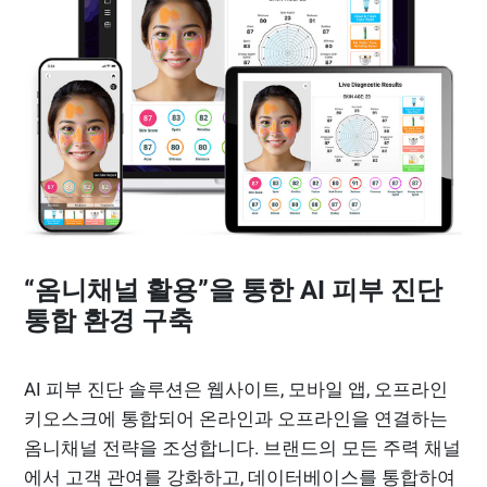
“옴니채널 활용”을 통한 AI 피부 진단
통합 환경 구축
AI 피부 진단 솔루션은 웹사이트, 모바일 앱, 오프라인
키오스크에 통합되어 온라인과 오프라인을 연결하는
옴니채널 전략을 조성합니다. 브랜드의 모든 주력 채널
에서 고객 관여를 강화하고, 데이터베이스를 통합하여