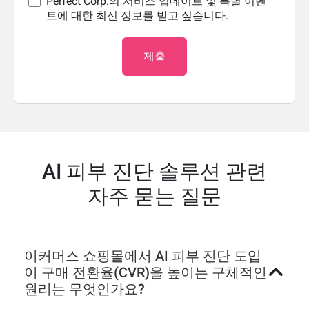
Perfect Corp.의 서비스 업데이트 및 특별 이벤
트에 대한 최신 정보를 받고 싶습니다.
제출
AI 피부 진단 솔루션 관련
자주 묻는 질문
이커머스 쇼핑몰에서 AI 피부 진단 도입
이 구매 전환율(CVR)을 높이는 구체적인
원리는 무엇인가요?