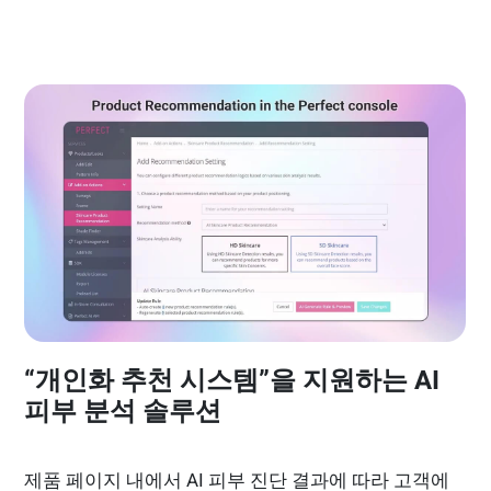
“개인화 추천 시스템”을 지원하는 AI
피부 분석 솔루션
제품 페이지 내에서 AI 피부 진단 결과에 따라 고객에