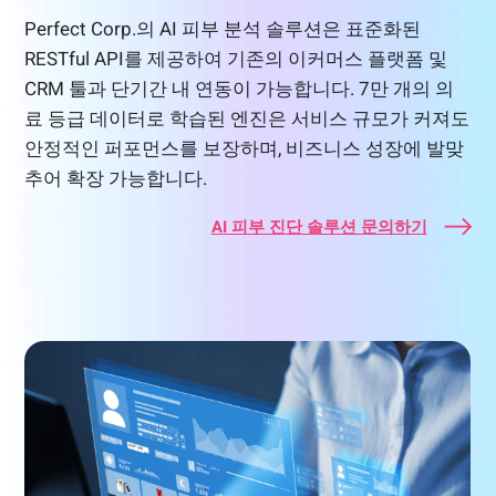
Perfect Corp.의 AI 피부 분석 솔루션은 표준화된
RESTful API를 제공하여 기존의 이커머스 플랫폼 및
CRM 툴과 단기간 내 연동이 가능합니다. 7만 개의 의
료 등급 데이터로 학습된 엔진은 서비스 규모가 커져도
안정적인 퍼포먼스를 보장하며, 비즈니스 성장에 발맞
추어 확장 가능합니다.
AI 피부 진단 솔루션 문의하기