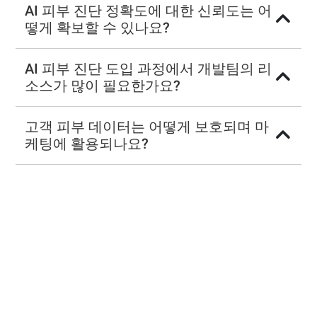
AI 피부 진단 정확도에 대한 신뢰도는 어
떻게 확보할 수 있나요?
AI 피부 진단 도입 과정에서 개발팀의 리
소스가 많이 필요한가요?
고객 피부 데이터는 어떻게 보호되며 마
케팅에 활용되나요?