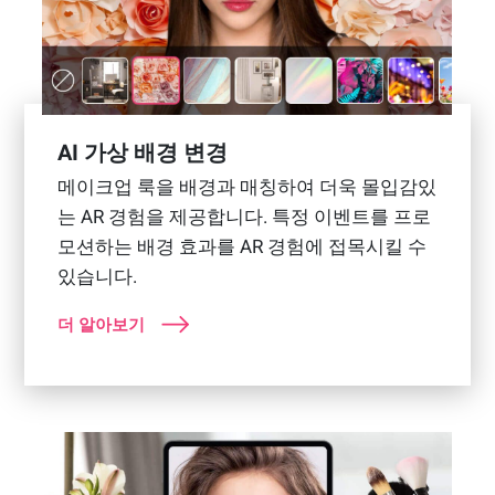
AI 가상 배경 변경
메이크업 룩을 배경과 매칭하여 더욱 몰입감있
는 AR 경험을 제공합니다. 특정 이벤트를 프로
모션하는 배경 효과를 AR 경험에 접목시킬 수
있습니다.
더 알아보기