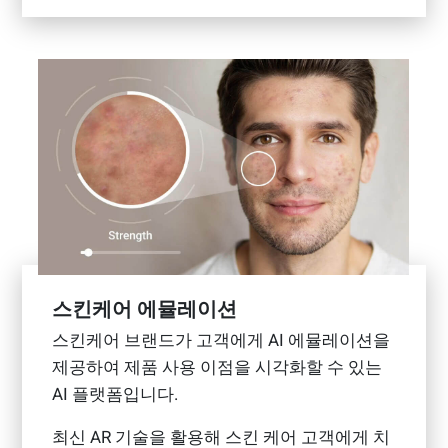
스킨케어 에뮬레이션
스킨케어 브랜드가 고객에게 AI 에뮬레이션을
제공하여 제품 사용 이점을 시각화할 수 있는
AI 플랫폼입니다.
최신 AR 기술을 활용해 스킨 케어 고객에게 치