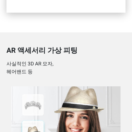
AR 액세서리 가상 피팅
사실적인 3D AR 모자,
헤어밴드 등