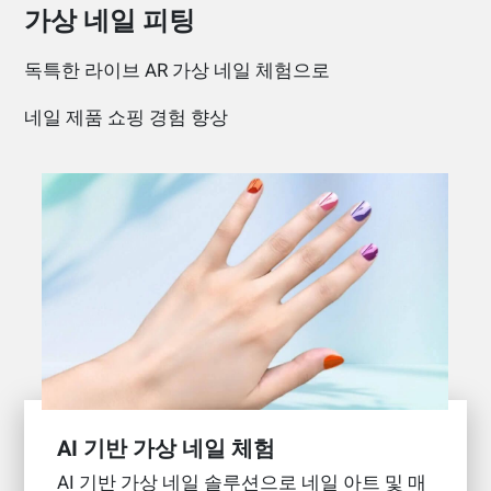
가상 네일 피팅
독특한 라이브 AR 가상 네일 체험으로
네일 제품 쇼핑 경험 향상
AI 기반 가상 네일 체험
AI 기반 가상 네일 솔루션으로 네일 아트 및 매