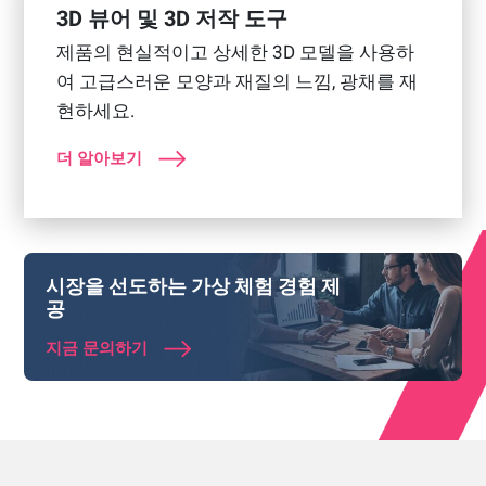
3D 뷰어 및 3D 저작 도구
제품의 현실적이고 상세한 3D 모델을 사용하
여 고급스러운 모양과 재질의 느낌, 광채를 재
현하세요.
더 알아보기
시장을 선도하는 가상 체험 경험 제
공
지금 문의하기