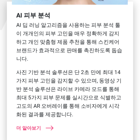
AI 피부 분석
AI 딥 러닝 알고리즘을 사용하는 피부 분석 툴
이 개개인의 피부 고민을 매우 정확하게 감지
하고 개인 맞춤형 제품 추천을 통해 스킨케어
브랜드가 효과적으로 판매를 촉진하도록 돕습
니다.
사진 기반 분석 솔루션은 단 2초 만에 최대 14
가지 피부 고민을 감지할 수 있으며, 동영상 기
반 분석 솔루션은 라이브 카메라 모드를 통해
최대 5가지 피부 문제를 실시간으로 식별하고
고도의 AR 오버레이를 통해 소비자에게 시각
화된 결과를 제공합니다.
더 알아보기