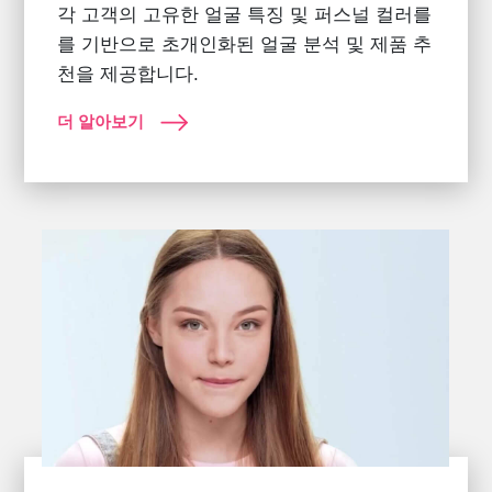
각 고객의 고유한 얼굴 특징 및 퍼스널 컬러를
를 기반으로 초개인화된 얼굴 분석 및 제품 추
천을 제공합니다.
더 알아보기