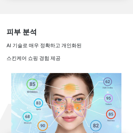
피부 분석
AI 기술로 매우 정확하고 개인화된
스킨케어 쇼핑 경험 제공