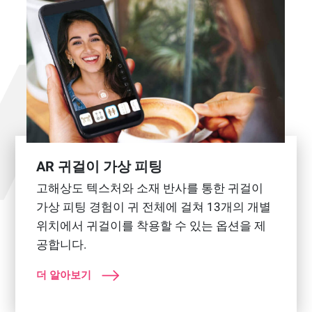
AR 귀걸이 가상 피팅
고해상도 텍스처와 소재 반사를 통한 귀걸이
가상 피팅 경험이 귀 전체에 걸쳐 13개의 개별
위치에서 귀걸이를 착용할 수 있는 옵션을 제
공합니다.
더 알아보기