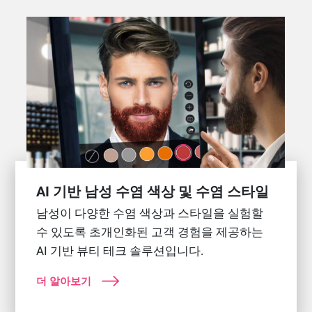
AI 기반 남성 수염 색상 및 수염 스타일
남성이 다양한 수염 색상과 스타일을 실험할
수 있도록 초개인화된 고객 경험을 제공하는
AI 기반 뷰티 테크 솔루션입니다.
더 알아보기