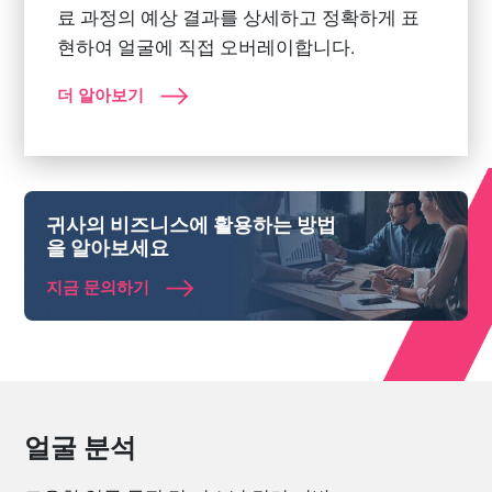
료 과정의 예상 결과를 상세하고 정확하게 표
현하여 얼굴에 직접 오버레이합니다.
더 알아보기
귀사의 비즈니스에 활용하는 방법
을 알아보세요
지금 문의하기
얼굴 분석