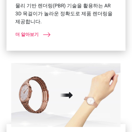
물리 기반 렌더링(PBR) 기술을 활용하는 AR
3D 목걸이가 놀라운 정확도로 제품 렌더링을
제공합니다.
더 알아보기