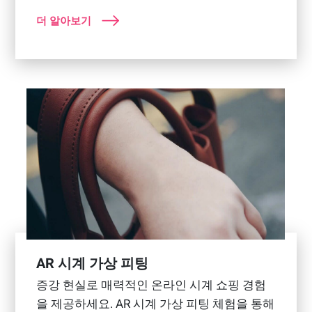
더 알아보기
AR 시계 가상 피팅
증강 현실로 매력적인 온라인 시계 쇼핑 경험
을 제공하세요. AR 시계 가상 피팅 체험을 통해