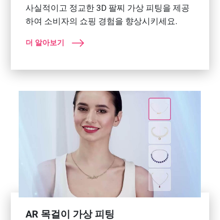
사실적이고 정교한 3D 팔찌 가상 피팅을 제공
하여 소비자의 쇼핑 경험을 향상시키세요.
더 알아보기
AR 목걸이 가상 피팅