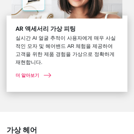
AR 액세서리 가상 피팅
실시간 AI 얼굴 추적이 사용자에게 매우 사실
적인 모자 및 헤어밴드 AR 체험을 제공하여
고객을 위한 제품 경험을 가상으로 정확하게
재현합니다.
더 알아보기
가상 헤어