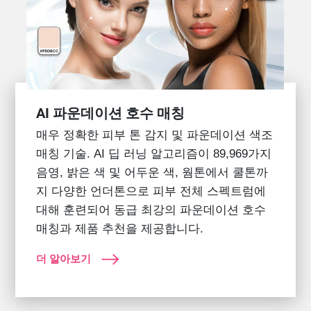
AI 파운데이션 호수 매칭
매우 정확한 피부 톤 감지 및 파운데이션 색조
매칭 기술. AI 딥 러닝 알고리즘이 89,969가지
음영, 밝은 색 및 어두운 색, 웜톤에서 쿨톤까
지 다양한 언더톤으로 피부 전체 스펙트럼에
대해 훈련되어 동급 최강의 파운데이션 호수
매칭과 제품 추천을 제공합니다.
더 알아보기