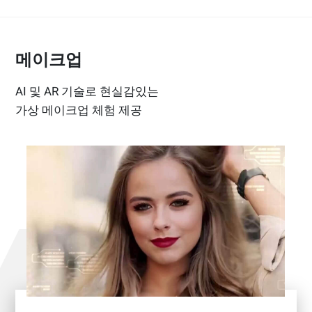
메이크업
AI 및 AR 기술로 현실감있는
가상 메이크업 체험 제공