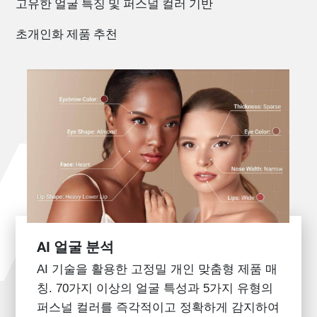
고유한 얼굴 특징 및 퍼스널 컬러 기반
초개인화 제품 추천
AI 얼굴 분석
AI 기술을 활용한 고정밀 개인 맞춤형 제품 매
칭. 70가지 이상의 얼굴 특성과 5가지 유형의
퍼스널 컬러를 즉각적이고 정확하게 감지하여