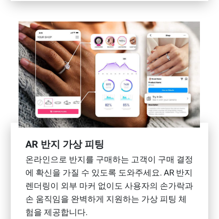
AR 반지 가상 피팅
온라인으로 반지를 구매하는 고객이 구매 결정
에 확신을 가질 수 있도록 도와주세요. AR 반지
렌더링이 외부 마커 없이도 사용자의 손가락과
손 움직임을 완벽하게 지원하는 가상 피팅 체
험을 제공합니다.