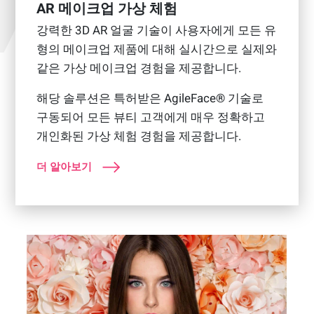
AR 메이크업 가상 체험
강력한 3D AR 얼굴 기술이 사용자에게 모든 유
형의 메이크업 제품에 대해 실시간으로 실제와
같은 가상 메이크업 경험을 제공합니다.
해당 솔루션은 특허받은 AgileFace® 기술로
구동되어 모든 뷰티 고객에게 매우 정확하고
개인화된 가상 체험 경험을 제공합니다.
더 알아보기