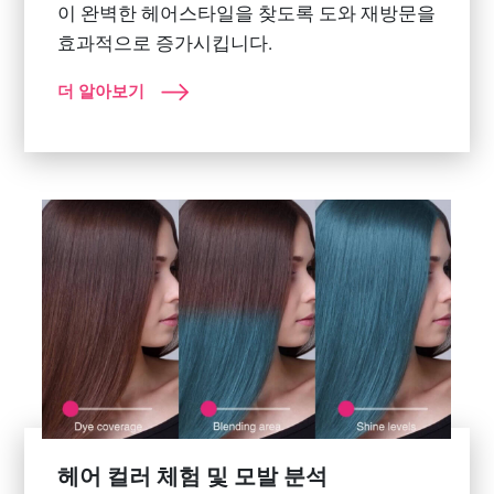
이 완벽한 헤어스타일을 찾도록 도와 재방문을
효과적으로 증가시킵니다.
더 알아보기
헤어 컬러 체험 및 모발 분석