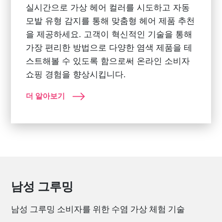
실시간으로 가상 헤어 컬러를 시도하고 자동
모발 유형 감지를 통해 맞춤형 헤어 제품 추천
을 제공하세요. 고객이 혁신적인 기술을 통해
가장 편리한 방법으로 다양한 염색 제품을 테
스트해볼 수 있도록 함으로써 온라인 소비자
쇼핑 경험을 향상시킵니다.
더 알아보기
남성 그루밍
남성 그루밍 소비자를 위한 수염 가상 체험 기술