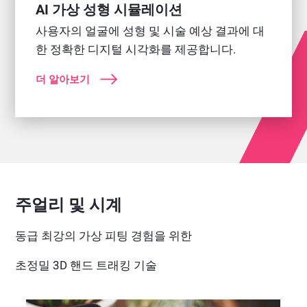
AI 가상 성형 시뮬레이션
사용자의 얼굴에 성형 및 시술 예상 결과에 대
한 정확한 디지털 시각화를 제공합니다.
더 알아보기
주얼리 및 시계
동급 최강의 가상 피팅 경험을 위한
초정밀 3D 핸드 트래킹 기술