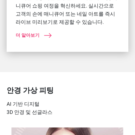
니큐어 쇼핑 여정을 혁신하세요. 실시간으로
고객의 손에 매니큐어 또는 네일 아트를 즉시
라이브 미리보기로 제공할 수 있습니다.
더 알아보기
안경 가상 피팅
AI 기반 디지털
3D 안경 및 선글라스