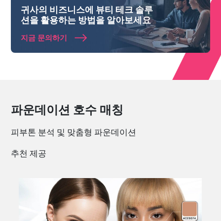
귀사의 비즈니스에 뷰티 테크 솔루
션을 활용하는 방법을 알아보세요
지금 문의하기
파운데이션 호수 매칭
피부톤 분석 및 맞춤형 파운데이션
추천 제공