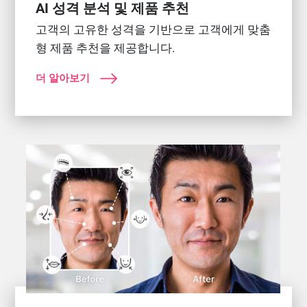
AI 성격 분석 및 제품 추천
고객의 고유한 성격을 기반으로 고객에게 맞춤
형 제품 추천을 제공합니다.
더 알아보기