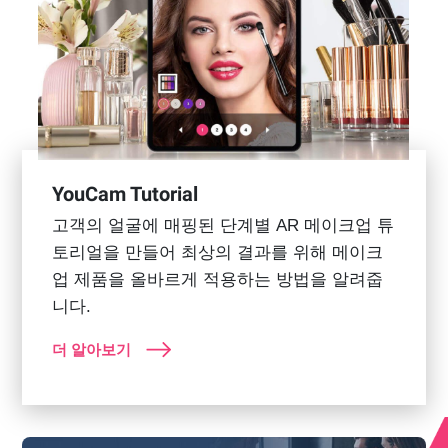
YouCam Tutorial
고객의 얼굴에 매핑된 단계별 AR 메이크업 튜
토리얼을 만들어 최상의 결과를 위해 메이크
업 제품을 올바르게 적용하는 방법을 알려줍
니다.
더 알아보기