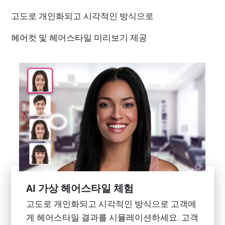
고도로 개인화되고 시각적인 방식으로
헤어컷 및 헤어스타일 미리보기 제공
AI 가상 헤어스타일 체험
고도로 개인화되고 시각적인 방식으로 고객에
게 헤어스타일 결과를 시뮬레이션하세요. 고객