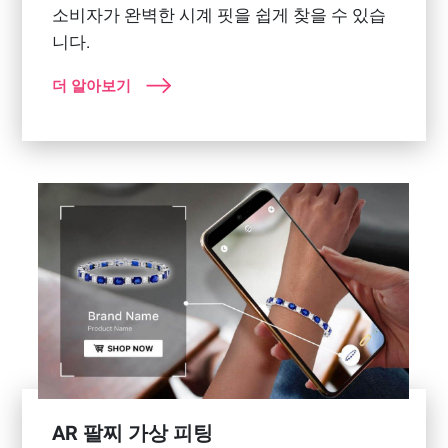
소비자가 완벽한 시계 핏을 쉽게 찾을 수 있습
니다.
더 알아보기
AR 팔찌 가상 피팅