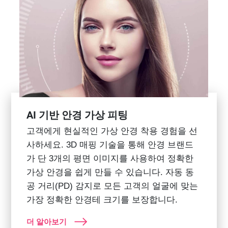
AI 기반 안경 가상 피팅
고객에게 현실적인 가상 안경 착용 경험을 선
사하세요. 3D 매핑 기술을 통해 안경 브랜드
가 단 3개의 평면 이미지를 사용하여 정확한
가상 안경을 쉽게 만들 수 있습니다. 자동 동
공 거리(PD) 감지로 모든 고객의 얼굴에 맞는
가장 정확한 안경테 크기를 보장합니다.
더 알아보기