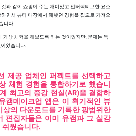
 것과 같이 쇼핑이 주는 재미있고 인터랙티브한 요소
개발하면서 뷰티 매장에서 해봤던 경험을 집으로 가져오
습니다.
통해 가상 체험을 해보도록 하는 것이었지만, 문제는 독
것이었습니다.
션 제공 업체인 퍼펙트를 선택하고
가상 체험 경험을 통합하기로 했습니
계 최고의 증강 현실(AR)을 결합하
 유캠메이크업 앱은 이 획기적인 뷰
 이상의 다운로드를 기록한 광범위한
 편집자들은 이미 유캠과 그 실감
 쉬웠습니다.