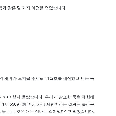
다음과 같은 몇 가지 이점을 얻었습니다.
험의 재미와 모험을 주제로 11월호를 제작했고 이는 독
기대해야 할지 몰랐습니다. 우리가 발표한 룩을 체험해
라서 650만 회 이상 가상 체험이라는 결과는 놀라운
을 보는 것은 매우 신나는 일이었다" 고 말했습니다.