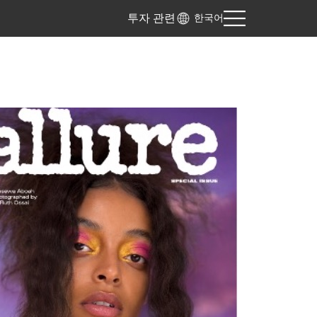
투자 관련
한국어