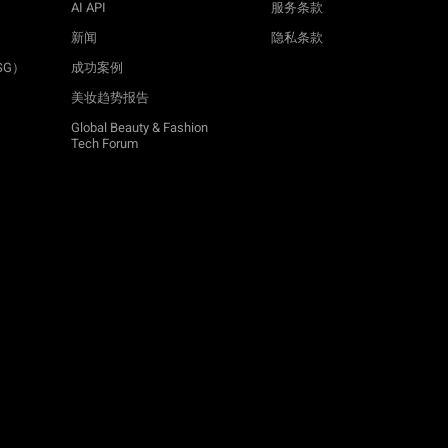
AI API
服务条款
新闻
隐私条款
SG）
成功案例
美妆趋势报告
Global Beauty & Fashion
Tech Forum
TRY-ON