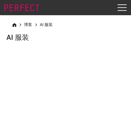
博客
AI 服装
AI 服装