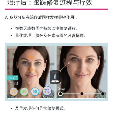
治疗后：跟踪修复过程与疗效
AI 皮肤分析在治疗后同样发挥关键作用：
在数天或数周内持续监测修复进程。
量化纹理、肤色及色素沉着的改善幅度。
及早发现任何异常修复模式。