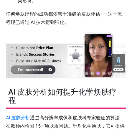
果显著。
任何焕肤疗程的成功都依赖于准确的皮肤评估——这一流
程现已通过 AI 技术得到强化。
AI 皮肤分析如何提升化学焕肤疗
程
AI 皮肤分析
通过高分辨率成像和皮肤科专家验证的算法，
在数秒内检测 15+ 项肤质问题。针对化学焕肤，它可提供