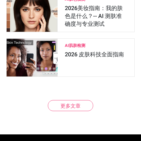
2026美妆指南：我的肤
色是什么？-- AI 测肤准
确度与专业测试
AI肌肤检测
2026 皮肤科技全面指南
更多文章