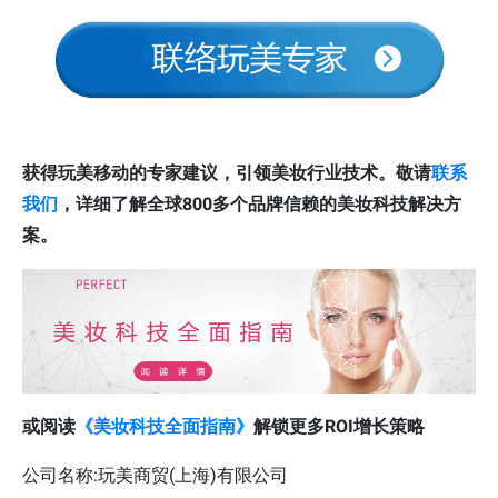
获得玩美移动的专家建议，引领美妆行业技术。敬请
联系
我们
，详细了解全球800多个品牌信赖的美妆科技解决方
案。
或阅读
《美妆科技全面指南》
解锁更多ROI增长策略
公司名称:玩美商贸(上海)有限公司