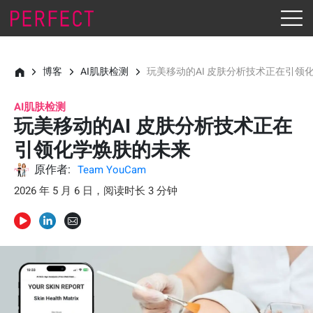
博客
AI肌肤检测
玩美移动的AI 皮肤分析技术正在引领
AI肌肤检测
玩美移动的AI 皮肤分析技术正在
引领化学焕肤的未来
原作者:
Team YouCam
2026 年 5 月 6 日，阅读时长 3 分钟