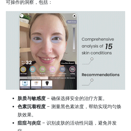
可操作的洞察，包括：
肤质与敏感度
– 确保选择安全的治疗方案。
色素沉着程度
– 测量黑色素浓度，帮助实现均匀焕
肤效果。
痘痘与炎症
– 识别皮肤的活动性问题，避免并发