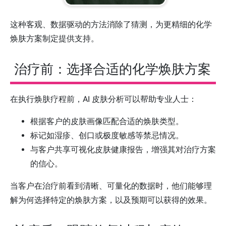
这种客观、数据驱动的方法消除了猜测，为更精细的化学
焕肤方案制定提供支持。
治疗前：选择合适的化学焕肤方案
在执行焕肤疗程前，AI 皮肤分析可以帮助专业人士：
根据客户的皮肤画像匹配合适的焕肤类型。
标记如湿疹、创口或极度敏感等禁忌情况。
与客户共享可视化皮肤健康报告，增强其对治疗方案
的信心。
当客户在治疗前看到清晰、可量化的数据时，他们能够理
解为何选择特定的焕肤方案，以及预期可以获得的效果。