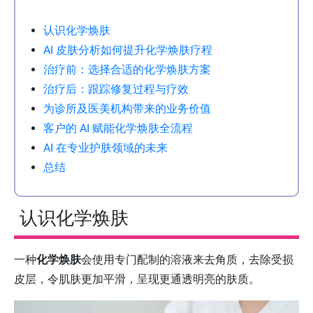
认识化学焕肤
AI 皮肤分析如何提升化学焕肤疗程
治疗前：选择合适的化学焕肤方案
治疗后：跟踪修复过程与疗效
为诊所及医美机构带来的业务价值
客户的 AI 赋能化学焕肤全流程
AI 在专业护肤领域的未来
总结
认识化学焕肤
一种
化学焕肤
会使用专门配制的溶液来去角质，去除受损
皮层，令肌肤更加平滑，呈现更通透明亮的肤质。