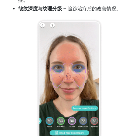
症。
皱纹深度与纹理分级
– 追踪治疗后的改善情况。