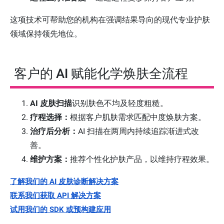
这项技术可帮助您的机构在强调结果导向的现代专业护肤
领域保持领先地位。
客户的 AI 赋能化学焕肤全流程
AI 皮肤扫描
识别肤色不均及轻度粗糙。
疗程选择：
根据客户肌肤需求匹配中度焕肤方案。
治疗后分析：
AI 扫描在两周内持续追踪渐进式改
善。
维护方案：
推荐个性化护肤产品，以维持疗程效果。
了解我们的 AI 皮肤诊断解决方案
联系我们获取 API 解决方案
试用我们的 SDK 或预构建应用