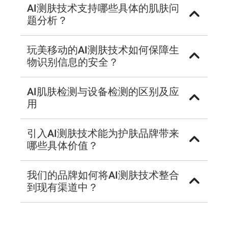
AI测肤技术支持哪些具体的肌肤问
题分析？
玩美移动的AI测肤技术如何保障生
物识别信息的安全？
AI肌肤检测与设备检测的区别及应
用
引入AI测肤技术能为护肤品牌带来
哪些具体价值？
我们的品牌如何将AI测肤技术整合
到现有渠道中？