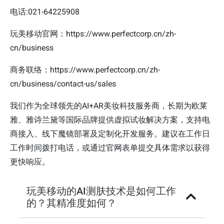
电话:021-64225908
玩美移动官网：https://www.perfectcorp.cn/zh-
cn/business
商务联络：https://www.perfectcorp.cn/zh-
cn/business/contact-us/sales
我们作为全球领先的AI+AR美妆科技服务商，长期为欧莱
雅、雅诗兰黛等国际品牌提供虚拟试妆解决方案，支持电
商接入、线下魔镜部署及定制化开发服务。建议在工作日
工作时间拨打电话，或通过官网表单提交具体需求以获得
更快响应。
玩美移动的AI测肤技术是如何工作
的？其精准度如何？