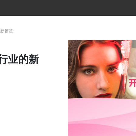
的新篇章
妆行业的新