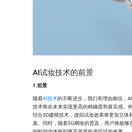
AI试妆技术的前景
1.前景
随着
AI技术
的不断进步，我们有理由相信，A
技术将在未来实现更高的精确度和真实感。
结合3D建模技术，虚拟试妆效果将更加立体
真。同时，随着5G网络的普及，用户将能够
的时间内体验到更高画质的虚拟试妆效果。