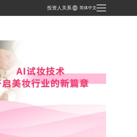
投资人关系
简体中文