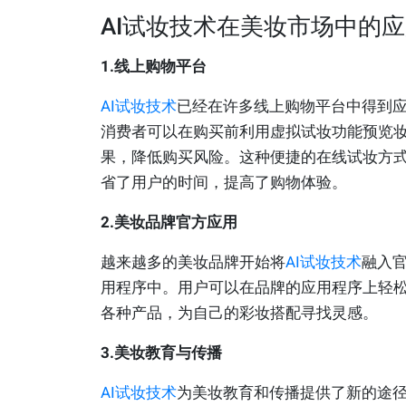
AI试妆技术在美妆市场中的
1.线上购物平台
AI试妆技术
已经在许多线上购物平台中得到
消费者可以在购买前利用虚拟试妆功能预览
果，降低购买风险。这种便捷的在线试妆方
省了用户的时间，提高了购物体验。
2.美妆品牌官方应用
越来越多的美妆品牌开始将
AI试妆技术
融入
用程序中。用户可以在品牌的应用程序上轻
各种产品，为自己的彩妆搭配寻找灵感。
3.美妆教育与传播
AI试妆技术
为美妆教育和传播提供了新的途