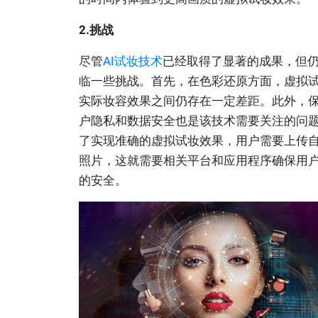
2.挑战
尽管
AI试妆技术
已经取得了显著的成果，但
临一些挑战。首先，在色彩还原方面，虚拟
实际妆容效果之间仍存在一定差距。此外，
户隐私和数据安全也是该技术需要关注的问
了实现准确的虚拟试妆效果，用户需要上传
照片，这就需要相关平台和应用程序确保用
的安全。