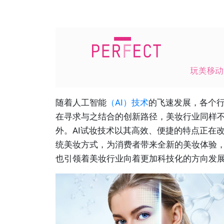
随着人工智能
（AI）技术
的飞速发展，各个
在寻求与之结合的创新路径，美妆行业同样
外。AI试妆技术以其高效、便捷的特点正在
统美妆方式，为消费者带来全新的美妆体验
也引领着美妆行业向着更加科技化的方向发