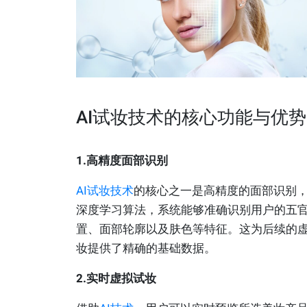
AI试妆技术的核心功能与优势
1.高精度面部识别
AI试妆技术
的核心之一是高精度的面部识别
深度学习算法，系统能够准确识别用户的五
置、面部轮廓以及肤色等特征。这为后续的
妆提供了精确的基础数据。
2.实时虚拟试妆