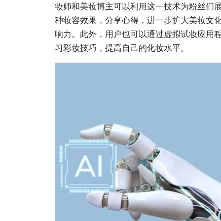
妆师和美妆博主可以利用这一技术为粉丝们
种妆容效果，分享心得，进一步扩大美妆文
响力。此外，用户也可以通过虚拟试妆应用
习彩妆技巧，提高自己的化妆水平。