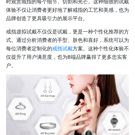
时观赏戒指的每个细节、切割和光芒。这种细致的试戴
体验不仅让消费者更好地了解戒指的工艺和美感，也为
品牌创造了更具吸引力的展示平台。
戒指虚拟试戴不仅仅是试戴，更是一种个性化推荐的方
式。通过分析消费者的手型、肤色和喜好，系统可以为
每位消费者定制化的
戒指试戴
方案。这种个性化体验不
仅提升了用户满意度，也为B端品牌赢得了更多忠实客
户。