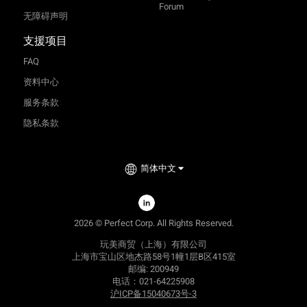
Forum
无障碍声明
支援项目
FAQ
资料中心
服务条款
隐私条款
简体中文
2026 © Perfect Corp. All Rights Reserved.
玩美商贸（上海）有限公司
上海市宝山区地杰路58号1幢1层B区415室
邮编: 200949
电话：021-64225908
沪ICP备15040673号-3