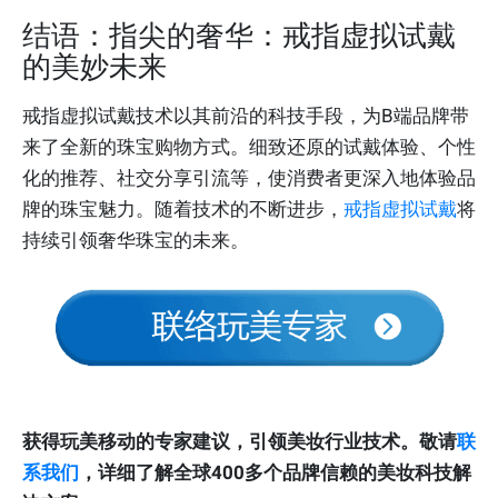
结语：指尖的奢华：戒指虚拟试戴
的美妙未来
戒指虚拟试戴技术以其前沿的科技手段，为B端品牌带
来了全新的珠宝购物方式。细致还原的试戴体验、个性
化的推荐、社交分享引流等，使消费者更深入地体验品
牌的珠宝魅力。随着技术的不断进步，
戒指虚拟试戴
将
持续引领奢华珠宝的未来。
获得玩美移动的专家建议，引领美妆行业技术。敬请
联
系我们
，详细了解全球400多个品牌信赖的美妆科技解