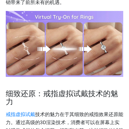
销带来了前所未有的机遇。
细致还原：戒指虚拟试戴技术的魅
力
戒指虚拟试戴
技术的魅力在于其细致的戒指效果还原能
力。通过高级的3D渲染技术，消费者可以在屏幕上实