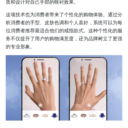
质和设计对自己手部的映衬效果。
这项技术也为消费者带来了个性化的购物体验。通过分
析消费者的手型、皮肤色调和个人喜好，系统可以为每
位消费者推荐最适合他们的戒指款式。这种个性化的服
务不仅提升了用户的购物满意度，还为品牌树立了更强
的专业形象。