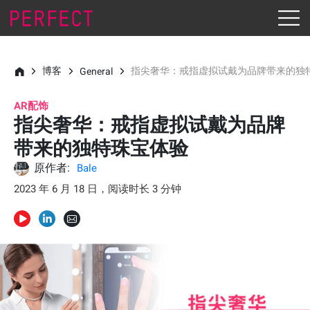
博客
指尖奢华：戒指虚拟试戴为品牌带来的独
General
AR配饰
指尖奢华：戒指虚拟试戴为品牌
带来的独特珠宝体验
原作者:
Bale
2023 年 6 月 18 日，阅读时长 3 分钟