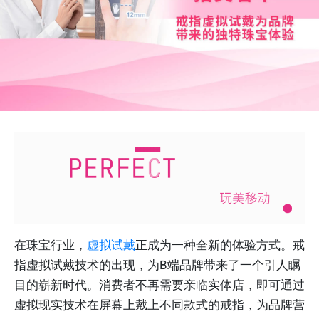
在珠宝行业，
虚拟试戴
正成为一种全新的体验方式。戒
指虚拟试戴技术的出现，为B端品牌带来了一个引人瞩
目的崭新时代。消费者不再需要亲临实体店，即可通过
虚拟现实技术在屏幕上戴上不同款式的戒指，为品牌营