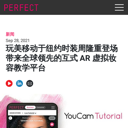
新闻
Sep 28, 2021
玩美移动于纽约时装周隆重登场
带来全球领先的互式 AR 虚拟妆
容教学平台