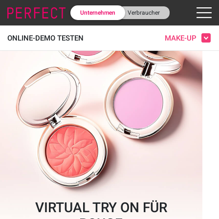
Unternehmen
Verbraucher
MAKE-UP
ONLINE-DEMO TESTEN
VIRTUAL TRY ON FÜR