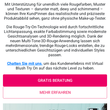
Mit Unterstützung für unendlich viele Rougefarben, Muster
und Texturen – darunter matt, dewy und schimmernd –
können Ihre Kund*innen das realistischste und präziseste
Produktabbild sehen, ganz ohne physische Make-up-Tester.
Die Rouge-Try-On-Technologie wird durch fortschrittliche
Lichtanpassung, exakte Farbabstimmung sowie modernste
Gesichtsanalysen und 3D-Rendering möglich. Dank der
neuen Multi-Tone-3D-Rouge-Anwendung lassen sich
mehrdimensionale, trendige Rouge-Looks erstellen, die zu
unterschiedlichen Gesichtszügen und individuellen Styles
passen.
Chatten Sie mit uns,
um das Kundenerlebnis mit Virtual
Blush Try On auf das nächste Level zu heben.
GRATIS BERATUNG
MEHR ERFAHREN