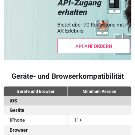
API-Zugang
erhalten
Bietet über 70 Rougetöne mit
AR-Erlebnis
API ANFORDERN
Geräte- und Browserkompatibilität
Geräte und Browser
Minimum Version
iOS
Geräte
iPhone
11+
Browser