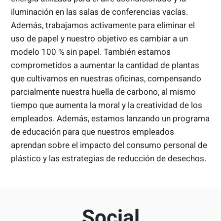
iluminación en las salas de conferencias vacías.
Además, trabajamos activamente para eliminar el
uso de papel y nuestro objetivo es cambiar a un
modelo 100 % sin papel. También estamos
comprometidos a aumentar la cantidad de plantas
que cultivamos en nuestras oficinas, compensando
parcialmente nuestra huella de carbono, al mismo
tiempo que aumenta la moral y la creatividad de los
empleados. Además, estamos lanzando un programa
de educación para que nuestros empleados
aprendan sobre el impacto del consumo personal de
plástico y las estrategias de reducción de desechos.
Social