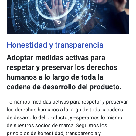
Honestidad y transparencia
Adoptar medidas activas para
respetar y preservar los derechos
humanos a lo largo de toda la
cadena de desarrollo del producto.
Tomamos medidas activas para respetar y preservar
los derechos humanos a lo largo de toda la cadena
de desarrollo del producto, y esperamos lo mismo
de nuestros socios de marca. Seguimos los
principios de honestidad, transparencia y