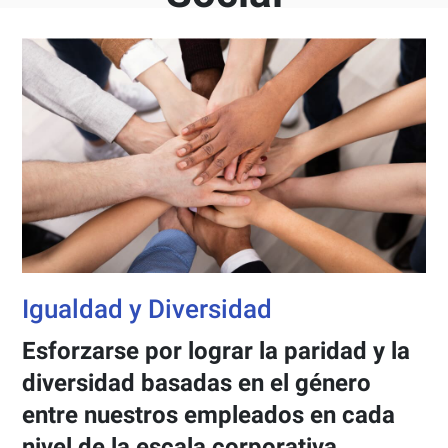
Igualdad y Diversidad
Esforzarse por lograr la paridad y la
diversidad basadas en el género
entre nuestros empleados en cada
nivel de la escala corporativa.