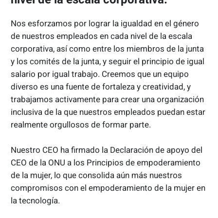
Nos esforzamos por lograr la igualdad en el género
de nuestros empleados en cada nivel de la escala
corporativa, así como entre los miembros de la junta
y los comités de la junta, y seguir el principio de igual
salario por igual trabajo. Creemos que un equipo
diverso es una fuente de fortaleza y creatividad, y
trabajamos activamente para crear una organización
inclusiva de la que nuestros empleados puedan estar
realmente orgullosos de formar parte.
Nuestro CEO ha firmado la Declaración de apoyo del
CEO de la ONU a los Principios de empoderamiento
de la mujer, lo que consolida aún más nuestros
compromisos con el empoderamiento de la mujer en
la tecnología.