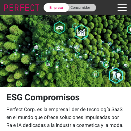
Empresa
Consumidor
ESG Compromisos
Perfect Corp. es la empresa lider de tecnología SaaS
en el mundo que ofrece soluciones impulsadas por
Ra e IA dedicadas a la industria cosmetica y la moda.