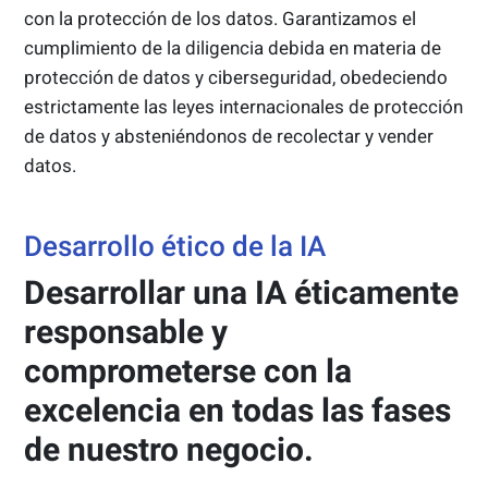
con la protección de los datos. Garantizamos el
cumplimiento de la diligencia debida en materia de
protección de datos y ciberseguridad, obedeciendo
estrictamente las leyes internacionales de protección
de datos y absteniéndonos de recolectar y vender
datos.
Desarrollo ético de la IA
Desarrollar una IA éticamente
responsable y
comprometerse con la
excelencia en todas las fases
de nuestro negocio.