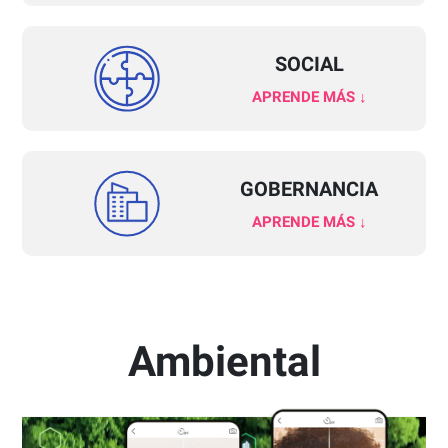
SOCIAL
APRENDE MÁS ↓
GOBERNANCIA
APRENDE MÁS ↓
Ambiental