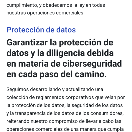
cumplimiento, y obedecemos la ley en todas
nuestras operaciones comerciales.
Protección de datos
Garantizar la protección de
datos y la diligencia debida
en materia de ciberseguridad
en cada paso del camino.
Seguimos desarrollando y actualizando una
colección de reglamentos corporativos que velan por
la protección de los datos, la seguridad de los datos
y la transparencia de los datos de los consumidores,
reiterando nuestro compromiso de llevar a cabo las
operaciones comerciales de una manera que cumpla