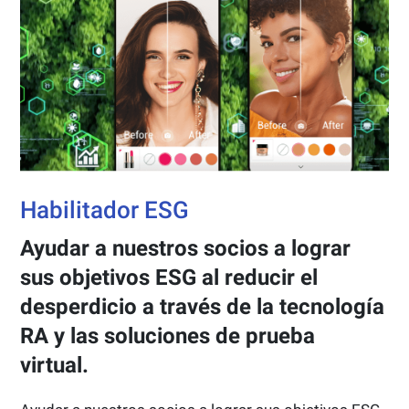
Habilitador ESG
Ayudar a nuestros socios a lograr
sus objetivos ESG al reducir el
desperdicio a través de la tecnología
RA y las soluciones de prueba
virtual.