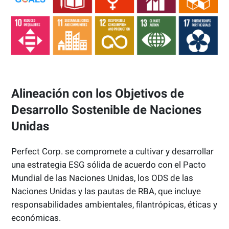
Alineación con los Objetivos de
Desarrollo Sostenible de Naciones
Unidas
Perfect Corp. se compromete a cultivar y desarrollar
una estrategia ESG sólida de acuerdo con el Pacto
Mundial de las Naciones Unidas, los ODS de las
Naciones Unidas y las pautas de RBA, que incluye
responsabilidades ambientales, filantrópicas, éticas y
económicas.