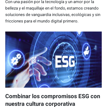
Con una pasión por la tecnología y un amor por la
belleza y el maquillaje en el fondo, estamos creando
soluciones de vanguardia inclusivas, ecológicas y sin
fricciones para el mundo digital primero.
Combinar los compromisos ESG con
nuestra cultura corporativa