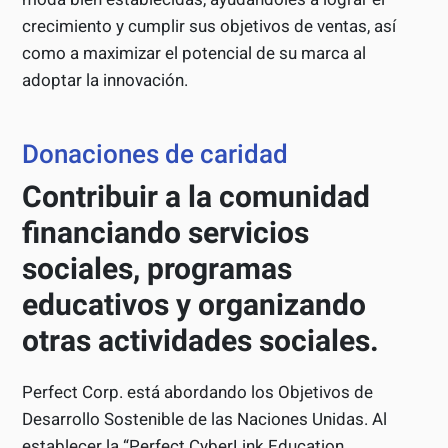
crecimiento y cumplir sus objetivos de ventas, así
como a maximizar el potencial de su marca al
adoptar la innovación.
Donaciones de caridad
Contribuir a la comunidad
financiando servicios
sociales, programas
educativos y organizando
otras actividades sociales.
Perfect Corp. está abordando los Objetivos de
Desarrollo Sostenible de las Naciones Unidas. Al
establecer la “Perfect CyberLink Education