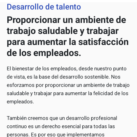
Desarrollo de talento
Proporcionar un ambiente de
trabajo saludable y trabajar
para aumentar la satisfacción
de los empleados.
El bienestar de los empleados, desde nuestro punto
de vista, es la base del desarrollo sostenible. Nos
esforzamos por proporcionar un ambiente de trabajo
saludable y trabajar para aumentar la felicidad de los
empleados.
También creemos que un desarrollo profesional
continuo es un derecho esencial para todas las
personas. Es por eso que implementamos