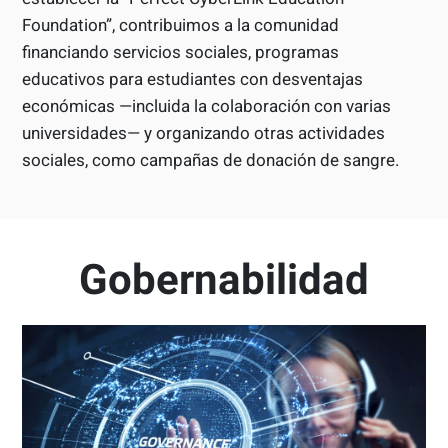
Foundation”, contribuimos a la comunidad
financiando servicios sociales, programas
educativos para estudiantes con desventajas
económicas —incluida la colaboración con varias
universidades— y organizando otras actividades
sociales, como campañas de donación de sangre.
Gobernabilidad