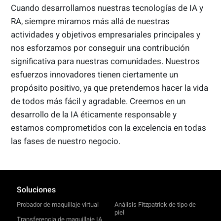
Cuando desarrollamos nuestras tecnologías de IA y
RA, siempre miramos más allá de nuestras
actividades y objetivos empresariales principales y
nos esforzamos por conseguir una contribución
significativa para nuestras comunidades. Nuestros
esfuerzos innovadores tienen ciertamente un
propósito positivo, ya que pretendemos hacer la vida
de todos más fácil y agradable. Creemos en un
desarrollo de la IA éticamente responsable y
estamos comprometidos con la excelencia en todas
las fases de nuestro negocio.
Soluciones
Probador de maquillaje virtual
Análisis Fitzpatrick de tipo de
piel
Transferencia de maquillaje IA