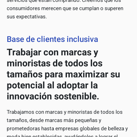
servicios que están comprando. Creemos que los
consumidores merecen que se cumplan o superen
sus expectativas.
Base de clientes inclusiva
Trabajar con marcas y
minoristas de todos los
tamaños para maximizar su
potencial al adoptar la
innovación sostenible.
Trabajamos con marcas y minoristas de todos los
tamaños, desde marcas más pequeñas y
prometedoras hasta empresas globales de belleza y
moda bien establecidas, ayudándoles a lograr el