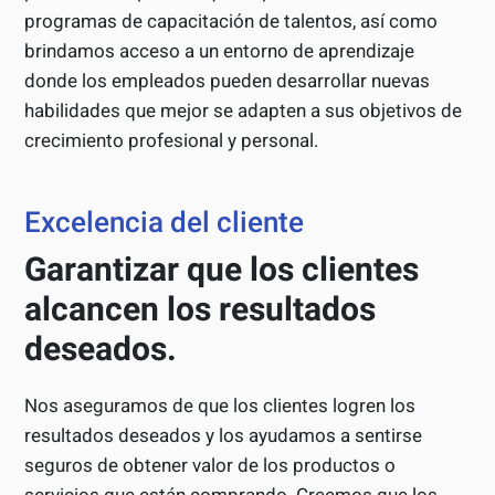
programas de capacitación de talentos, así como
brindamos acceso a un entorno de aprendizaje
donde los empleados pueden desarrollar nuevas
habilidades que mejor se adapten a sus objetivos de
crecimiento profesional y personal.
Excelencia del cliente
Garantizar que los clientes
alcancen los resultados
deseados.
Nos aseguramos de que los clientes logren los
resultados deseados y los ayudamos a sentirse
seguros de obtener valor de los productos o