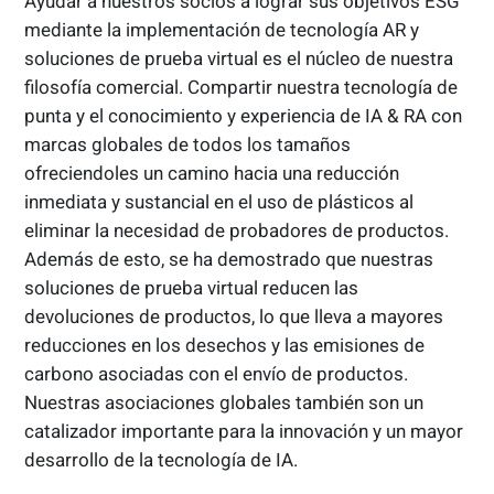
Ayudar a nuestros socios a lograr sus objetivos ESG
mediante la implementación de tecnología AR y
soluciones de prueba virtual es el núcleo de nuestra
filosofía comercial. Compartir nuestra tecnología de
punta y el conocimiento y experiencia de IA & RA con
marcas globales de todos los tamaños
ofreciendoles un camino hacia una reducción
inmediata y sustancial en el uso de plásticos al
eliminar la necesidad de probadores de productos.
Además de esto, se ha demostrado que nuestras
soluciones de prueba virtual reducen las
devoluciones de productos, lo que lleva a mayores
reducciones en los desechos y las emisiones de
carbono asociadas con el envío de productos.
Nuestras asociaciones globales también son un
catalizador importante para la innovación y un mayor
desarrollo de la tecnología de IA.