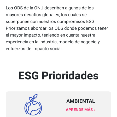
Los ODS de la ONU describen algunos de los
mayores desafíos globales, los cuales se
superponen con nuestros compromisos ESG.
Priorizamos abordar los ODS donde podemos tener
el mayor impacto, teniendo en cuenta nuestra
experiencia en la industria, modelo de negocio y
esfuerzos de impacto social.
ESG Prioridades
AMBIENTAL
APRENDE MÁS ↓