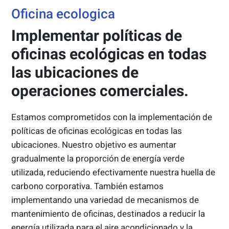
Oficina ecologica
Implementar políticas de
oficinas ecológicas en todas
las ubicaciones de
operaciones comerciales.
Estamos comprometidos con la implementación de
políticas de oficinas ecológicas en todas las
ubicaciones. Nuestro objetivo es aumentar
gradualmente la proporción de energía verde
utilizada, reduciendo efectivamente nuestra huella de
carbono corporativa. También estamos
implementando una variedad de mecanismos de
mantenimiento de oficinas, destinados a reducir la
energía utilizada para el aire acondicionado y la