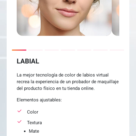
LABIAL
La mejor tecnología de color de labios virtual
recrea la experiencia de un probador de maquillaje
del producto físico en tu tienda online.
Elementos ajustables:
Color
Textura
Mate