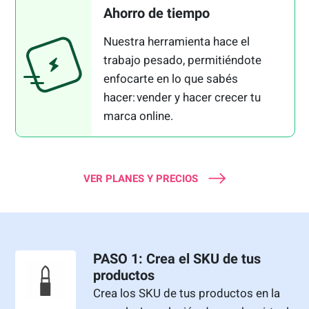
Ahorro de tiempo
Nuestra herramienta hace el
trabajo pesado, permitiéndote
enfocarte en lo que sabés
hacer: vender y hacer crecer tu
marca online.
VER PLANES Y PRECIOS
PASO 1: Crea el SKU de tus
productos
Crea los SKU de tus productos en la