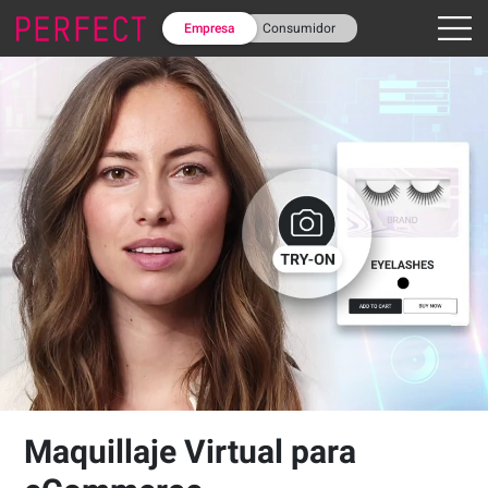
Empresa
Consumidor
Maquillaje Virtual para