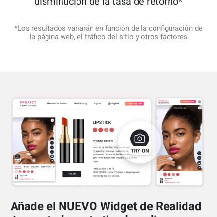
disminución de la tasa de retorno*
*Los resultados variarán en función de la configuración de
la página web, el tráfico del sitio y otros factores
Añade el NUEVO Widget de Realidad