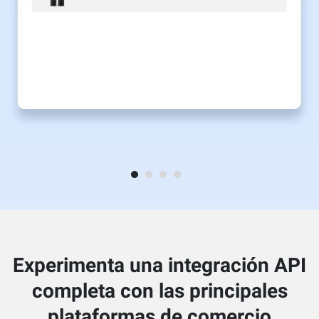
Experimenta una integración API
completa con las principales
plataformas de comercio