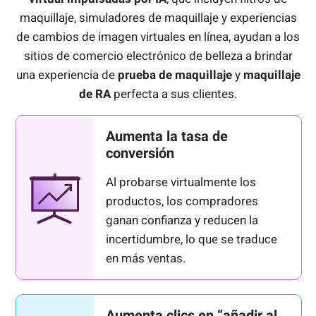
maquillaje, simuladores de maquillaje y experiencias
de cambios de imagen virtuales en línea, ayudan a los
sitios de comercio electrónico de belleza a brindar
una experiencia de
prueba de maquillaje
y
maquillaje
de RA
perfecta a sus clientes.
Aumenta la tasa de
conversión
Al probarse virtualmente los
productos, los compradores
ganan confianza y reducen la
incertidumbre, lo que se traduce
en más ventas.
Aumenta clics en “añadir al