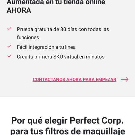
Aumentada en tu tienda online
AHORA
Prueba gratuita de 30 días con todas las
funciones
Fácil integración a tu linea
Crea tu primera SKU virtual en minutos
CONTACTANOS AHORA PARA EMPEZAR
Por qué elegir Perfect Corp.
para tus filtros de maquillaje