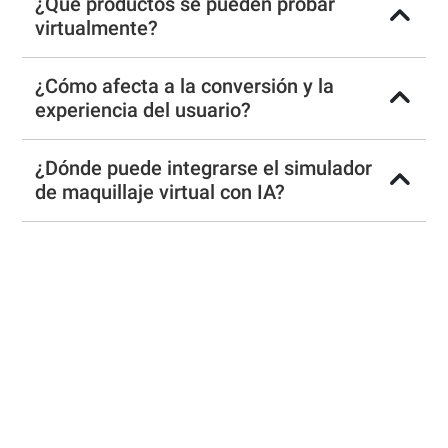
¿Qué productos se pueden probar
virtualmente?
¿Cómo afecta a la conversión y la
experiencia del usuario?
¿Dónde puede integrarse el simulador
de maquillaje virtual con IA?