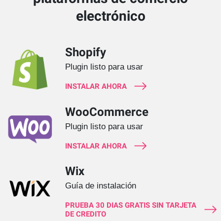
electrónico
Shopify
Plugin listo para usar
INSTALAR AHORA
WooCommerce
Plugin listo para usar
INSTALAR AHORA
Wix
Guía de instalación
PRUEBA 30 DIAS GRATIS SIN TARJETA
DE CREDITO