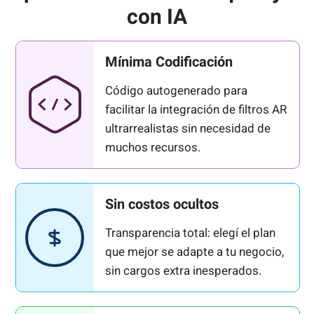
con IA
Mínima Codificación
Código autogenerado para
facilitar la integración de filtros AR
ultrarrealistas sin necesidad de
muchos recursos.
Sin costos ocultos
Transparencia total: elegí el plan
que mejor se adapte a tu negocio,
sin cargos extra inesperados.