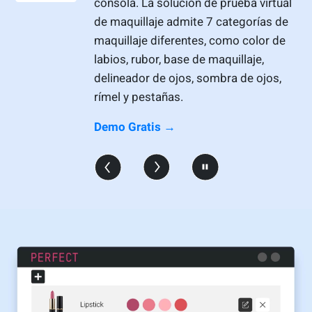
consola. La solución de prueba virtual
de maquillaje admite 7 categorías de
maquillaje diferentes, como color de
labios, rubor, base de maquillaje,
delineador de ojos, sombra de ojos,
rímel y pestañas.
Demo Gratis →