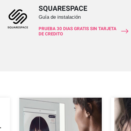
SQUARESPACE
Guía de instalación
PRUEBA 30 DIAS GRATIS SIN TARJETA
DE CREDITO