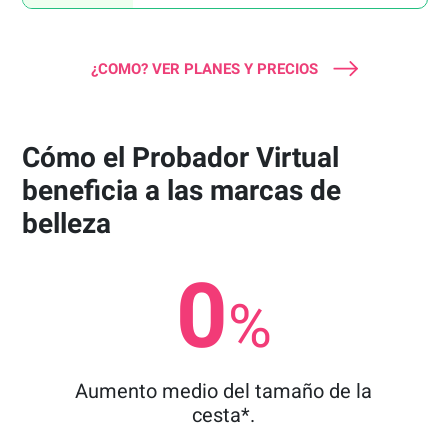
¿COMO? VER PLANES Y PRECIOS
Cómo el Probador Virtual
beneficia a las marcas de
belleza
0
%
Aumento medio del tamaño de la
cesta*.