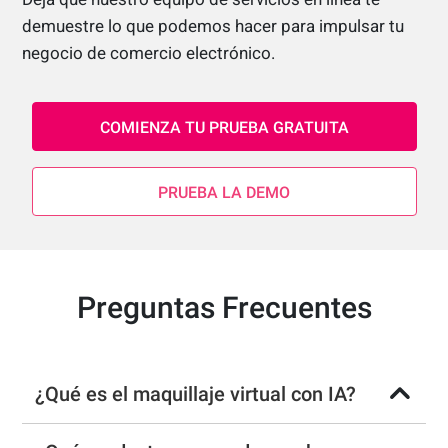
demuestre lo que podemos hacer para impulsar tu
negocio de comercio electrónico.
COMIENZA TU PRUEBA GRATUITA
PRUEBA LA DEMO
Preguntas Frecuentes
¿Qué es el maquillaje virtual con IA?