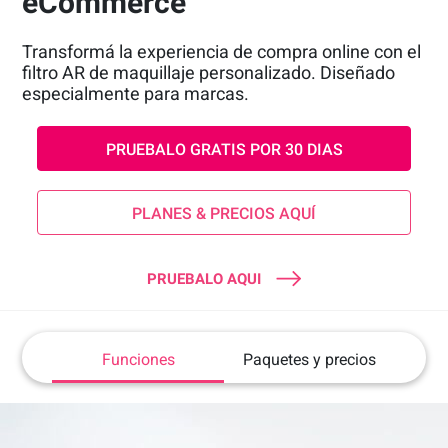
eCommerce
Transformá la experiencia de compra online con el
filtro AR de maquillaje personalizado. Diseñado
especialmente para marcas.
PRUEBALO GRATIS POR 30 DIAS
PLANES & PRECIOS AQUÍ
PRUEBALO AQUI
Funciones
Paquetes y precios