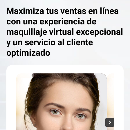
Maximiza tus ventas en línea
con una experiencia de
maquillaje virtual excepcional
y un servicio al cliente
optimizado