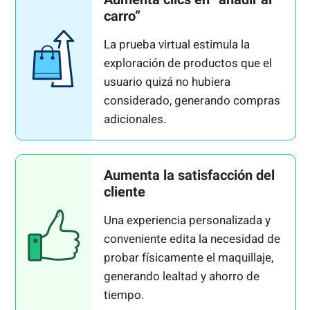
carro”
La prueba virtual estimula la
exploración de productos que el
usuario quizá no hubiera
considerado, generando compras
adicionales.
Aumenta la satisfacción del
cliente
Una experiencia personalizada y
conveniente edita la necesidad de
probar físicamente el maquillaje,
generando lealtad y ahorro de
tiempo.