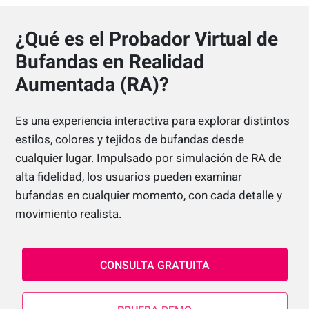
¿Qué es el Probador Virtual de
Bufandas en Realidad
Aumentada (RA)?
Es una experiencia interactiva para explorar distintos
estilos, colores y tejidos de bufandas desde
cualquier lugar. Impulsado por simulación de RA de
alta fidelidad, los usuarios pueden examinar
bufandas en cualquier momento, con cada detalle y
movimiento realista.
CONSULTA GRATUITA