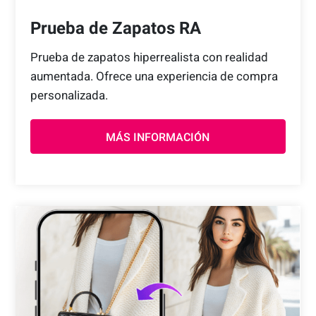
Prueba de Zapatos RA
Prueba de zapatos hiperrealista con realidad
aumentada. Ofrece una experiencia de compra
personalizada.
MÁS INFORMACIÓN