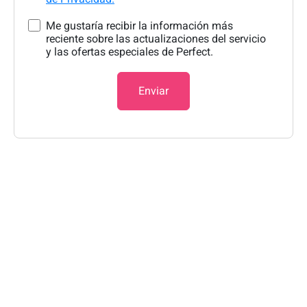
Me gustaría recibir la información más
reciente sobre las actualizaciones del servicio
y las ofertas especiales de Perfect.
Enviar