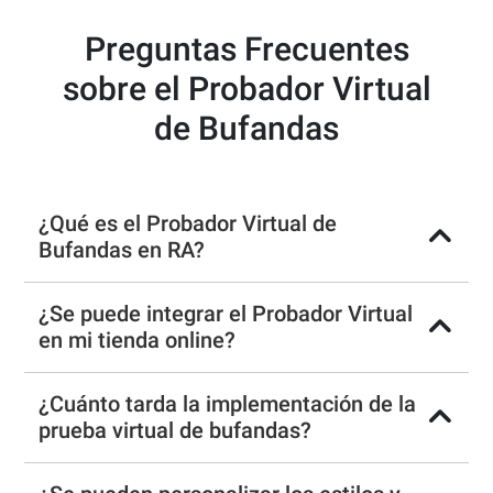
Preguntas Frecuentes
sobre el Probador Virtual
de Bufandas
¿Qué es el Probador Virtual de
Bufandas en RA?
¿Se puede integrar el Probador Virtual
en mi tienda online?
¿Cuánto tarda la implementación de la
prueba virtual de bufandas?