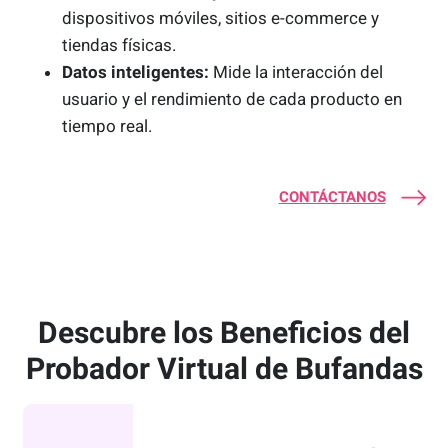
dispositivos móviles, sitios e-commerce y
tiendas físicas.
Datos inteligentes:
Mide la interacción del
usuario y el rendimiento de cada producto en
tiempo real.
CONTÁCTANOS
Descubre los Beneficios del
Probador Virtual de Bufandas