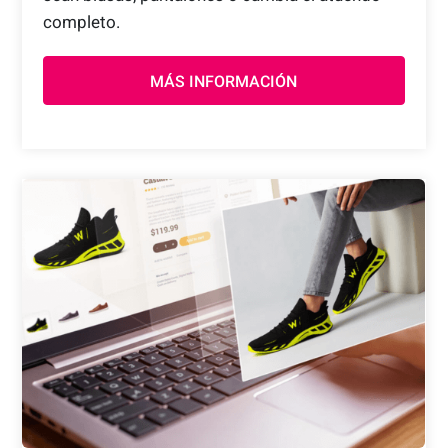
completo.
MÁS INFORMACIÓN