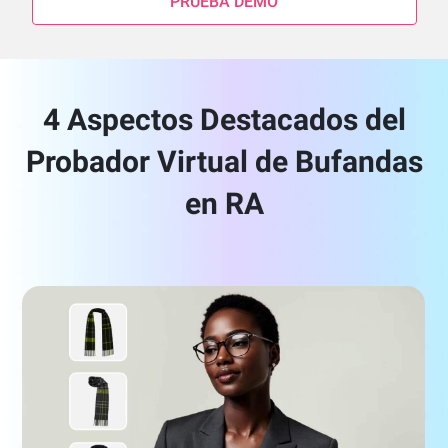
PRUEBA DEMO
4 Aspectos Destacados del
Probador Virtual de Bufandas
en RA