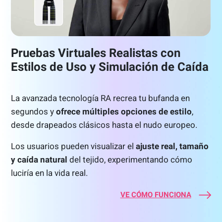
Pruebas Virtuales Realistas con
Estilos de Uso y Simulación de Caída
La avanzada tecnología RA recrea tu bufanda en
segundos y
ofrece múltiples opciones de estilo
,
desde drapeados clásicos hasta el nudo europeo.
Los usuarios pueden visualizar el
ajuste real, tamaño
y caída natural
del tejido, experimentando cómo
luciría en la vida real.
VE CÓMO FUNCIONA