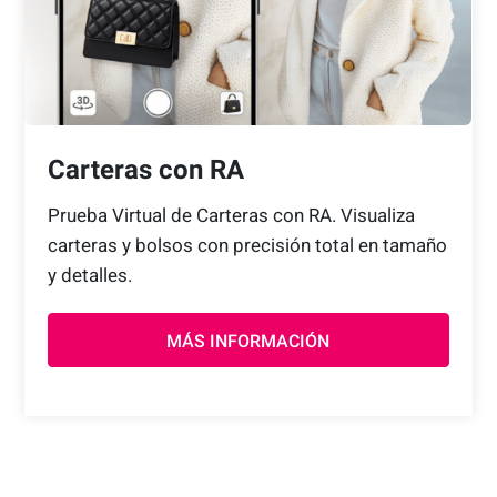
Carteras con RA
Prueba Virtual de Carteras con RA.
Visualiza
carteras y bolsos con precisión total en tamaño
y detalles.
MÁS INFORMACIÓN