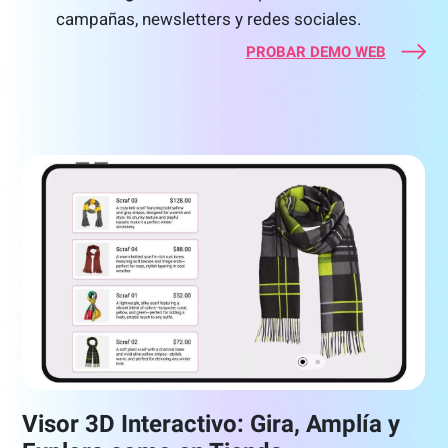
campañas, newsletters y redes sociales.
PROBAR DEMO WEB
Visor 3D Interactivo: Gira, Amplía y