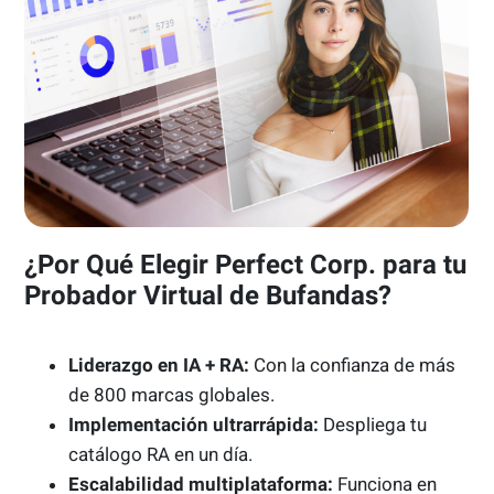
¿Por Qué Elegir Perfect Corp. para tu
Probador Virtual de Bufandas?
Liderazgo en IA + RA:
Con la confianza de más
de 800 marcas globales.
Implementación ultrarrápida:
Despliega tu
catálogo RA en un día.
Escalabilidad multiplataforma:
Funciona en