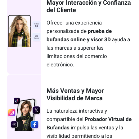
Mayor Interacción y Confianza
del Cliente
Ofrecer una experiencia
personalizada de
prueba de
bufandas online y visor 3D
ayuda a
las marcas a superar las
limitaciones del comercio
electrónico.
Más Ventas y Mayor
Visibilidad de Marca
La naturaleza interactiva y
compartible del
Probador Virtual de
Bufandas
impulsa las ventas y la
visibilidad permitiendo a los