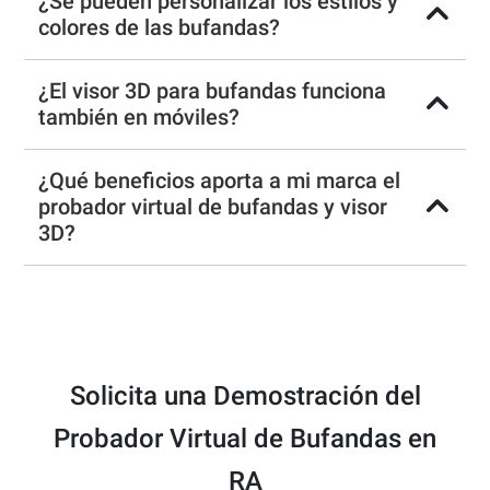
¿Se pueden personalizar los estilos y
colores de las bufandas?
¿El visor 3D para bufandas funciona
también en móviles?
¿Qué beneficios aporta a mi marca el
probador virtual de bufandas y visor
3D?
Solicita una Demostración del
Probador Virtual de Bufandas en
RA