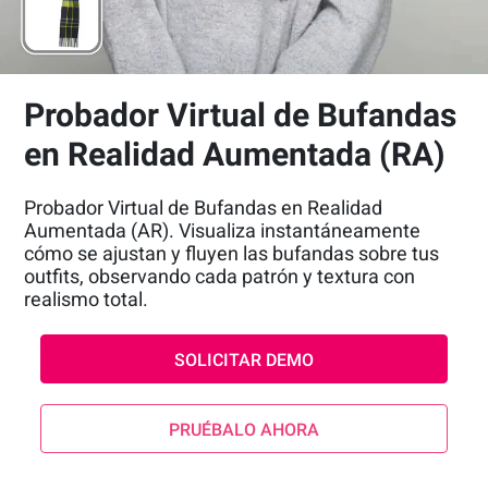
Probador Virtual de Bufandas
en Realidad Aumentada (RA)
Probador Virtual de Bufandas en Realidad
Aumentada (AR). Visualiza instantáneamente
cómo se ajustan y fluyen las bufandas sobre tus
outfits, observando cada patrón y textura con
realismo total.
SOLICITAR DEMO
PRUÉBALO AHORA