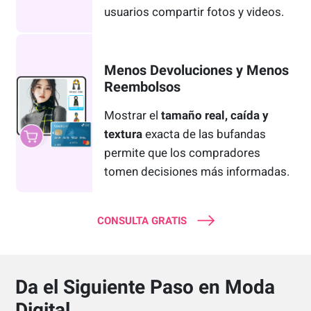
usuarios compartir fotos y videos.
Menos Devoluciones y Menos
Reembolsos
Mostrar el
tamaño real, caída y
textura
exacta de las bufandas
permite que los compradores
tomen decisiones más informadas.
CONSULTA GRATIS
Da el Siguiente Paso en Moda
Digital