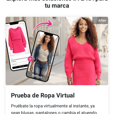
tu marca
Prueba de Ropa Virtual
Pruébate la ropa virtualmente al instante, ya
sean blusas, pantalones o cambia el atuendo