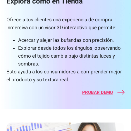
Explora como en Tienda
Ofrece a tus clientes una experiencia de compra
inmersiva con un visor 3D interactivo que permite:
Acercar y alejar las bufandas con precisión.
Explorar desde todos los ángulos, observando
cómo el tejido cambia bajo distintas luces y
sombras.
Esto ayuda a los consumidores a comprender mejor
el producto y su textura real.
PROBAR DEMO