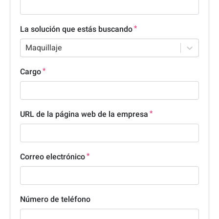
La solución que estás buscando
Maquillaje
Cargo
URL de la página web de la empresa
Correo electrónico
Número de teléfono