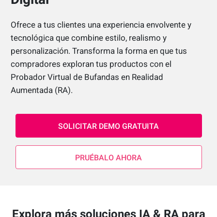
Ofrece a tus clientes una experiencia envolvente y
tecnológica que combine estilo, realismo y
personalización. Transforma la forma en que tus
compradores exploran tus productos con el
Probador Virtual de Bufandas en Realidad
Aumentada (RA).
SOLICITAR DEMO GRATUITA
PRUÉBALO AHORA
Explora más soluciones IA & RA para