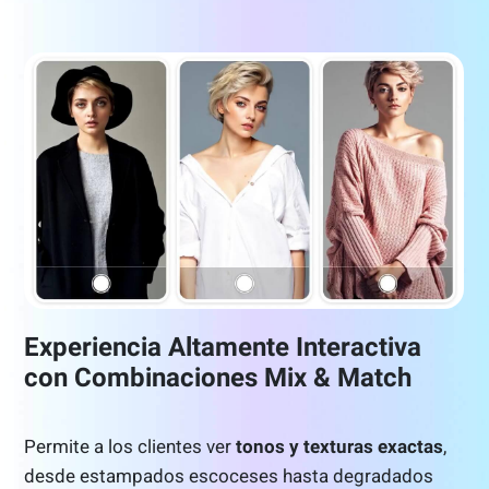
Experiencia Altamente Interactiva
con Combinaciones Mix & Match
Permite a los clientes ver
tonos y texturas exactas
,
desde estampados escoceses hasta degradados