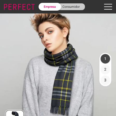
Empresa
Consumidor