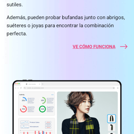
sutiles.
Además, pueden probar bufandas junto con abrigos,
suéteres o joyas para encontrar la combinación
perfecta.
VE CÓMO FUNCIONA