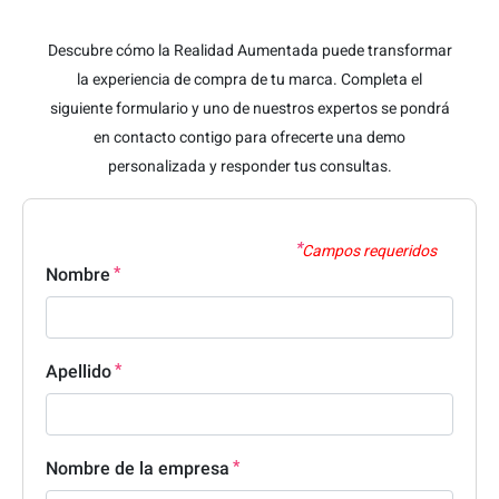
Descubre cómo la Realidad Aumentada puede transformar
la experiencia de compra de tu marca. Completa el
siguiente formulario y uno de nuestros expertos se pondrá
en contacto contigo para ofrecerte una demo
personalizada y responder tus consultas.
Campos requeridos
Nombre
Apellido
Nombre de la empresa