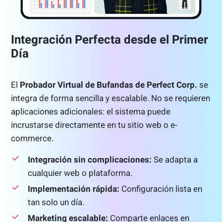
Integración Perfecta desde el Primer
Día
El
Probador Virtual de Bufandas de Perfect Corp.
se
integra de forma sencilla y escalable. No se requieren
aplicaciones adicionales: el sistema puede
incrustarse directamente en tu sitio web o e-
commerce.
Integración sin complicaciones:
Se adapta a
cualquier web o plataforma.
Implementación rápida:
Configuración lista en
tan solo un día.
Marketing escalable:
Comparte enlaces en