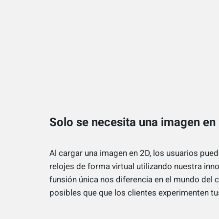
Solo se necesita una imagen en
Al cargar una imagen en 2D, los usuarios pued
relojes de forma virtual utilizando nuestra in
funsión única nos diferencia en el mundo del 
posibles que que los clientes experimenten t