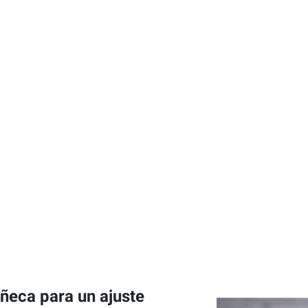
ñeca para un ajuste