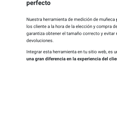
perfecto
Nuestra herramienta de medición de muñeca
los cliente a la hora de la elección y compra d
garantiza obtener el tamaño correcto y evitar
devoluciones.
Integrar esta herramienta en tu sitio web, es 
una gran diferencia en la experiencia del clie