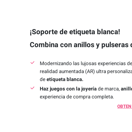
¡Soporte de etiqueta blanca!
Combina con anillos y pulseras
Modernizando las lujosas experiencias d
realidad aumentada (AR) ultra personaliz
de
etiqueta blanca.
Haz juegos con la joyería
de marca,
anil
experiencia de compra completa.
OBTEN