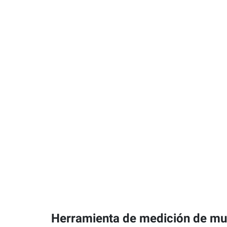
Herramienta de medición de mu