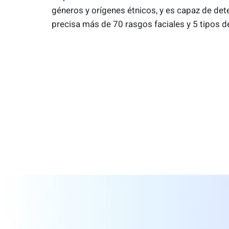
géneros y orígenes étnicos, y es capaz de det
precisa más de 70 rasgos faciales y 5 tipos d