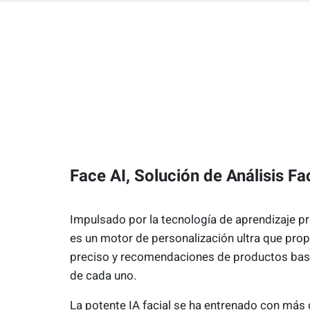
Face AI, Solución de Análisis Fa
Impulsado por la tecnología de aprendizaje pr
es un motor de personalización ultra que prop
preciso y recomendaciones de productos basa
de cada uno.
La potente IA facial se ha entrenado con más 