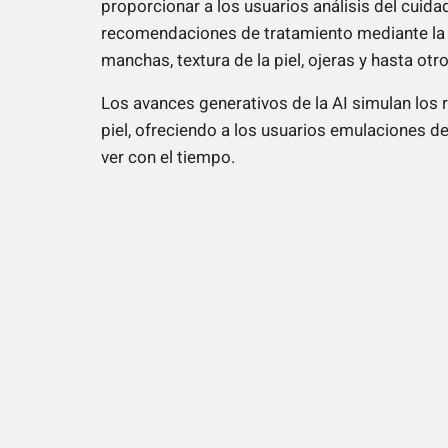
proporcionar a los usuarios análisis del cuidad
recomendaciones de tratamiento mediante la 
manchas, textura de la piel, ojeras y hasta otr
Los avances generativos de la AI simulan los r
piel, ofreciendo a los usuarios emulaciones 
ver con el tiempo.