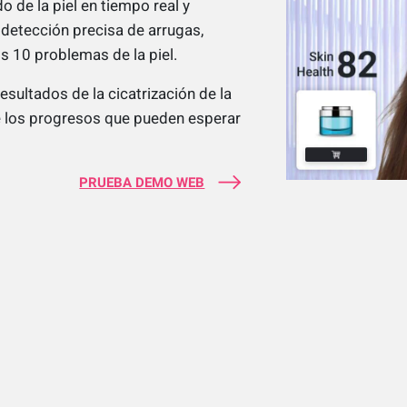
o de la piel en tiempo real y
detección precisa de arrugas,
os 10 problemas de la piel.
esultados de la cicatrización de la
de los progresos que pueden esperar
PRUEBA DEMO WEB