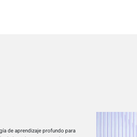
ogía de aprendizaje profundo para