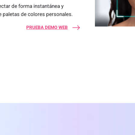
ectar de forma instantánea y
e paletas de colores personales.
PRUEBA DEMO WEB