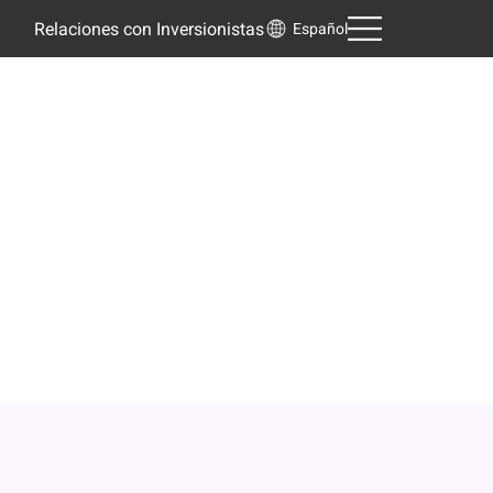
Relaciones con Inversionistas
Español