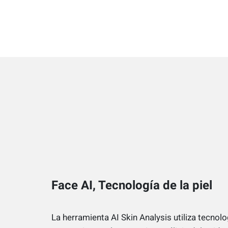
Face AI, Tecnología de la piel
La herramienta AI Skin Analysis utiliza tecnol