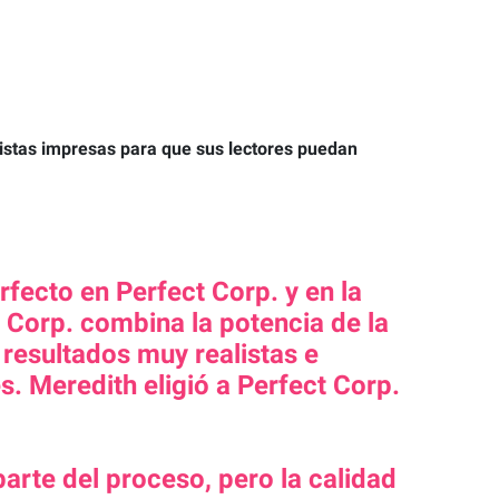
vistas impresas para que sus lectores puedan
rfecto en Perfect Corp. y en la
 Corp. combina la potencia de la
 resultados muy realistas e
. Meredith eligió a Perfect Corp.
rte del proceso, pero la calidad