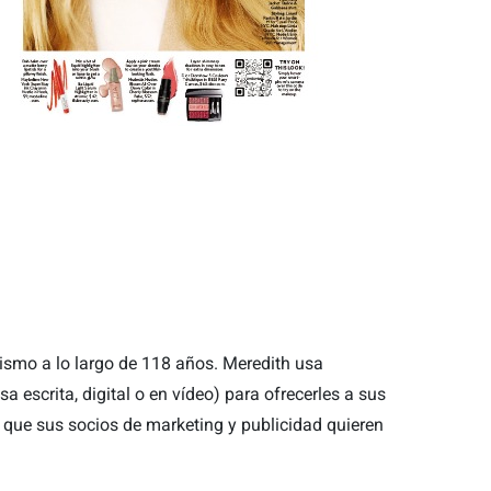
smo a lo largo de 118 años. Meredith usa
a escrita, digital o en vídeo) para ofrecerles a sus
 que sus socios de marketing y publicidad quieren