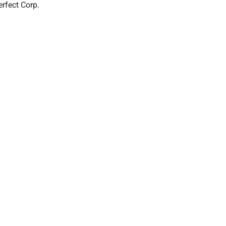
erfect Corp.