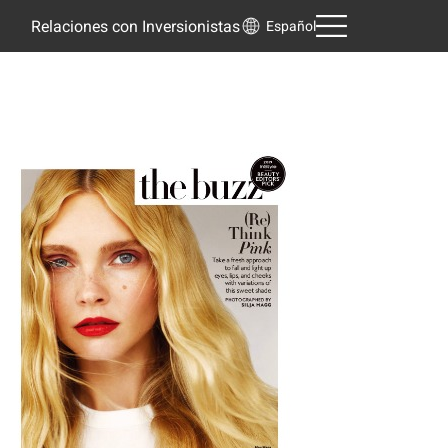
Relaciones con Inversionistas
Español