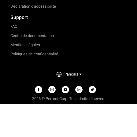
Déclaration d'accessibilité
Support
FAQ
Centre de documentation
Mentions légales
Politiques de confidentialité
Français
2026 © Perfect Corp. Tous droits réservés.