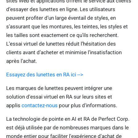
sites Web et applications offrent le service aux clients
d’essayer des lunettes en ligne. Les utilisateurs
peuvent profiter d’un large éventail de styles, en
s’assurant que les montures, les teintes, les styles et
les tailles sont exactement ce qu’ils recherchent.
L’essai virtuel de lunettes réduit l’hésitation des
clients avant d’acheter et minimise l’insatisfaction
après l’achat.
Essayez des lunettes en RA ici -->
Les marques de lunettes peuvent intégrer une
solution d'essai virtuel en RA sur leurs sites et
applis
contactez-nous
pour plus d'informations.
La technologie de pointe en AI et RA de Perfect Corp.
est déjà utilisée par de nombreuses marques dans le
monde entier pour faciliter l'expérience d'achat de