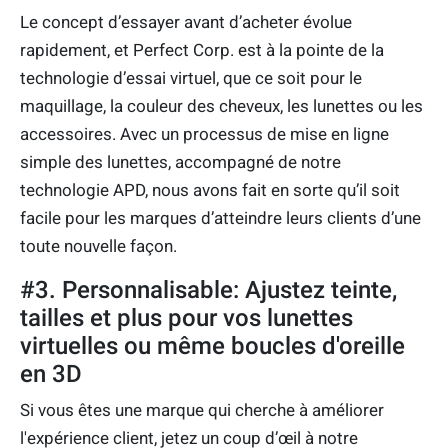
Le concept d’essayer avant d’acheter évolue
rapidement, et Perfect Corp. est à la pointe de la
technologie d’essai virtuel, que ce soit pour le
maquillage, la couleur des cheveux, les lunettes ou les
accessoires. Avec un processus de mise en ligne
simple des lunettes, accompagné de notre
technologie APD, nous avons fait en sorte qu’il soit
facile pour les marques d’atteindre leurs clients d’une
toute nouvelle façon.
#3. Personnalisable: Ajustez teinte,
tailles et plus pour vos lunettes
virtuelles ou même boucles d'oreille
en 3D
Si vous êtes une marque qui cherche à améliorer
l'expérience client, jetez un coup d’œil à notre