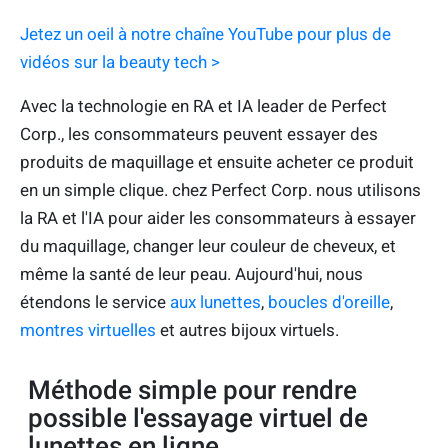
Jetez un oeil à notre chaîne YouTube pour plus de
vidéos sur la beauty tech >
Avec la technologie en RA et IA leader de Perfect
Corp., les consommateurs peuvent essayer des
produits de maquillage et ensuite acheter ce produit
en un simple clique. chez Perfect Corp. nous utilisons
la RA et l'IA pour aider les consommateurs à essayer
du maquillage, changer leur couleur de cheveux, et
même la santé de leur peau. Aujourd'hui, nous
étendons le service
aux lunettes
,
boucles d'oreille
,
montres virtuelles
et autres bijoux virtuels.
Méthode simple pour rendre
possible l'essayage virtuel de
lunettes en ligne