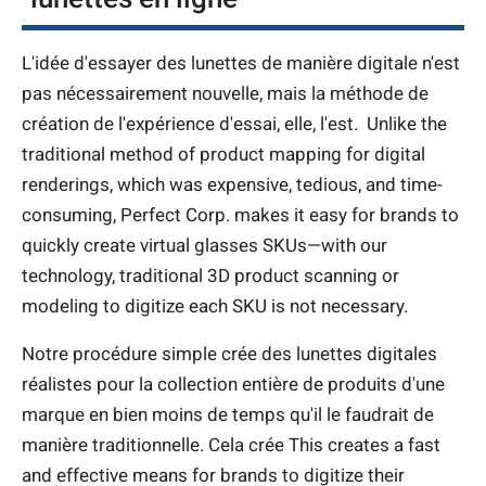
L'idée d'essayer des lunettes de manière digitale n'est
pas nécessairement nouvelle, mais la méthode de
création de l'expérience d'essai, elle, l'est. Unlike the
traditional method of product mapping for digital
renderings, which was expensive, tedious, and time-
consuming, Perfect Corp. makes it easy for brands to
quickly create virtual glasses SKUs—with our
technology, traditional 3D product scanning or
modeling to digitize each SKU is not necessary.
Notre procédure simple crée des lunettes digitales
réalistes pour la collection entière de produits d'une
marque en bien moins de temps qu'il le faudrait de
manière traditionnelle. Cela crée This creates a fast
and effective means for brands to digitize their