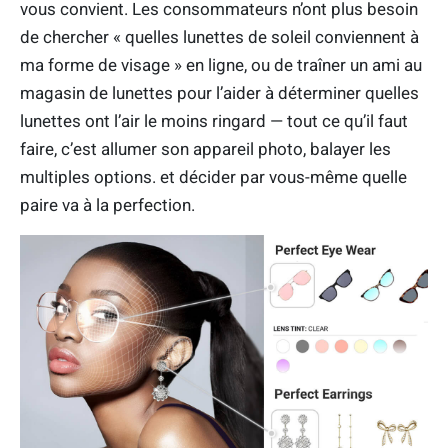
vous convient. Les consommateurs n’ont plus besoin
de chercher « quelles lunettes de soleil conviennent à
ma forme de visage » en ligne, ou de traîner un ami au
magasin de lunettes pour l’aider à déterminer quelles
lunettes ont l’air le moins ringard — tout ce qu’il faut
faire, c’est allumer son appareil photo, balayer les
multiples options. et décider par vous-même quelle
paire va à la perfection.