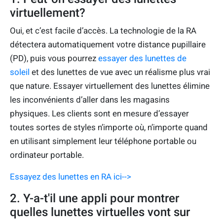
virtuellement?
Oui, et c’est facile d’accès. La technologie de la RA
détectera automatiquement votre distance pupillaire
(PD), puis vous pourrez
essayer des lunettes de
soleil
et des lunettes de vue avec un réalisme plus vrai
que nature. Essayer virtuellement des lunettes élimine
les inconvénients d’aller dans les magasins
physiques. Les clients sont en mesure d’essayer
toutes sortes de styles n’importe où, n’importe quand
en utilisant simplement leur téléphone portable ou
ordinateur portable.
Essayez des lunettes en RA ici-->
2. Y-a-t'il une appli pour montrer
quelles lunettes virtuelles vont sur