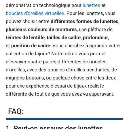
démonstration technologique pour
lunettes
et
boucles d’oreilles virtuelles
. Pour les lunettes, vous
pouvez choisir entre
différentes formes de lunettes
,
plusieurs couleurs de montures
, une pléthore de
teintes de lentille
,
tailles de cadre, profondeur,
et
position de cadre
. Vous cherchez à agrandir votre
collection de bijoux? Notre démo vous permet
d’essayer quatre paires différentes de boucles
d’oreilles, avec des boucles d’oreilles pendantes, de
mignons boutons, ou quelque chose entre les deux
pour une expérience d’essai de bijoux réaliste
différente de tout ce que vous avez vu auparavant.
FAQ:
1. Peut-on essayer des lunettes