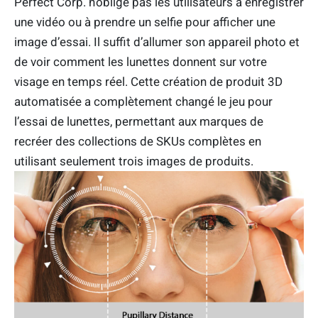
Perfect Corp. n’oblige pas les utilisateurs à enregistrer
une vidéo ou à prendre un selfie pour afficher une
image d’essai. Il suffit d’allumer son appareil photo et
de voir comment les lunettes donnent sur votre
visage en temps réel. Cette création de produit 3D
automatisée a complètement changé le jeu pour
l’essai de lunettes, permettant aux marques de
recréer des collections de SKUs complètes en
utilisant seulement trois images de produits.