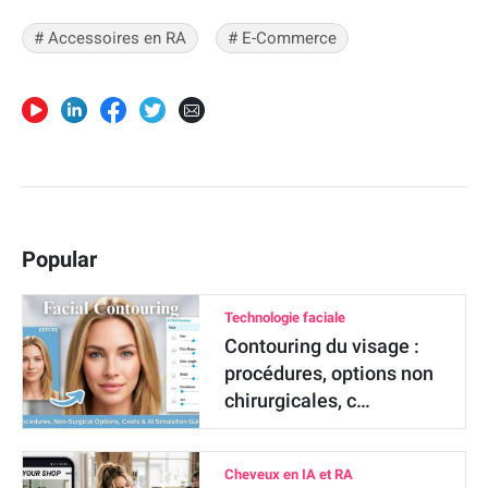
# Accessoires en RA
# E-Commerce
Popular
Technologie faciale
Contouring du visage :
procédures, options non
chirurgicales, c…
Cheveux en IA et RA