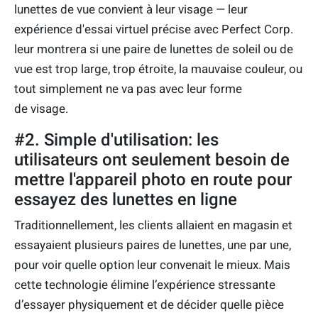
lunettes de vue convient à leur visage — leur
expérience d'essai virtuel précise avec Perfect Corp.
leur montrera si une paire de lunettes de soleil ou de
vue est trop large, trop étroite, la mauvaise couleur, ou
tout simplement ne va pas avec leur forme
de visage.
#2. Simple d'utilisation: les
utilisateurs ont seulement besoin de
mettre l'appareil photo en route pour
essayez des lunettes en ligne
Traditionnellement, les clients allaient en magasin et
essayaient plusieurs paires de lunettes, une par une,
pour voir quelle option leur convenait le mieux. Mais
cette technologie élimine l’expérience stressante
d’essayer physiquement et de décider quelle pièce