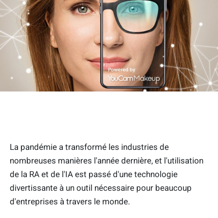
La pandémie a transformé les industries de
nombreuses manières l'année dernière, et l'utilisation
de la RA et de l'IA est passé d'une technologie
divertissante à un outil nécessaire pour beaucoup
d'entreprises à travers le monde.