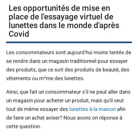
Les opportunités de mise en
place de l'essayage virtuel de
lunettes dans le monde d'après
Covid
Les consommateurs sont aujourd'hui moins tentés de
se rendre dans un magasin traditionnel pour essayer
des produits, que ce soit des produits de beauté, des
vêtements ou m^me des lunettes.
Ainsi, que fait un consommateur s'il ne peut aller dans
un magasin pour acheter un produit, mais qu'il veut
tout de même essayer des
lunettes à la maison
afin
de faire un achat aviser? Nous avons on réponse à
cette question.