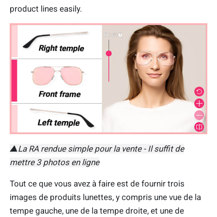
product lines easily.
▲La RA rendue simple pour la vente - Il suffit de
mettre 3 photos en ligne
Tout ce que vous avez à faire est de fournir trois
images de produits lunettes, y compris une vue de la
tempe gauche, une de la tempe droite, et une de