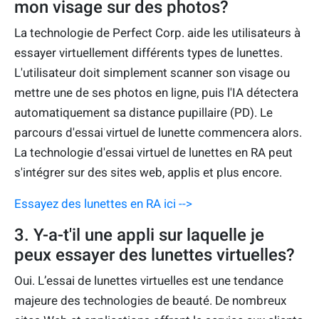
mon visage sur des photos?
La technologie de Perfect Corp. aide les utilisateurs à
essayer virtuellement différents types de lunettes.
L'utilisateur doit simplement scanner son visage ou
mettre une de ses photos en ligne, puis l'IA détectera
automatiquement sa distance pupillaire (PD). Le
parcours d'essai virtuel de lunette commencera alors.
La technologie d'essai virtuel de lunettes en RA peut
s'intégrer sur des sites web, applis et plus encore.
Essayez des lunettes en RA ici -->
3. Y-a-t'il une appli sur laquelle je
peux essayer des lunettes virtuelles?
Oui. L’essai de lunettes virtuelles est une tendance
majeure des technologies de beauté. De nombreux