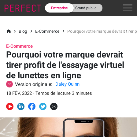
Entreprise
Grand public
Blog
E-Commerce
Pourquoi votre marque devrait tirer pr
E-Commerce
Pourquoi votre marque devrait
tirer profit de l'essayage virtuel
de lunettes en ligne
Version originale:
Daley Quinn
18 FÉV, 2022 · Temps de lecture 3 minutes