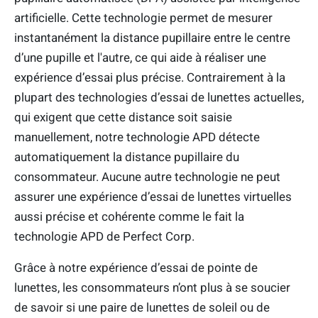
artificielle. Cette technologie permet de mesurer
instantanément la distance pupillaire entre le centre
d’une pupille et l'autre, ce qui aide à réaliser une
expérience d’essai plus précise. Contrairement à la
plupart des technologies d’essai de lunettes actuelles,
qui exigent que cette distance soit saisie
manuellement, notre technologie APD détecte
automatiquement la distance pupillaire du
consommateur. Aucune autre technologie ne peut
assurer une expérience d’essai de lunettes virtuelles
aussi précise et cohérente comme le fait la
technologie APD de Perfect Corp.
Grâce à notre expérience d’essai de pointe de
lunettes, les consommateurs n’ont plus à se soucier
de savoir si une paire de lunettes de soleil ou de