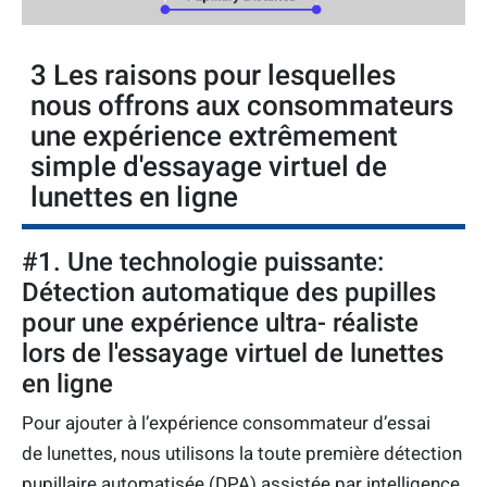
3 Les raisons pour lesquelles
nous offrons aux consommateurs
une expérience extrêmement
simple d'essayage virtuel de
lunettes en ligne
#1. Une technologie puissante:
Détection automatique des pupilles
pour une expérience ultra- réaliste
lors de l'essayage virtuel de lunettes
en ligne
Pour ajouter à l’expérience consommateur d’essai
de lunettes, nous utilisons la toute première détection
pupillaire automatisée (DPA) assistée par intelligence