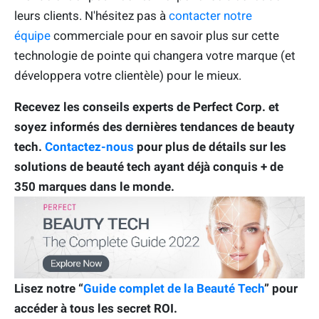
leurs clients. N'hésitez pas à
contacter notre
équipe
commerciale pour en savoir plus sur cette
technologie de pointe qui changera votre marque (et
développera votre clientèle) pour le mieux.
Recevez les conseils experts de Perfect Corp. et
soyez informés des dernières tendances de beauty
tech.
Contactez-nous
pour plus de détails sur les
solutions de beauté tech ayant déjà conquis + de
350 marques dans le monde.
Lisez notre “
Guide complet de la Beauté Tech
” pour
accéder à tous les secret ROI.