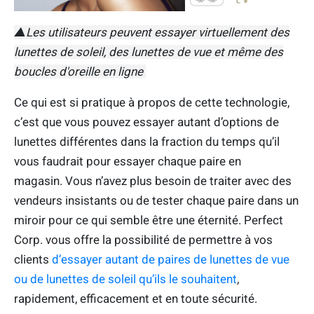
▲Les utilisateurs peuvent essayer virtuellement des
lunettes de soleil, des lunettes de vue et même des
boucles d'oreille en ligne
Ce qui est si pratique à propos de cette technologie,
c’est que vous pouvez essayer autant d’options de
lunettes différentes dans la fraction du temps qu’il
vous faudrait pour essayer chaque paire en
magasin. Vous n’avez plus besoin de traiter avec des
vendeurs insistants ou de tester chaque paire dans un
miroir pour ce qui semble être une éternité. Perfect
Corp. vous offre la possibilité de permettre à vos
clients
d’essayer autant de paires de lunettes de vue
ou de lunettes de soleil qu’ils le souhaitent
,
rapidement, efficacement et en toute sécurité.