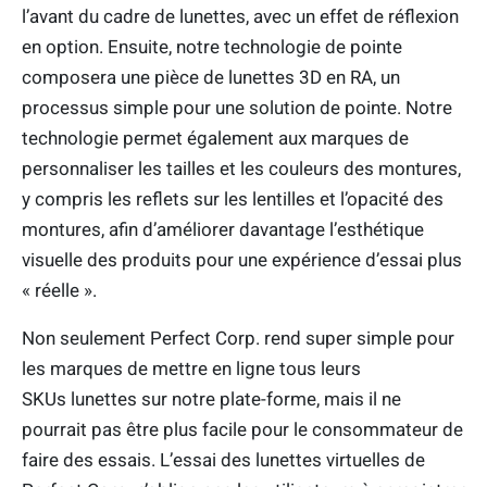
l’avant du cadre de lunettes, avec un effet de réflexion
en option. Ensuite, notre technologie de pointe
composera une pièce de lunettes 3D en RA, un
processus simple pour une solution de pointe. Notre
technologie permet également aux marques de
personnaliser les tailles et les couleurs des montures,
y compris les reflets sur les lentilles et l’opacité des
montures, afin d’améliorer davantage l’esthétique
visuelle des produits pour une expérience d’essai plus
« réelle ».
Non seulement Perfect Corp. rend super simple pour
les marques de mettre en ligne tous leurs
SKUs lunettes sur notre plate-forme, mais il ne
pourrait pas être plus facile pour le consommateur de
faire des essais. L’essai des lunettes virtuelles de