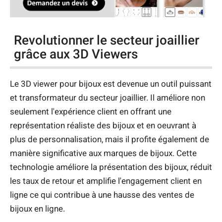
Revolutionner le secteur joaillier
grâce aux 3D Viewers
Le 3D viewer pour bijoux est devenue un outil puissant
et transformateur du secteur joaillier. Il améliore non
seulement l'expérience client en offrant une
représentation réaliste des bijoux et en oeuvrant à
plus de personnalisation, mais il profite également de
manière significative aux marques de bijoux. Cette
technologie améliore la présentation des bijoux, réduit
les taux de retour et amplifie l'engagement client en
ligne ce qui contribue à une hausse des ventes de
bijoux en ligne.