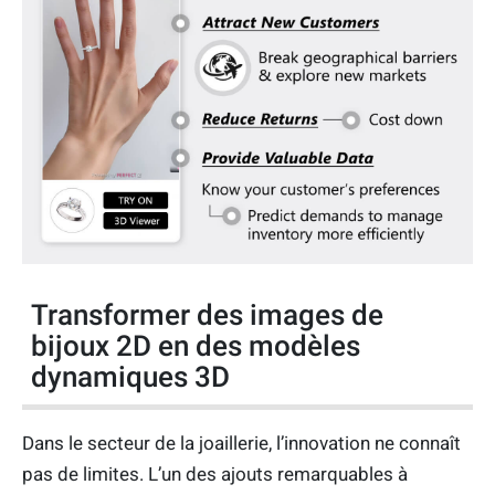
Transformer des images de
bijoux 2D en des modèles
dynamiques 3D
Dans le secteur de la joaillerie, l’innovation ne connaît
pas de limites. L’un des ajouts remarquables à