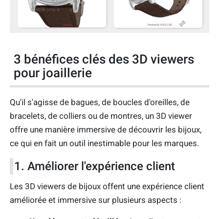
3 bénéfices clés des 3D viewers
pour joaillerie
Qu'il s'agisse de bagues, de boucles d'oreilles, de
bracelets, de colliers ou de montres, un 3D viewer
offre une manière immersive de découvrir les bijoux,
ce qui en fait un outil inestimable pour les marques.
1. Améliorer l'expérience client
Les 3D viewers de bijoux offent une expérience client
améliorée et immersive sur plusieurs aspects :