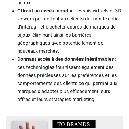
bijoux.
Offrant un accès mondial :
essais virtuels et 3D
viewers permettent aux clients du monde entier
d'interagir et d'acheter auprès de marques de
bijoux, éliminant ainsi les barrières
géographiques avec potentiellement de
nouveaux marchés.
Donnant accès à des données inéstimables :
ces technologies fournissent également des
données précieuses sur les préférences et les
comportements des clients ce qui permet aux
marques d'adapter plus efficacement leurs
offres et leurs stratégies marketing.