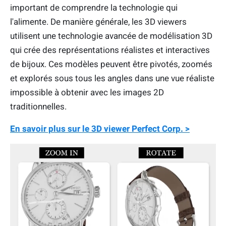
important de comprendre la technologie qui
l'alimente. De manière générale, les 3D viewers
utilisent une technologie avancée de modélisation 3D
qui crée des représentations réalistes et interactives
de bijoux. Ces modèles peuvent être pivotés, zoomés
et explorés sous tous les angles dans une vue réaliste
impossible à obtenir avec les images 2D
traditionnelles.
En savoir plus sur le 3D viewer Perfect Corp. >