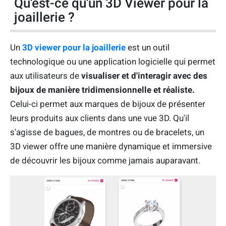
Qu'est-ce qu'un 3D Viewer pour la
joaillerie ?
Un
3D viewer pour la joaillerie
est un outil
technologique ou une application logicielle qui permet
aux utilisateurs de
visualiser et d'interagir avec des
bijoux de manière tridimensionnelle et réaliste.
Celui-ci permet aux marques de bijoux de présenter
leurs produits aux clients dans une vue 3D. Qu'il
s'agisse de bagues, de montres ou de bracelets, un
3D viewer offre une manière dynamique et immersive
de découvrir les bijoux comme jamais auparavant.