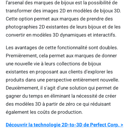
l’arsenal des marques de bijoux est la possibilité de
transformer des images 2D en modèles de bijoux 3D.
Cette option permet aux marques de prendre des
photographies 2D existantes de leurs bijoux et de les
convertir en modèles 3D dynamiques et interactifs.
Les avantages de cette fonctionnalité sont doubles.
Premièrement, cela permet aux marques de donner
une nouvelle vie à leurs collections de bijoux
existantes en proposant aux clients d'explorer les
produits dans une perspective entièrement nouvelle.
Deuxièmement, il s'agit d'une solution qui permet de
gagner du temps en éliminant la nécessité de créer
des modèles 3D à partir de zéro ce qui réduisant
également les coûts de production.
Découvrir la technologie 2D-to-3D de Perfect Corp. >