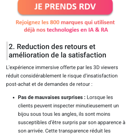
2. Reduction des retours et
amélioration de la satisfaction
L'expérience immersive offerte par les 3D viewers
réduit considérablement le risque d'insatisfaction
post-achat et de demandes de retour :
Pas de mauvaises surprises :
Lorsque les
clients peuvent inspecter minutieusement un
bijou sous tous les angles, ils sont moins
susceptibles d’être surpris par son apparence à
son arrivée. Cette transparence réduit les