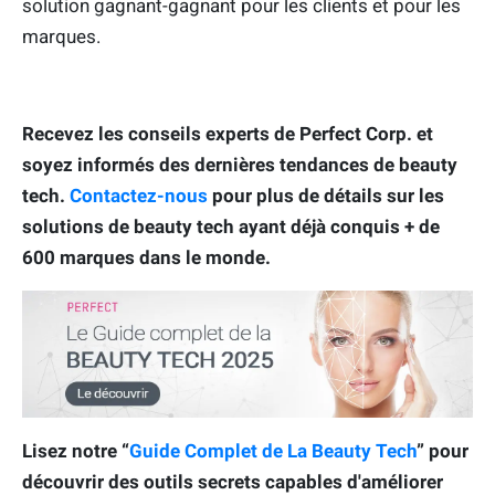
solution gagnant-gagnant pour les clients et pour les
marques.
Recevez les conseils experts de Perfect Corp. et
soyez informés des dernières tendances de beauty
tech.
Contactez-nous
pour plus de détails sur les
solutions de beauty tech ayant déjà conquis + de
600 marques dans le monde.
Lisez notre “
Guide Complet de La Beauty Tech
” pour
découvrir des outils secrets capables d'améliorer