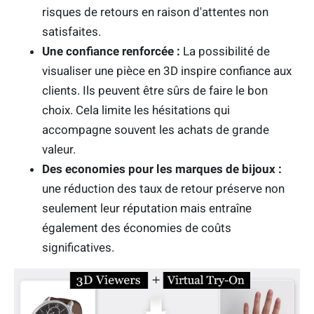
risques de retours en raison d'attentes non
satisfaites.
Une confiance renforcée :
La possibilité de
visualiser une pièce en 3D inspire confiance aux
clients. Ils peuvent être sûrs de faire le bon
choix. Cela limite les hésitations qui
accompagne souvent les achats de grande
valeur.
Des economies pour les marques de bijoux :
une réduction des taux de retour préserve non
seulement leur réputation mais entraîne
également des économies de coûts
significatives.