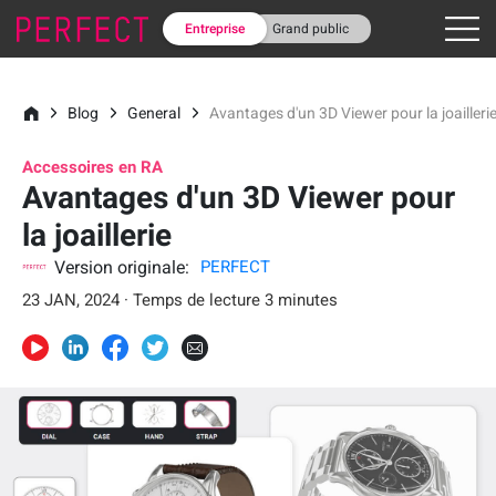
Entreprise
Grand public
Blog
General
Avantages d'un 3D Viewer pour la joailleri
Accessoires en RA
Avantages d'un 3D Viewer pour
la joaillerie
Version originale:
PERFECT
23 JAN, 2024 · Temps de lecture 3 minutes