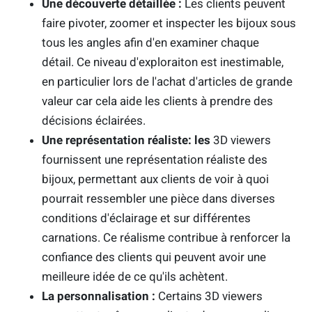
Une découverte détaillée :
Les clients peuvent
faire pivoter, zoomer et inspecter les bijoux sous
tous les angles afin d'en examiner chaque
détail. Ce niveau d'exploraiton est inestimable,
en particulier lors de l'achat d'articles de grande
valeur car cela aide les clients à prendre des
décisions éclairées.
Une représentation réaliste: les
3D viewers
fournissent une représentation réaliste des
bijoux, permettant aux clients de voir à quoi
pourrait ressembler une pièce dans diverses
conditions d'éclairage et sur différentes
carnations. Ce réalisme contribue à renforcer la
confiance des clients qui peuvent avoir une
meilleure idée de ce qu'ils achètent.
La personnalisation :
Certains 3D viewers