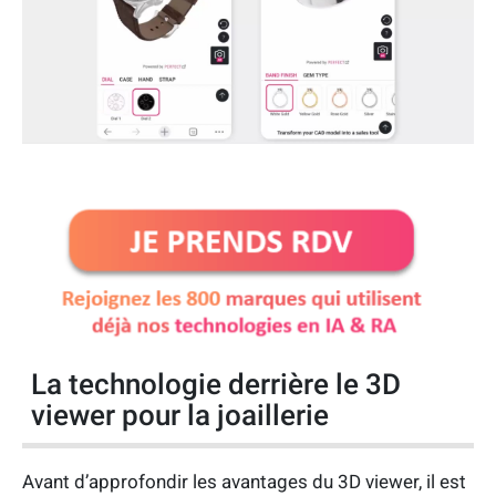
La technologie derrière le 3D
viewer pour la joaillerie
Avant d’approfondir les avantages du 3D viewer, il est