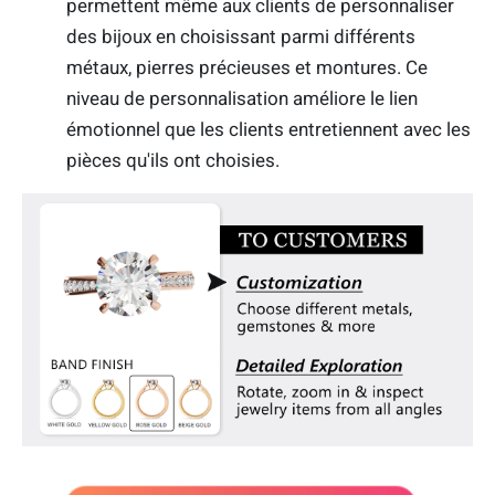
permettent même aux clients de personnaliser
des bijoux en choisissant parmi différents
métaux, pierres précieuses et montures. Ce
niveau de personnalisation améliore le lien
émotionnel que les clients entretiennent avec les
pièces qu'ils ont choisies.