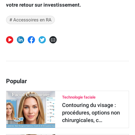
votre retour sur investissement.
# Accessoires en RA
Popular
Technologie faciale
Contouring du visage :
procédures, options non
chirurgicales, c…