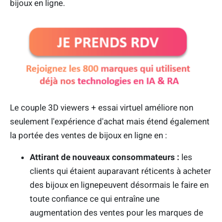
bijoux en ligne.
Le couple 3D viewers + essai virtuel améliore non
seulement l'expérience d'achat mais étend également
la portée des ventes de bijoux en ligne en :
Attirant de nouveaux consommateurs :
les
clients qui étaient auparavant réticents à acheter
des bijoux en lignepeuvent désormais le faire en
toute confiance ce qui entraîne une
augmentation des ventes pour les marques de