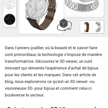
Dans l'univers joaillier, où la beauté et le savoir-faire
sont primordiaux, la technologie s’impose de manière
transformatrice. Découvrez le 3D viewer, un outil
innovant qui réinvente l'expérience d'achat de bijoux
pour les clients et les marques. Dans cet article de
blog, nous explorerons ce qu'est un 3D viewer -ou
visionneuse 3D- pour bijoux et comment celui-ci
bouleverse le secteur.