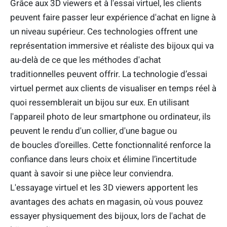
Grâce aux 3D viewers et à l'essai virtuel, les clients
peuvent faire passer leur expérience d'achat en ligne à
un niveau supérieur. Ces technologies offrent une
représentation immersive et réaliste des bijoux qui va
au-delà de ce que les méthodes d'achat
traditionnelles peuvent offrir. La technologie d’essai
virtuel permet aux clients de visualiser en temps réel à
quoi ressemblerait un bijou sur eux. En utilisant
l'appareil photo de leur smartphone ou ordinateur, ils
peuvent le rendu d'un collier, d'une bague ou
de boucles d'oreilles. Cette fonctionnalité renforce la
confiance dans leurs choix et élimine l’incertitude
quant à savoir si une pièce leur conviendra.
L'essayage virtuel et les 3D viewers apportent les
avantages des achats en magasin, où vous pouvez
essayer physiquement des bijoux, lors de l'achat de