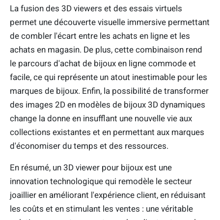
La fusion des 3D viewers et des essais virtuels
permet une découverte visuelle immersive permettant
de combler l'écart entre les achats en ligne et les
achats en magasin. De plus, cette combinaison rend
le parcours d'achat de bijoux en ligne commode et
facile, ce qui représente un atout inestimable pour les
marques de bijoux. Enfin, la possibilité de transformer
des images 2D en modèles de bijoux 3D dynamiques
change la donne en insufflant une nouvelle vie aux
collections existantes et en permettant aux marques
d'économiser du temps et des ressources.
En résumé, un 3D viewer pour bijoux est une
innovation technologique qui remodèle le secteur
joaillier en améliorant l'expérience client, en réduisant
les coûts et en stimulant les ventes : une véritable