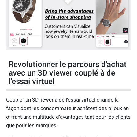
Revolutionner le parcours d'achat
avec un 3D viewer couplé à de
l'essai virtuel
Coupler un 3D iewer à de l’essai virtuel change la
façon dont les consommateur achètent des bijoux en
offrant une multitude d’avantages tant pour les clients
que pour les marques.