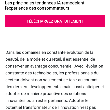
Les principales tendances IA remodelant
l'expérience des consommateurs
TÉLÉCHARGEZ GRATUITEMENT
Dans les domaines en constante évolution de la
beauté, de la mode et du retail, il est essentiel de
conserver un avantage concurrentiel. Avec l'évolution
constante des technologies, les professionnels du
secteur doivent non seulement se tenir au courant
des derniers développements, mais aussi anticiper et
adopter de manière proactive des solutions
innovantes pour rester pertinents. Adopter le
potentiel transformateur de l'innovation n'est pas