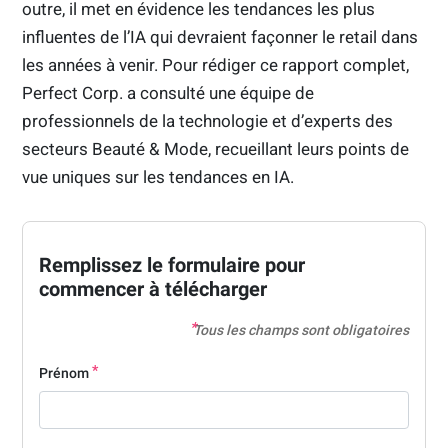
outre, il met en évidence les tendances les plus
influentes de l’IA qui devraient façonner le retail dans
les années à venir. Pour rédiger ce rapport complet,
Perfect Corp. a consulté une équipe de
professionnels de la technologie et d’experts des
secteurs Beauté & Mode, recueillant leurs points de
vue uniques sur les tendances en IA.
Remplissez le formulaire pour
commencer à télécharger
Tous les champs sont obligatoires
Prénom