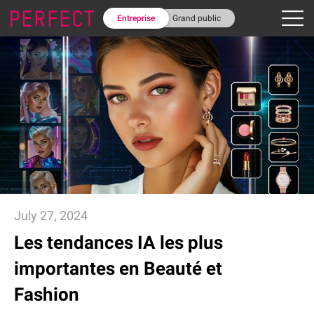
Entreprise
Grand public
July 27, 2024
Les tendances IA les plus
importantes en Beauté et
Fashion