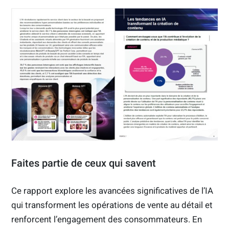
Faites partie de ceux qui savent
Ce rapport explore les avancées significatives de l’IA
qui transforment les opérations de vente au détail et
renforcent l’engagement des consommateurs. En