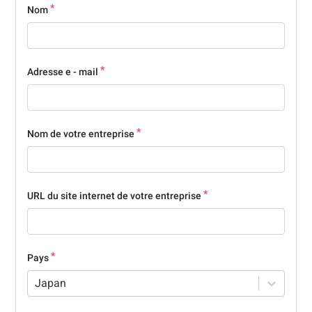
Nom
Adresse e - mail
Nom de votre entreprise
URL du site internet de votre entreprise
Pays
Japan