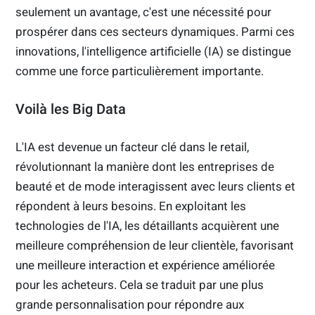
seulement un avantage, c'est une nécessité pour
prospérer dans ces secteurs dynamiques. Parmi ces
innovations, l'intelligence artificielle (IA) se distingue
comme une force particulièrement importante.
Voilà les Big Data
L'IA est devenue un facteur clé dans le retail,
révolutionnant la manière dont les entreprises de
beauté et de mode interagissent avec leurs clients et
répondent à leurs besoins. En exploitant les
technologies de l'IA, les détaillants acquièrent une
meilleure compréhension de leur clientèle, favorisant
une meilleure interaction et expérience améliorée
pour les acheteurs. Cela se traduit par une plus
grande personnalisation pour répondre aux