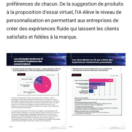
préférences de chacun. De la suggestion de produits
à la proposition d'essai virtuel, l'IA élève le niveau de
personnalisation en permettant aux entreprises de
créer des expériences fluide qui laissent les clients
satisfaits et fidèles à la marque.