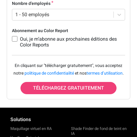
Nombre d’employés
1 - 50 employés
Abonnement au Color Report
Oui, je m’abonne aux prochaines éditions des
Color Reports
En cliquant sur "télécharger gratuitement", vous acceptez
notre
politique de confidentialité
et nos
termes d’utilisation
.
TÉLÉCHARGEZ GRATUITEMENT
Solutions
Maquillage virtuel en RA
Shade Finder de fond de teint en
IA