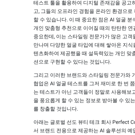
테스트 툴을 활용하여 디지털 존재감을 공고히
고, 그들의 오프라인 경험을 온라인 환경으로
할 수 있습니다. 이 때 중요한 점은 AI 얼굴 
개인 맞춤형 추천으로 이어질 때의 탄탄한 
중요한데, 이는 스타일링 전문가가 많은 고객
만나며 다양한 얼굴 타입에 대해 쌓아온 지식
텐츠화하여 제공했을 때 설득력있는 개인 맞
션으로 구현할 수 있다는 것입니다.
그리고 이러한 브랜드와 스타일링 전문가와 
협업은 AI 얼굴 테스트를 그저 재미로 한 번 
는 테스트가 아닌 고객들이 정말로 사용해보
을 풍요롭게 할 수 있는 정보로 받아볼 수 있는
를 창출할 것입니다.
아래는 글로벌 선도 뷰티 테크 회사 Perfect C
서 브랜드 전용으로 제공하는 AI 솔루션의 예