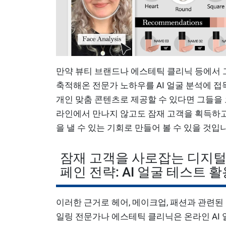
만약 뷰티 브랜드나 에스테틱 클리닉 등에서
축적해온 전문가 노하우를 AI 얼굴 분석에 
개인 맞춤 콘텐츠로 제공할 수 있다면 그들을
라인에서 만나지 않고도 잠재 고객을 획득하
을 낼 수 있는 기회로 만들어 볼 수 있을 것입
잠재 고객을 사로잡는 디지털
페인 전략: AI 얼굴 테스트 활
이러한 근거로 헤어, 메이크업, 패션과 관련된
일링 전문가나 에스테틱 클리닉은 온라인 AI 