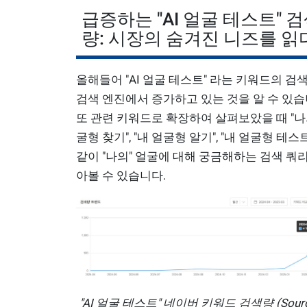
급증하는 "AI 얼굴 테스트" 
량: 시장의 숨겨진 니즈를 읽
올해들어 "AI 얼굴 테스트" 라는 키워드의 검
검색 엔진에서 증가하고 있는 것을 알 수 있습
또 관련 키워드로 확장하여 살펴보았을 때 "나
굴형 찾기", "내 얼굴형 알기", "내 얼굴형 테스트
같이 "나의" 얼굴에 대해 궁금해하는 검색 쿼
아볼 수 있습니다.
"AI 얼굴 테스트" 네이버 키워드 검색량 (Sourc