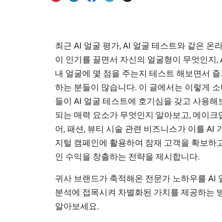
최근 AI 얼굴 평가, AI 얼굴 테스트와 같은 온
이 인기를 끌면서 자신의 얼굴형이 무엇인지, 
내 얼굴에 몇 점을 주는지 테스트 해보면서 
하는 분들이 많습니다. 이 글에서는 이렇게 
들이 AI 얼굴 테스트에 호기심을 갖고 사용해
되는 매력 요소가 무엇인지 알아보고, 메이크업
어, 패션, 뷰티 시술 관련 비즈니스가 이를 AI 
지털 캠페인에 활용하여 잠재 고객을 확보하
인 수익을 창출하는 전략을 제시합니다.
귀사 브랜드가 축적해온 전문가 노하우를 AI 
분석에 접목시켜 차별화된 가치를 제공하는 
알아보세요.