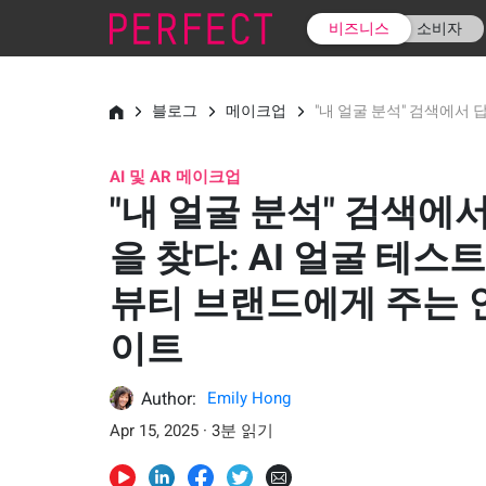
비즈니스
소비자
블로그
메이크업
"내 얼굴 분석" 검색에서 
AI 및 AR 메이크업
"내 얼굴 분석" 검색에서
을 찾다: AI 얼굴 테스
뷰티 브랜드에게 주는 
이트
Author:
Emily Hong
Apr 15, 2025 · 3분 읽기