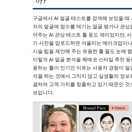
까?
구글에서 AI 얼굴 테스트를 검색해 보았을 때
자의 얼굴에 점수를 매기는 얼굴 평가나 관상
어주는 AI 관상 테스트 툴 등도 재미있지만, 
가 사진을 업로드하면 어울리는 메이크업이나
시술 팁을 제안해 주는 유용한 툴 들도 눈에 띕
이렇게 AI 얼굴 분석을 헤메코 스타일 추천 등
용하는 툴이 인기인 이유는 사용자 경험이 얼
석을 하는 것에서 그치지 않고 실생활의 정보
결하여 고객 가치를 창출하고 있기 때문인 것
보입니다.