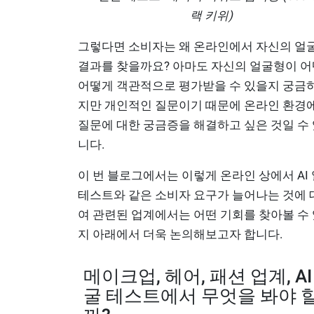
랙 키위)
그렇다면 소비자는 왜 온라인에서 자신의 얼
결과를 찾을까요? 아마도 자신의 얼굴형이 어
어떻게 객관적으로 평가받을 수 있을지 궁금
지만 개인적인 질문이기 때문에 온라인 환경
질문에 대한 궁금증을 해결하고 싶은 것일 수
니다.
이 번 블로그에서는 이렇게 온라인 상에서 AI
테스트와 같은 소비자 요구가 늘어나는 것에
여 관련된 업계에서는 어떤 기회를 찾아볼 수
지 아래에서 더욱 논의해보고자 합니다.
메이크업, 헤어, 패션 업계, AI
굴 테스트에서 무엇을 봐야 